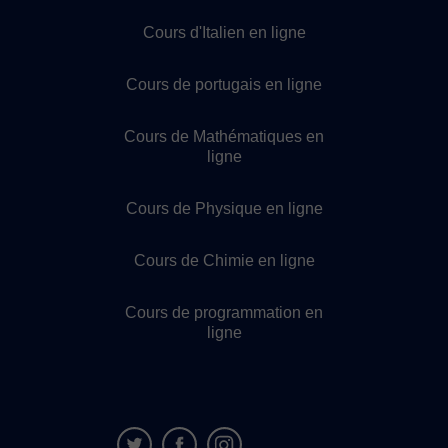
Cours d'Italien en ligne
Cours de portugais en ligne
Cours de Mathématiques en
ligne
Cours de Physique en ligne
Cours de Chimie en ligne
Cours de programmation en
ligne