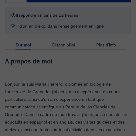
Il répond en moins de 12 heures
+ d'un an d'exp. dans l'enseignement en ligne
Sur moi
Disponibilité
Plus d'info
A propos de moi
Bonjour, je suis María Herrero, diplômée en biologie de
l'université de Grenade, j'ai deux ans d'expérience en cours
particuliers, ainsi qu'un an d'expérience en tant que
communicatrice scientifique au Parque de las Ciencias de
Grenade. Dans le cadre de mon travail, j'ai organisé des ateliers
éducatifs en espagnol et en anglais, des visites guidées et des
ateliers, ainsi que toutes sortes d'activités dans les expositions