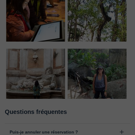
Questions fréquentes
Puis-je annuler une réservation ?