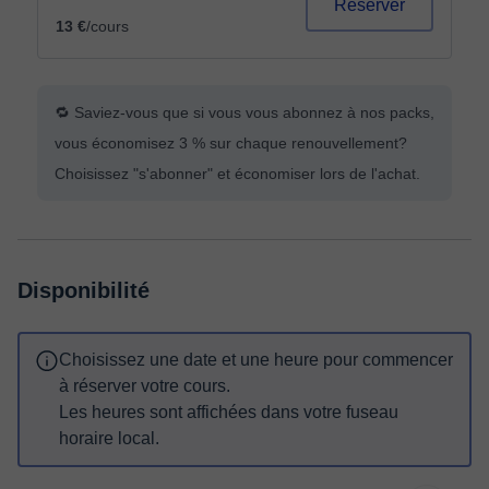
Réserver
13 €
/cours
🔁 Saviez-vous que si vous vous abonnez à nos packs,
vous économisez 3 % sur chaque renouvellement?
Choisissez "s'abonner" et économiser lors de l'achat.
Disponibilité
Choisissez une date et une heure pour commencer
à réserver votre cours.
Les heures sont affichées dans votre fuseau
horaire local.