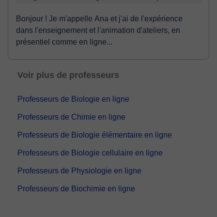
Bonjour ! Je m'appelle Ana et j'ai de l'expérience
dans l'enseignement et l'animation d'ateliers, en
présentiel comme en ligne...
Voir plus de professeurs
Professeurs de Biologie en ligne
Professeurs de Chimie en ligne
Professeurs de Biologie élémentaire en ligne
Professeurs de Biologie cellulaire en ligne
Professeurs de Physiologie en ligne
Professeurs de Biochimie en ligne