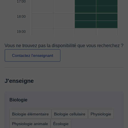
17:00
18:00
19:00
Vous ne trouvez pas la disponibilité que vous recherchez ?
Contactez l'enseignant
J'enseigne
Biologie
Biologie élémentaire
Biologie cellulaire
Physiologie
Physiologie animale
Écologie