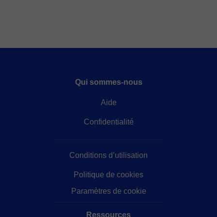
Qui sommes-nous
Aide
Confidentialité
Conditions d’utilisation
Politique de cookies
Paramètres de cookie
Ressources