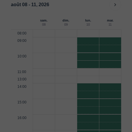
août 08 - 11, 2026
sam.
dim.
lun.
mar.
08
09
10
11
08:00
09:00
10:00
11:00
13:00
14:00
15:00
16:00