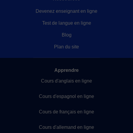
Devenez enseignant en ligne
Test de langue en ligne
Blog
Plan du site
Apprendre
Cours d'anglais en ligne
Cours d'espagnol en ligne
Cours de français en ligne
Cours d'allemand en ligne