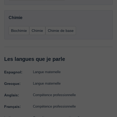
Chimie
Biochimie
Chimie
Chimie de base
Les langues que je parle
Espagnol:
Langue maternelle
Grecque:
Langue maternelle
Anglais:
Compétence professionnelle
Français:
Compétence professionnelle