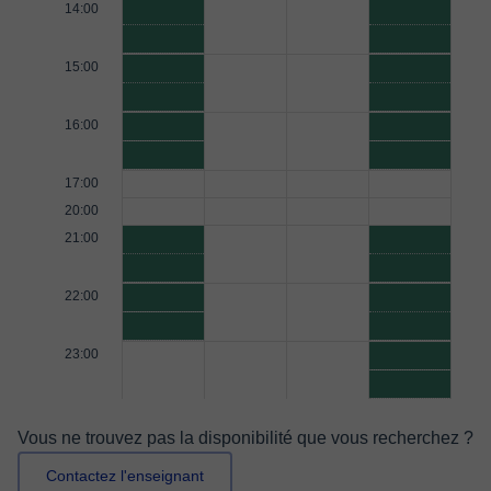
14:00
15:00
16:00
17:00
20:00
21:00
22:00
23:00
Vous ne trouvez pas la disponibilité que vous recherchez ?
Contactez l'enseignant