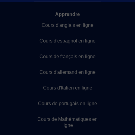
Apprendre
Cours d'anglais en ligne
Cours d'espagnol en ligne
Cours de français en ligne
Cours d'allemand en ligne
Cours d'Italien en ligne
Cours de portugais en ligne
Cours de Mathématiques en
ligne