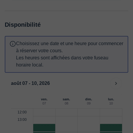
Disponibilité
Choisissez une date et une heure pour commencer
à réserver votre cours.
Les heures sont affichées dans votre fuseau
horaire local.
août 07 - 10, 2026
ven.
sam.
dim.
lun.
07
08
09
10
12:00
13:00