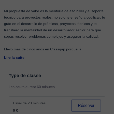
Mi propuesta de valor es la mentoría de alto nivel y el soporte
técnico para proyectos reales: no solo te enseño a codificar; te
guío en el desarrollo de prácticas, proyectos técnicos y te
transfiero la mentalidad de un desarrollador senior para que
sepas resolver problemas complejos y asegurar la calidad.
Llevo más de cinco años en Classgap porque la
...
Lire la suite
Type de classe
Les cours durent 60 minutes
Essai de 20 minutes
Réserver
0 €