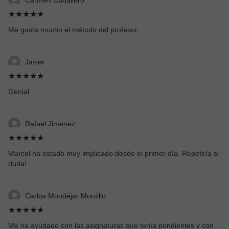
Carmen Caballero
★★★★★
Me gusta mucho el método del profesor.
Javier
★★★★★
Genial
Rafael Jimenez
★★★★★
Marcel ha estado muy implicado desde el primer día. Repetiría si
duda!
Carlos Mondéjar Morcillo
★★★★★
Me ha ayudado con las asignaturas que tenía pendientes y con