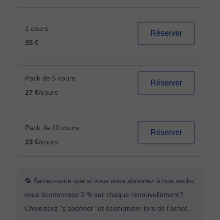
1 cours
Réserver
35 €
Pack de 5 cours
Réserver
27 €
/cours
Pack de 10 cours
Réserver
23 €
/cours
🔁 Saviez-vous que si vous vous abonnez à nos packs,
vous économisez 3 % sur chaque renouvellement?
Choisissez "s'abonner" et économiser lors de l'achat.