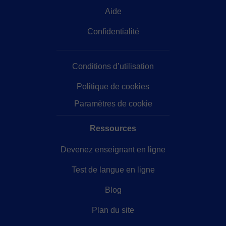
Aide
Confidentialité
Conditions d’utilisation
Politique de cookies
Paramètres de cookie
Ressources
Devenez enseignant en ligne
Test de langue en ligne
Blog
Plan du site