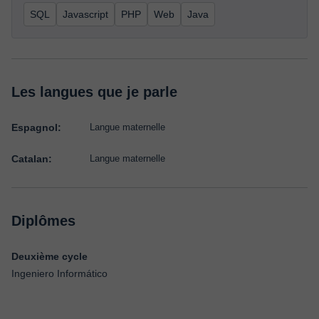
SQL
Javascript
PHP
Web
Java
Les langues que je parle
Espagnol:
Langue maternelle
Catalan:
Langue maternelle
Diplômes
Deuxième cycle
Ingeniero Informático