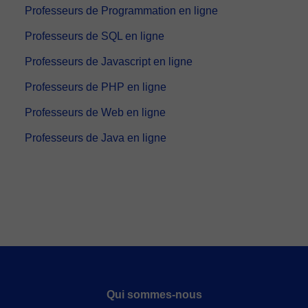
Professeurs de Programmation en ligne
Professeurs de SQL en ligne
Professeurs de Javascript en ligne
Professeurs de PHP en ligne
Professeurs de Web en ligne
Professeurs de Java en ligne
Qui sommes-nous