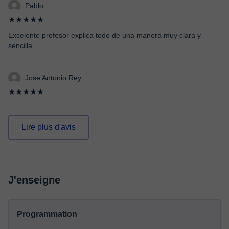
Pablo
★★★★★
Excelente profesor explica todo de una manera muy clara y
sencilla.
Jose Antonio Rey
★★★★★
Lire plus d'avis
J'enseigne
Programmation