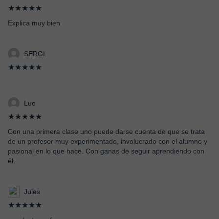
★★★★★
Explica muy bien
SERGI
★★★★★
Luc
★★★★★
Con una primera clase uno puede darse cuenta de que se trata
de un profesor muy experimentado, involucrado con el alumno y
pasional en lo que hace. Con ganas de seguir aprendiendo con
él.
Jules
★★★★★