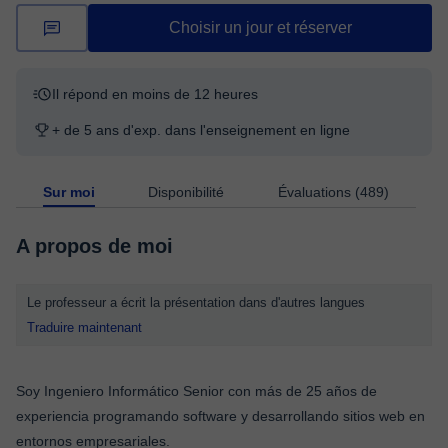
Choisir un jour et réserver
Il répond en moins de 12 heures
+ de 5 ans d'exp. dans l'enseignement en ligne
Sur moi
Disponibilité
Évaluations (489)
A propos de moi
Le professeur a écrit la présentation dans d'autres langues
Traduire maintenant
Soy Ingeniero Informático Senior con más de 25 años de
experiencia programando software y desarrollando sitios web en
entornos empresariales.