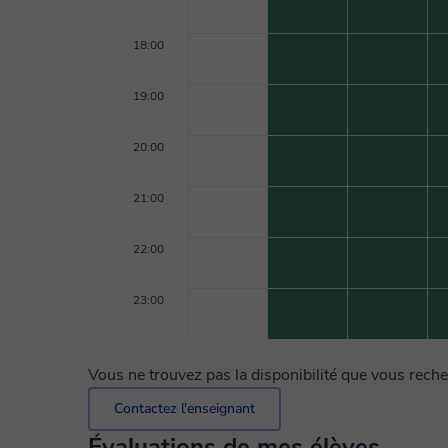
18:00
19:00
20:00
21:00
22:00
23:00
Vous ne trouvez pas la disponibilité que vous rech
Contactez l'enseignant
Évaluations de mes élèves