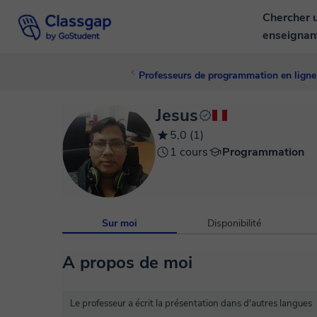
Chercher 
enseigna
Professeurs de programmation en ligne
Jesus
5,0 (1)
1 cours
Programmation
Sur moi
Disponibilité
A propos de moi
Le professeur a écrit la présentation dans d'autres langues