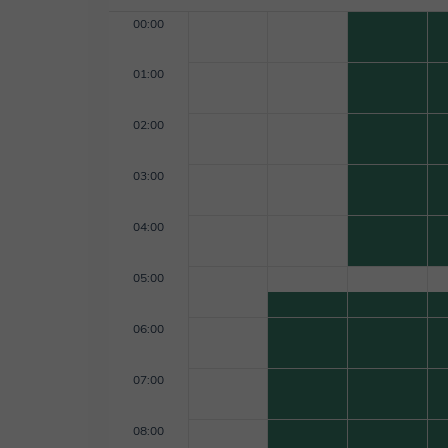
00:00
01:00
02:00
03:00
04:00
05:00
06:00
07:00
08:00