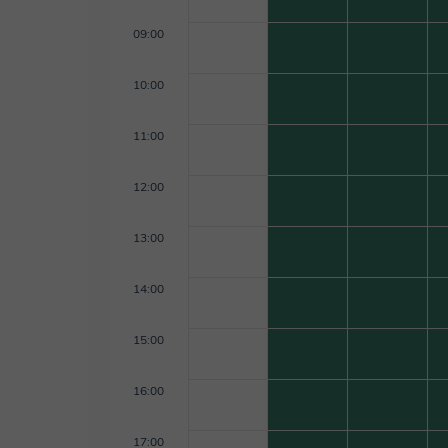
09:00
10:00
11:00
12:00
13:00
14:00
15:00
16:00
17:00