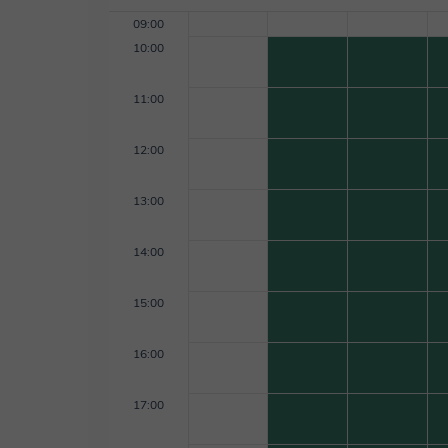
09:00
10:00
11:00
12:00
13:00
14:00
15:00
16:00
17:00