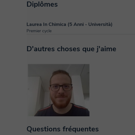
Diplômes
Laurea In Chimica (5 Anni - Università)
Premier cycle
D'autres choses que j'aime
Questions fréquentes