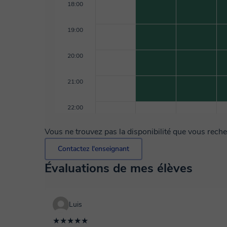
18:00
19:00
20:00
21:00
22:00
Vous ne trouvez pas la disponibilité que vous rech
Contactez l'enseignant
Évaluations de mes élèves
Luis
★★★★★