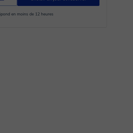
répond en moins de 12 heures