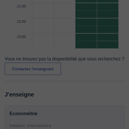
21:00
22:00
23:00
Vous ne trouvez pas la disponibilité que vous recherchez ?
Contactez l'enseignant
J'enseigne
Econométrie
Initiation, Intermédiaire