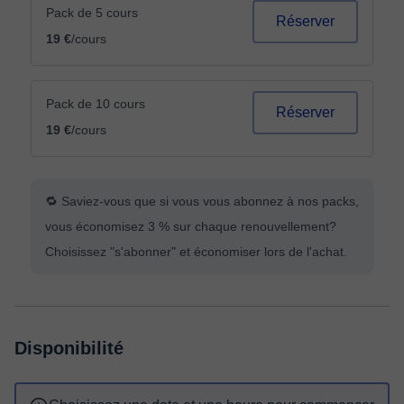
Pack de 5 cours
Réserver
19 €
/cours
Pack de 10 cours
Réserver
19 €
/cours
🔁 Saviez-vous que si vous vous abonnez à nos packs,
vous économisez 3 % sur chaque renouvellement?
Choisissez "s'abonner" et économiser lors de l'achat.
Disponibilité