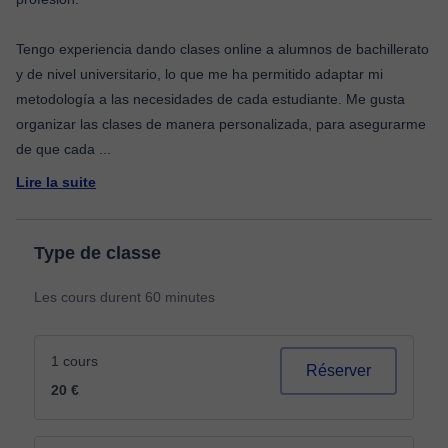
Tengo experiencia dando clases online a alumnos de bachillerato
y de nivel universitario, lo que me ha permitido adaptar mi
metodología a las necesidades de cada estudiante. Me gusta
organizar las clases de manera personalizada, para asegurarme
de que cada
...
Lire la suite
Type de classe
Les cours durent 60 minutes
1 cours
Réserver
20 €