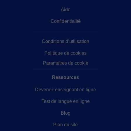
Aide
Confidentialité
Conditions d’utilisation
Politique de cookies
Paramètres de cookie
Ressources
Devenez enseignant en ligne
Test de langue en ligne
Blog
Plan du site