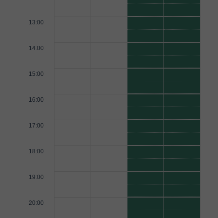
13:00
14:00
15:00
16:00
17:00
18:00
19:00
20:00