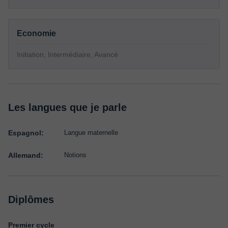
Economie
Initiation, Intermédiaire, Avancé
Les langues que je parle
Espagnol:
Langue maternelle
Allemand:
Notions
Diplômes
Premier cycle