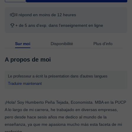
Il répond en moins de 12 heures
+ de 5 ans d'exp. dans l'enseignement en ligne
Sur moi
Disponibilité
Plus d'info
A propos de moi
Le professeur a écrit la présentation dans d'autres langues
Traduire maintenant
¡Hola! Soy Humberto Peña Tejada, Economista. MBA en la PUCP
A lo largo de mi carrera, he trabajado en diversas empresas,
pero desde hace sesis años me dedico al mundo de la
enseñanza, ya que me apasiona mucho más esta faceta de mi
profesión.