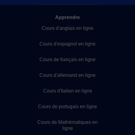
Apprendre
Cours d'anglais en ligne
Cours d'espagnol en ligne
Cours de français en ligne
Cours d'allemand en ligne
Cours d'Italien en ligne
Cours de portugais en ligne
Cours de Mathématiques en
ligne