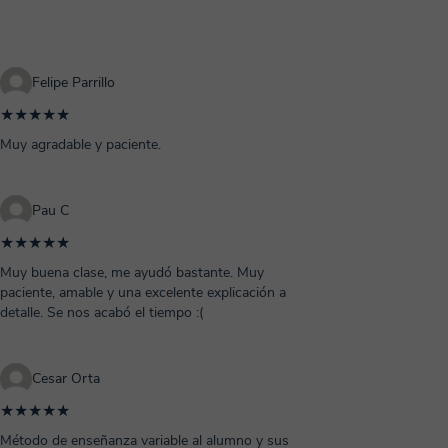
Felipe Parrillo
★★★★★
Muy agradable y paciente.
Pau C
★★★★★
Muy buena clase, me ayudó bastante. Muy
paciente, amable y una excelente explicación a
detalle. Se nos acabó el tiempo :(
Cesar Orta
★★★★★
Método de enseñanza variable al alumno y sus