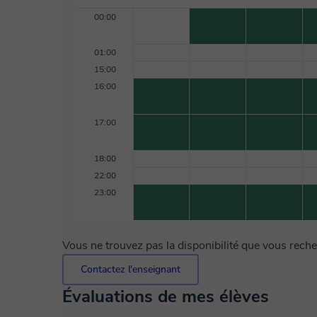
00:00
01:00
15:00
16:00
17:00
18:00
22:00
23:00
Vous ne trouvez pas la disponibilité que vous rech
Contactez l'enseignant
Évaluations de mes élèves