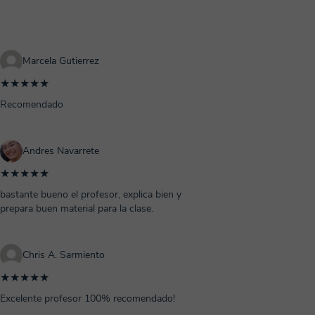
Marcela Gutierrez
★★★★★
Recomendado
Andres Navarrete
★★★★★
bastante bueno el profesor, explica bien y
prepara buen material para la clase.
Chris A. Sarmiento
★★★★★
Excelente profesor 100% recomendado!