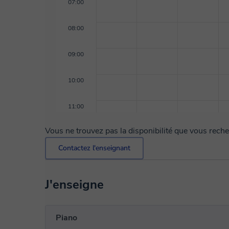
07:00
08:00
09:00
10:00
11:00
Vous ne trouvez pas la disponibilité que vous rech
Contactez l'enseignant
J'enseigne
Piano