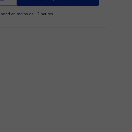
répond en moins de 12 heures