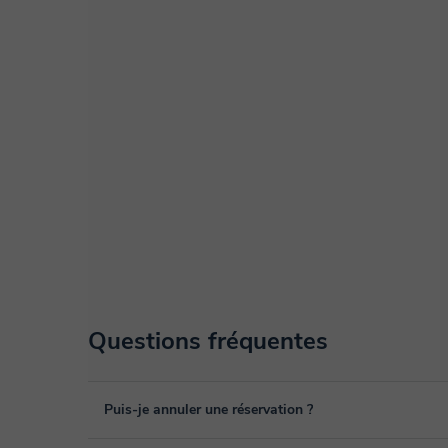
Questions fréquentes
Puis-je annuler une réservation ?