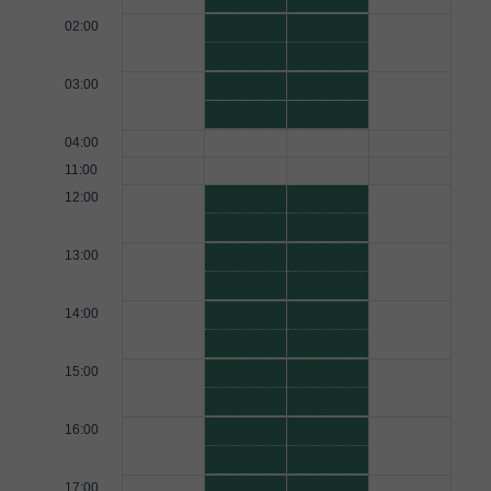
02:00
03:00
04:00
11:00
12:00
13:00
14:00
15:00
16:00
17:00