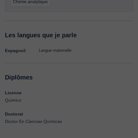
Chimie analytique
Les langues que je parle
Espagnol:
Langue maternelle
Diplômes
Licence
Químico
Doctorat
Doctor En Ciencias Químicas