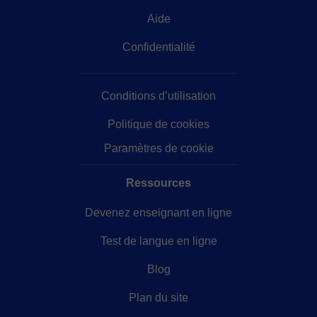
Aide
Confidentialité
Conditions d’utilisation
Politique de cookies
Paramètres de cookie
Ressources
Devenez enseignant en ligne
Test de langue en ligne
Blog
Plan du site