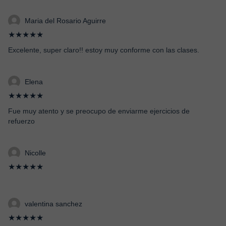
Maria del Rosario Aguirre
★★★★★
Excelente, super claro!! estoy muy conforme con las clases.
Elena
★★★★★
Fue muy atento y se preocupo de enviarme ejercicios de
refuerzo
Nicolle
★★★★★
valentina sanchez
★★★★★