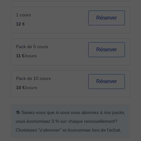
1 cours
Réserver
12 €
Pack de 5 cours
Réserver
11 €
/cours
Pack de 10 cours
Réserver
10 €
/cours
🔁 Saviez-vous que si vous vous abonnez à nos packs,
vous économisez 3 % sur chaque renouvellement?
Choisissez "s'abonner" et économiser lors de l'achat.