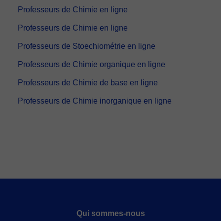
Professeurs de Chimie en ligne
Professeurs de Chimie en ligne
Professeurs de Stoechiométrie en ligne
Professeurs de Chimie organique en ligne
Professeurs de Chimie de base en ligne
Professeurs de Chimie inorganique en ligne
Qui sommes-nous