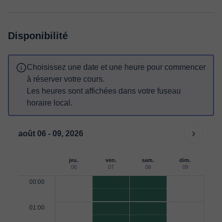
Disponibilité
Choisissez une date et une heure pour commencer
à réserver votre cours.
Les heures sont affichées dans votre fuseau
horaire local.
août 06 - 09, 2026
jeu.
ven.
sam.
dim.
06
07
08
09
00:00
01:00