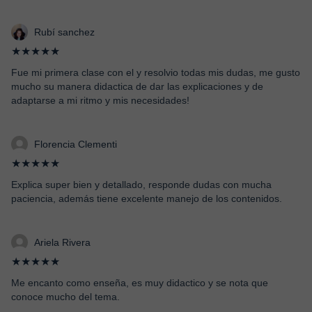
Rubí sanchez
★★★★★
Fue mi primera clase con el y resolvio todas mis dudas, me gusto
mucho su manera didactica de dar las explicaciones y de
adaptarse a mi ritmo y mis necesidades!
Florencia Clementi
★★★★★
Explica super bien y detallado, responde dudas con mucha
paciencia, además tiene excelente manejo de los contenidos.
Ariela Rivera
★★★★★
Me encanto como enseña, es muy didactico y se nota que
conoce mucho del tema.