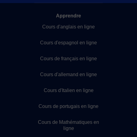
Apprendre
Cours d'anglais en ligne
Cours d'espagnol en ligne
Cours de français en ligne
Cours d'allemand en ligne
Cours d'Italien en ligne
Cours de portugais en ligne
Cours de Mathématiques en
ligne