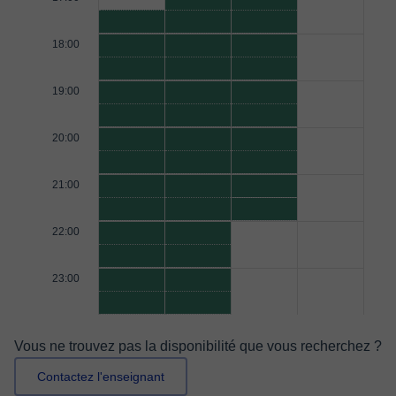
18:00
19:00
20:00
21:00
22:00
23:00
Vous ne trouvez pas la disponibilité que vous recherchez ?
Contactez l'enseignant