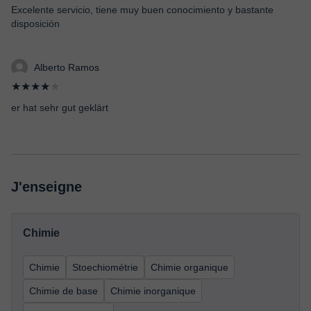
Excelente servicio, tiene muy buen conocimiento y bastante
disposición
Alberto Ramos
★★★★
★
er hat sehr gut geklärt
J'enseigne
Chimie
Chimie
Stoechiométrie
Chimie organique
Chimie de base
Chimie inorganique