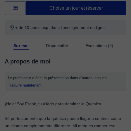
Choisir un jour et réserver
+ de 10 ans d'exp. dans l'enseignement en ligne
Sur moi
Disponibilité
Évaluations (9)
A propos de moi
Le professeur a écrit la présentation dans d'autres langues
Traduire maintenant
¡Hola! Soy Frank, tu aliado para dominar la Química
Sé perfectamente que la química puede llegar a sentirse como
un idioma completamente diferente. Mi meta es romper esa