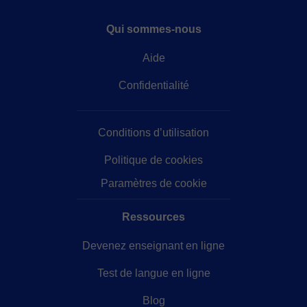
Qui sommes-nous
Aide
Confidentialité
Conditions d’utilisation
Politique de cookies
Paramètres de cookie
Ressources
Devenez enseignant en ligne
Test de langue en ligne
Blog