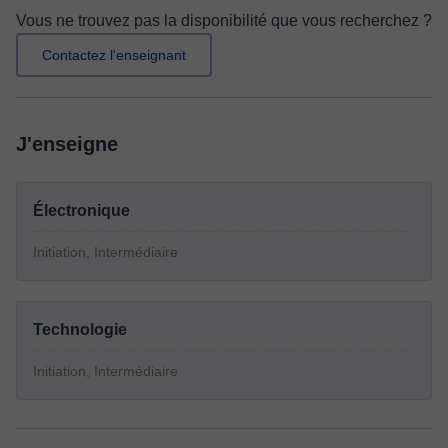
Vous ne trouvez pas la disponibilité que vous recherchez ?
Contactez l'enseignant
J'enseigne
Électronique
Initiation, Intermédiaire
Technologie
Initiation, Intermédiaire