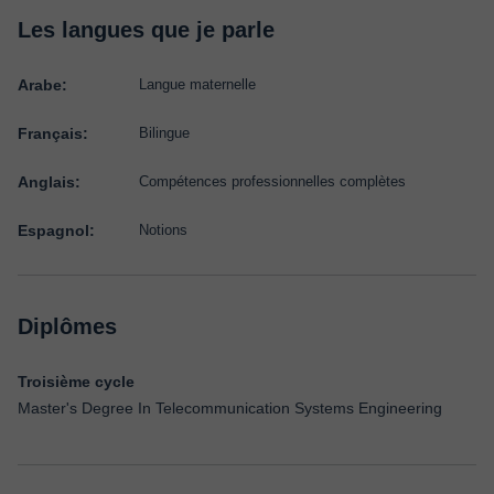
Les langues que je parle
Arabe:
Langue maternelle
Français:
Bilingue
Anglais:
Compétences professionnelles complètes
Espagnol:
Notions
Diplômes
Troisième cycle
Master's Degree In Telecommunication Systems Engineering