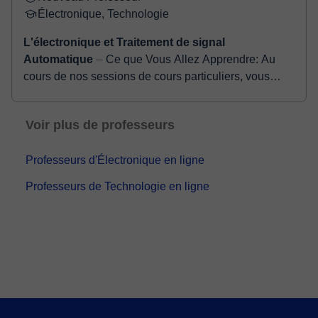
Électronique, Technologie
L'électronique et Traitement de signal
Automatique
⏤ Ce que Vous Allez Apprendre: Au
cours de nos sessions de cours particuliers, vous
pouvez vous attendre à : Acquérir une compréhension
approfondie de...
Voir plus de professeurs
Professeurs d'Électronique en ligne
Professeurs de Technologie en ligne