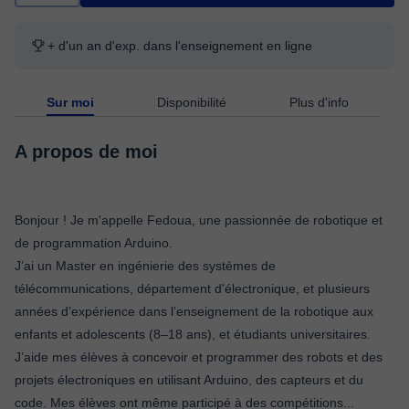
+ d'un an d'exp. dans l'enseignement en ligne
Sur moi
Disponibilité
Plus d'info
A propos de moi
Bonjour ! Je m'appelle Fedoua, une passionnée de robotique et
de programmation Arduino.
J’ai un Master en ingénierie des systèmes de
télécommunications, département d'électronique, et plusieurs
années d’expérience dans l’enseignement de la robotique aux
enfants et adolescents (8–18 ans), et étudiants universitaires.
J’aide mes élèves à concevoir et programmer des robots et des
projets électroniques en utilisant Arduino, des capteurs et du
code. Mes élèves ont même participé à des compétitions
...