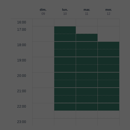
dim.
lun.
mar.
mer.
09
10
11
12
16:00
17:00
18:00
19:00
20:00
21:00
22:00
23:00