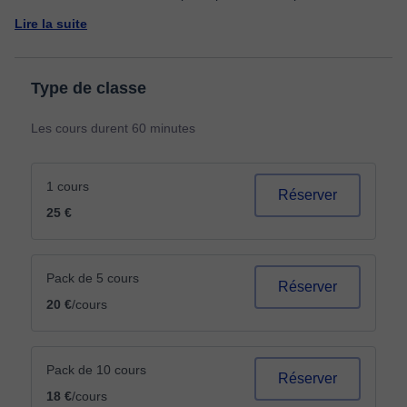
Lire la suite
Type de classe
Les cours durent 60 minutes
1 cours
Réserver
25 €
Pack de 5 cours
Réserver
20 €
/cours
Pack de 10 cours
Réserver
18 €
/cours