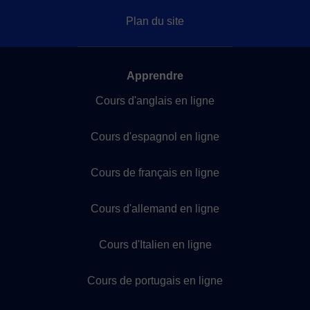
Plan du site
Apprendre
Cours d'anglais en ligne
Cours d'espagnol en ligne
Cours de français en ligne
Cours d'allemand en ligne
Cours d'Italien en ligne
Cours de portugais en ligne