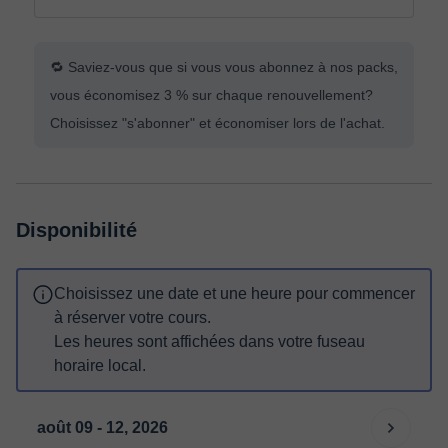
🔁 Saviez-vous que si vous vous abonnez à nos packs,
vous économisez 3 % sur chaque renouvellement?
Choisissez "s'abonner" et économiser lors de l'achat.
Disponibilité
Choisissez une date et une heure pour commencer
à réserver votre cours.
Les heures sont affichées dans votre fuseau
horaire local.
août 09 - 12, 2026