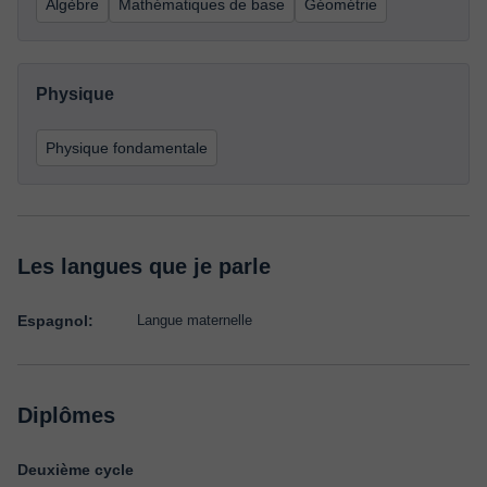
Algèbre
Mathématiques de base
Géométrie
Physique
Physique fondamentale
Les langues que je parle
Espagnol:
Langue maternelle
Diplômes
Deuxième cycle