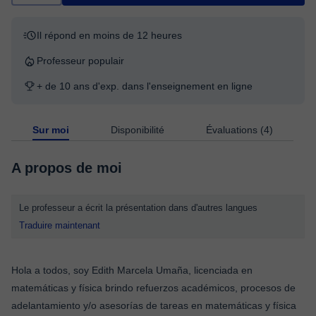
Il répond en moins de 12 heures
Professeur populair
+ de 10 ans d'exp. dans l'enseignement en ligne
Sur moi
Disponibilité
Évaluations (4)
A propos de moi
Le professeur a écrit la présentation dans d'autres langues
Traduire maintenant
Hola a todos, soy Edith Marcela Umaña, licenciada en
matemáticas y física brindo refuerzos académicos, procesos de
adelantamiento y/o asesorías de tareas en matemáticas y física