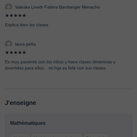
Valeska Lineth Fatima Bamberger Menacho
★★★★★
Explica bien las clases
laura peña
★★★★★
Es muy paciente con los niños y hace clases dinámicas y
divertidas para ellos....mi hija es feliz con sus clases.
J'enseigne
Mathématiques