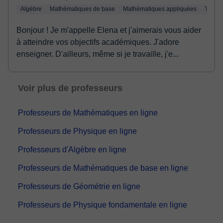
Algèbre
Mathématiques de base
Mathématiques appliquées
Trigon
Bonjour ! Je m'appelle Elena et j'aimerais vous aider
à atteindre vos objectifs académiques. J'adore
enseigner. D'ailleurs, même si je travaille, j'e...
Voir plus de professeurs
Professeurs de Mathématiques en ligne
Professeurs de Physique en ligne
Professeurs d'Algèbre en ligne
Professeurs de Mathématiques de base en ligne
Professeurs de Géométrie en ligne
Professeurs de Physique fondamentale en ligne