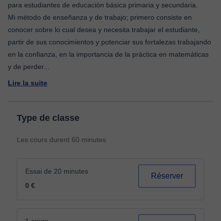
para estudiantes de educación básica primaria y secundaria.
Mi método de enseñanza y de trabajo; primero consiste en
conocer sobre lo cual desea y necesita trabajar el estudiante,
partir de sus conocimientos y potenciar sus fortalezas trabajando
en la confianza, en la importancia de la práctica en matemáticas
y de perder
...
Lire la suite
Type de classe
Les cours durent 60 minutes
Essai de 20 minutes
Réserver
0 €