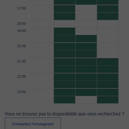
17:00
18:00
19:00
20:00
21:00
22:00
23:00
Vous ne trouvez pas la disponibilité que vous recherchez ?
Contactez l'enseignant