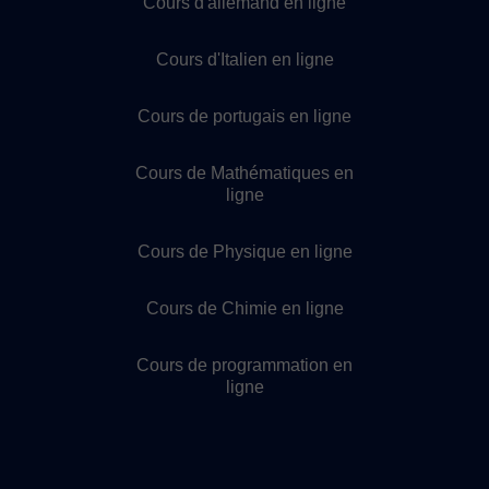
Cours d'allemand en ligne
Cours d'Italien en ligne
Cours de portugais en ligne
Cours de Mathématiques en
ligne
Cours de Physique en ligne
Cours de Chimie en ligne
Cours de programmation en
ligne