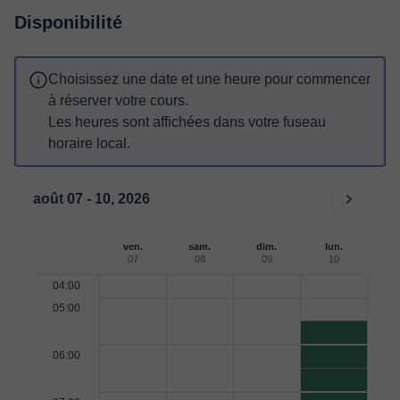
Disponibilité
Choisissez une date et une heure pour commencer
à réserver votre cours.
Les heures sont affichées dans votre fuseau
horaire local.
août 07 - 10, 2026
ven.
sam.
dim.
lun.
07
08
09
10
04:00
05:00
06:00