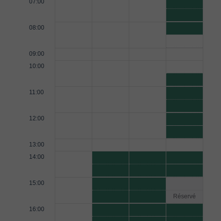
07:00
08:00
09:00
10:00
11:00
12:00
13:00
14:00
15:00
Réservé
16:00