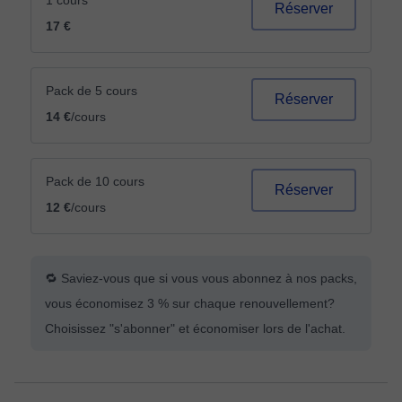
1 cours
Réserver
17 €
Pack de 5 cours
Réserver
14 €
/cours
Pack de 10 cours
Réserver
12 €
/cours
🔁 Saviez-vous que si vous vous abonnez à nos packs,
vous économisez 3 % sur chaque renouvellement?
Choisissez "s'abonner" et économiser lors de l'achat.