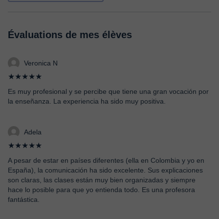
Évaluations de mes élèves
Veronica N
★★★★★
Es muy profesional y se percibe que tiene una gran vocación por
la enseñanza. La experiencia ha sido muy positiva.
Adela
★★★★★
A pesar de estar en países diferentes (ella en Colombia y yo en
España), la comunicación ha sido excelente. Sus explicaciones
son claras, las clases están muy bien organizadas y siempre
hace lo posible para que yo entienda todo. Es una profesora
fantástica.