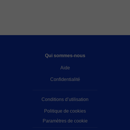
Qui sommes-nous
Aide
Confidentialité
Conditions d’utilisation
Politique de cookies
Paramètres de cookie