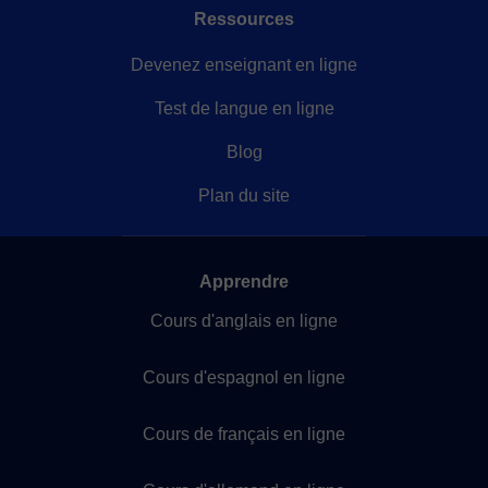
Ressources
Devenez enseignant en ligne
Test de langue en ligne
Blog
Plan du site
Apprendre
Cours d'anglais en ligne
Cours d'espagnol en ligne
Cours de français en ligne