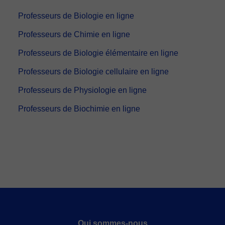
Professeurs de Biologie en ligne
Professeurs de Chimie en ligne
Professeurs de Biologie élémentaire en ligne
Professeurs de Biologie cellulaire en ligne
Professeurs de Physiologie en ligne
Professeurs de Biochimie en ligne
Qui sommes-nous