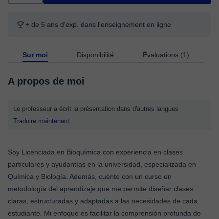
+ de 5 ans d'exp. dans l'enseignement en ligne
Sur moi
Disponibilité
Évaluations (1)
A propos de moi
Le professeur a écrit la présentation dans d'autres langues
Traduire maintenant
Soy Licenciada en Bioquímica con experiencia en clases
particulares y ayudantías en la universidad, especializada en
Química y Biología. Además, cuento con un curso en
metodología del aprendizaje que me permite diseñar clases
claras, estructuradas y adaptadas a las necesidades de cada
estudiante. Mi enfoque es facilitar la comprensión profunda de