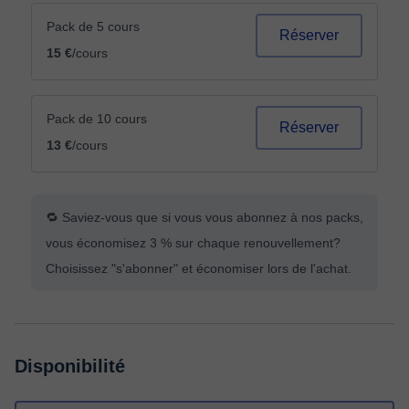
Pack de 5 cours
Réserver
15 €
/cours
Pack de 10 cours
Réserver
13 €
/cours
🔁 Saviez-vous que si vous vous abonnez à nos packs,
vous économisez 3 % sur chaque renouvellement?
Choisissez "s'abonner" et économiser lors de l'achat.
Disponibilité