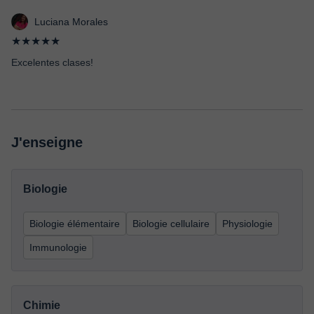
Luciana Morales
★★★★★
Excelentes clases!
J'enseigne
Biologie
Biologie élémentaire
Biologie cellulaire
Physiologie
Immunologie
Chimie