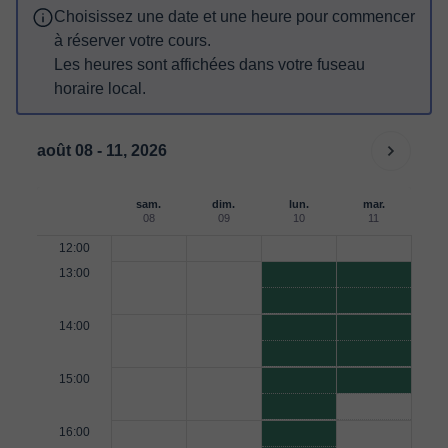
Choisissez une date et une heure pour commencer
à réserver votre cours.
Les heures sont affichées dans votre fuseau
horaire local.
août 08 - 11, 2026
sam.
dim.
lun.
mar.
08
09
10
11
12:00
13:00
14:00
15:00
16:00