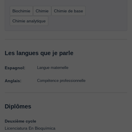
Biochimie
Chimie
Chimie de base
Chimie analytique
Les langues que je parle
Espagnol:
Langue maternelle
Anglais:
Compétence professionnelle
Diplômes
Deuxième cycle
Licenciatura En Bioquímica