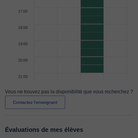
17:00
18:00
19:00
20:00
21:00
Vous ne trouvez pas la disponibilité que vous recherchez ?
Contactez l'enseignant
Évaluations de mes élèves