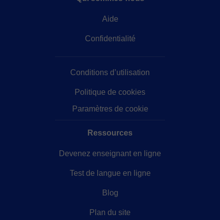
Aide
Confidentialité
Conditions d’utilisation
Politique de cookies
Paramètres de cookie
Ressources
Devenez enseignant en ligne
Test de langue en ligne
Blog
Plan du site