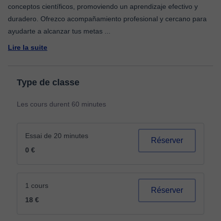
conceptos científicos, promoviendo un aprendizaje efectivo y
duradero. Ofrezco acompañamiento profesional y cercano para
ayudarte a alcanzar tus metas
...
Lire la suite
Type de classe
Les cours durent 60 minutes
Essai de 20 minutes
Réserver
0 €
1 cours
Réserver
18 €