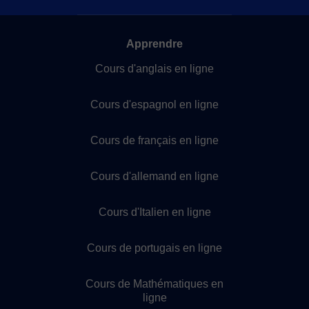
Apprendre
Cours d'anglais en ligne
Cours d'espagnol en ligne
Cours de français en ligne
Cours d'allemand en ligne
Cours d'Italien en ligne
Cours de portugais en ligne
Cours de Mathématiques en
ligne