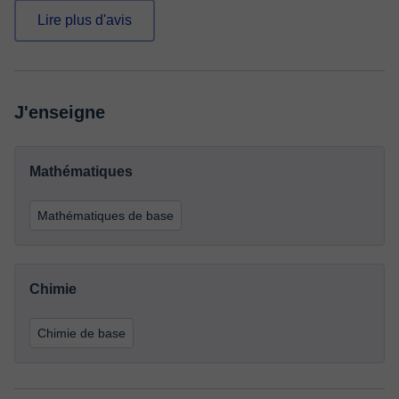
Lire plus d'avis
J'enseigne
Mathématiques
Mathématiques de base
Chimie
Chimie de base