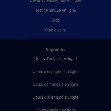
Devenez enseignant en ligne
Test de langue en ligne
Blog
Plan du site
Apprendre
Cours d'anglais en ligne
Cours d'espagnol en ligne
Cours de français en ligne
Cours d'allemand en ligne
Cours d'Italien en ligne