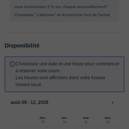
vous économisez 3 % sur chaque renouvellement?
Choisissez "s'abonner" et économiser lors de l'achat.
Disponibilité
Choisissez une date et une heure pour commencer
à réserver votre cours.
Les heures sont affichées dans votre fuseau
horaire local.
août 09 - 12, 2026
dim.
lun.
mar.
mer.
09
10
11
12