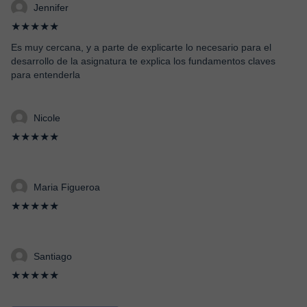
Jennifer
★★★★★
Es muy cercana, y a parte de explicarte lo necesario para el
desarrollo de la asignatura te explica los fundamentos claves
para entenderla
Nicole
★★★★★
Maria Figueroa
★★★★★
Santiago
★★★★★