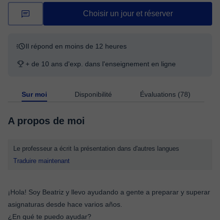
Choisir un jour et réserver
Il répond en moins de 12 heures
+ de 10 ans d'exp. dans l'enseignement en ligne
Sur moi
Disponibilité
Évaluations (78)
A propos de moi
Le professeur a écrit la présentation dans d'autres langues
Traduire maintenant
¡Hola! Soy Beatriz y llevo ayudando a gente a preparar y superar
asignaturas desde hace varios años.
¿En qué te puedo ayudar?