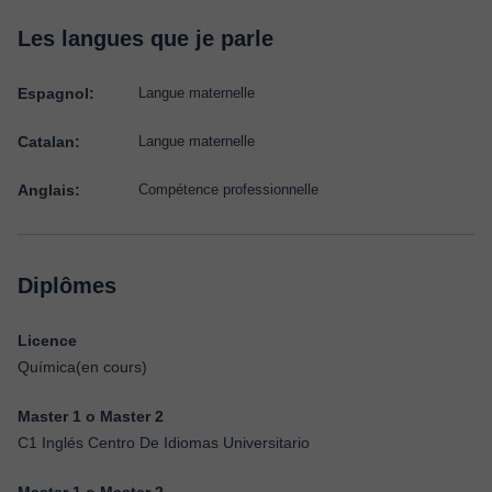
Les langues que je parle
Espagnol:
Langue maternelle
Catalan:
Langue maternelle
Anglais:
Compétence professionnelle
Diplômes
Licence
Química(en cours)
Master 1 o Master 2
C1 Inglés Centro De Idiomas Universitario