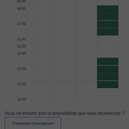
08:00
09:00
10:00
11:00
12:00
13:00
14:00
15:00
16:00
Vous ne trouvez pas la disponibilité que vous recherchez ?
Contactez l'enseignant