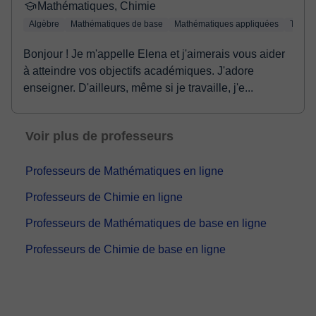
Mathématiques, Chimie
Algèbre
Mathématiques de base
Mathématiques appliquées
Trigon
Bonjour ! Je m'appelle Elena et j'aimerais vous aider
à atteindre vos objectifs académiques. J'adore
enseigner. D'ailleurs, même si je travaille, j'e...
Voir plus de professeurs
Professeurs de Mathématiques en ligne
Professeurs de Chimie en ligne
Professeurs de Mathématiques de base en ligne
Professeurs de Chimie de base en ligne