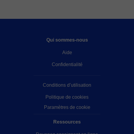
Qui sommes-nous
Aide
Confidentialité
Conditions d’utilisation
Politique de cookies
Paramètres de cookie
Ressources