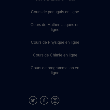
Cours de portugais en ligne
Cours de Mathématiques en
ligne
Cours de Physique en ligne
Cours de Chimie en ligne
Cours de programmation en
ligne