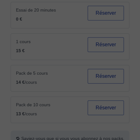
Essai de 20 minutes
Réserver
0 €
1 cours
Réserver
15 €
Pack de 5 cours
Réserver
14 €
/cours
Pack de 10 cours
Réserver
13 €
/cours
🔁 Saviez-vous que si vous vous abonnez à nos packs,