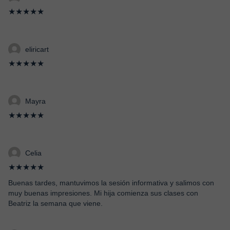
★★★★★
eliricart
★★★★★
Mayra
★★★★★
Celia
★★★★★
Buenas tardes, mantuvimos la sesión informativa y salimos con
muy buenas impresiones. Mi hija comienza sus clases con
Beatriz la semana que viene.