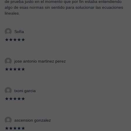
de prueba justo en el momento que por fin estaba entendiendo
algo de esas normas sin sentido para solucionar las ecuaciones
lineales.
Sofía
★★★★★
jose antonio martinez perez
★★★★★
txoni garcia
★★★★★
ascension gonzalez
★★★★★