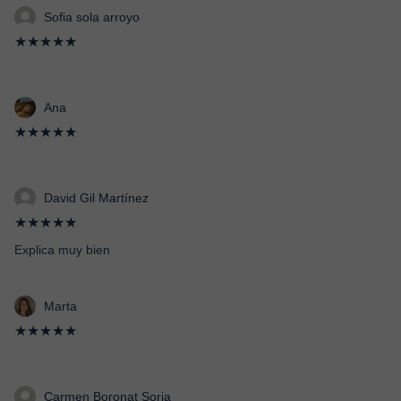
Sofia sola arroyo
★★★★★
Ana
★★★★★
David Gil Martínez
★★★★★
Explica muy bien
Marta
★★★★★
Carmen Boronat Soria