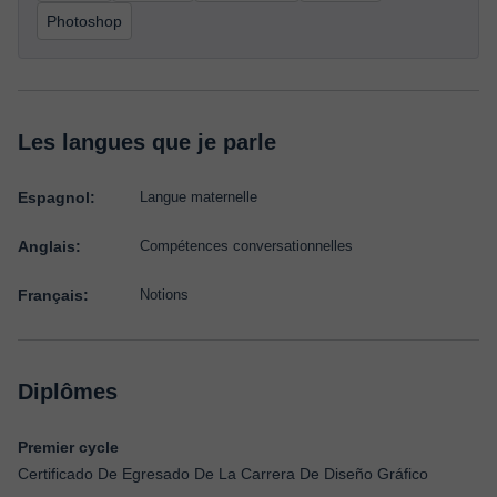
Photoshop
Les langues que je parle
Espagnol:
Langue maternelle
Anglais:
Compétences conversationnelles
Français:
Notions
Diplômes
Premier cycle
Certificado De Egresado De La Carrera De Diseño Gráfico