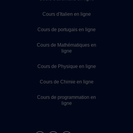
Cours d'Italien en ligne
Cours de portugais en ligne
Cours de Mathématiques en
ligne
Cours de Physique en ligne
Cours de Chimie en ligne
Cours de programmation en
ligne