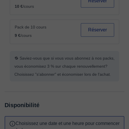
Réserver
10 €
/cours
Pack de 10 cours
Réserver
9 €
/cours
🔁 Saviez-vous que si vous vous abonnez à nos packs,
vous économisez 3 % sur chaque renouvellement?
Choisissez "s'abonner" et économiser lors de l'achat.
Disponibilité
Choisissez une date et une heure pour commencer