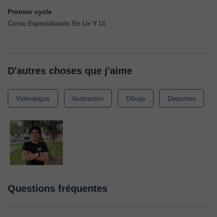
Premier cycle
Curso Especializado En Ux Y Ui
D'autres choses que j'aime
Videojegos
Ilustración
Dibujo
Deportes
Questions fréquentes