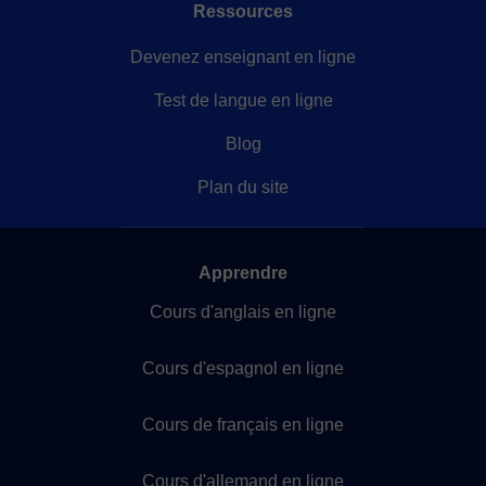
Ressources
Devenez enseignant en ligne
Test de langue en ligne
Blog
Plan du site
Apprendre
Cours d'anglais en ligne
Cours d'espagnol en ligne
Cours de français en ligne
Cours d'allemand en ligne