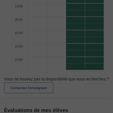
19:00
20:00
21:00
22:00
23:00
Vous ne trouvez pas la disponibilité que vous recherchez ?
Contactez l'enseignant
Évaluations de mes élèves