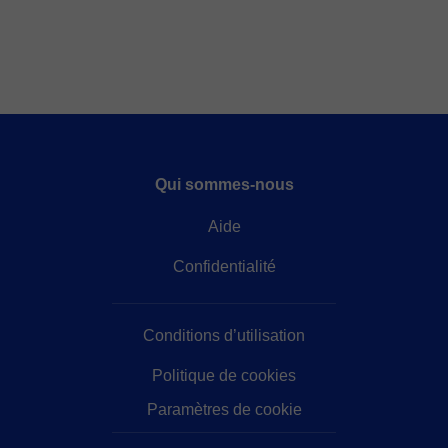
Qui sommes-nous
Aide
Confidentialité
Conditions d’utilisation
Politique de cookies
Paramètres de cookie