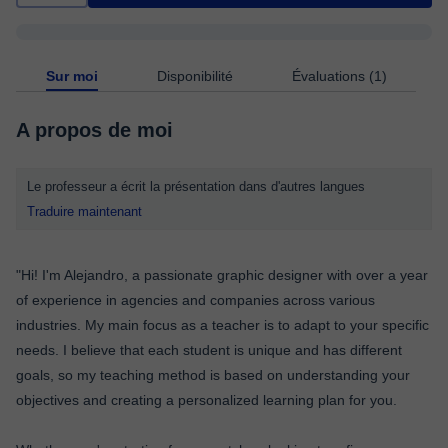
Sur moi
Disponibilité
Évaluations (1)
A propos de moi
Le professeur a écrit la présentation dans d'autres langues
Traduire maintenant
"Hi! I'm Alejandro, a passionate graphic designer with over a year
of experience in agencies and companies across various
industries. My main focus as a teacher is to adapt to your specific
needs. I believe that each student is unique and has different
goals, so my teaching method is based on understanding your
objectives and creating a personalized learning plan for you.