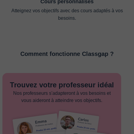
Cours personnalisés
Atteignez vos objectifs avec des cours adaptés à vos
besoins.
Comment fonctionne Classgap ?
Trouvez votre professeur idéal
Nos professeurs s'adapteront à vos besoins et
vous aideront à atteindre vos objectifs.