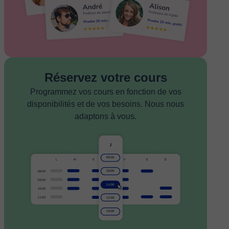
Réservez votre cours
Programmez vos cours en fonction de vos
disponibilités et de vos besoins. Nous nous
adaptons à vous.