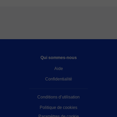
Qui sommes-nous
Aide
Confidentialité
Conditions d’utilisation
Politique de cookies
Paramètres de cookie