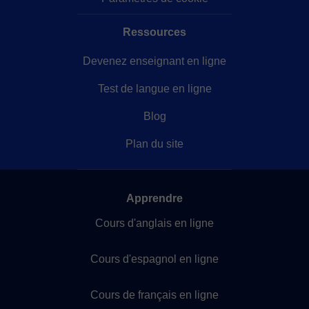
Ressources
Devenez enseignant en ligne
Test de langue en ligne
Blog
Plan du site
Apprendre
Cours d'anglais en ligne
Cours d'espagnol en ligne
Cours de français en ligne