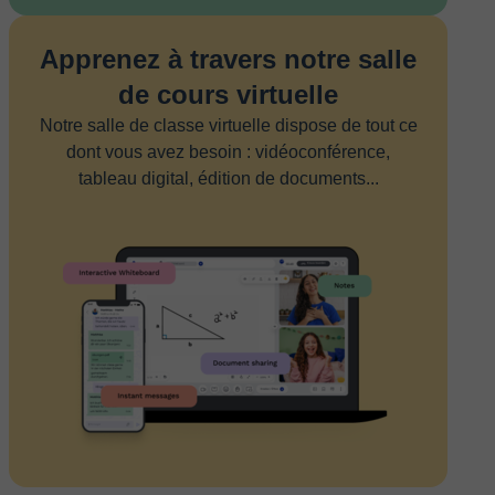
Apprenez à travers notre salle
de cours virtuelle
Notre salle de classe virtuelle dispose de tout ce
dont vous avez besoin : vidéoconférence,
tableau digital, édition de documents...