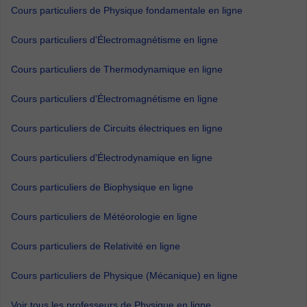
Cours particuliers de Physique fondamentale en ligne
Cours particuliers d'Électromagnétisme en ligne
Cours particuliers de Thermodynamique en ligne
Cours particuliers d'Électromagnétisme en ligne
Cours particuliers de Circuits électriques en ligne
Cours particuliers d'Électrodynamique en ligne
Cours particuliers de Biophysique en ligne
Cours particuliers de Météorologie en ligne
Cours particuliers de Relativité en ligne
Cours particuliers de Physique (Mécanique) en ligne
Voir tous les professeurs de Physique en ligne