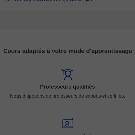
Cours adaptés à votre mode d'apprentissage
Professeurs qualifiés
Nous disposons de professeurs de experts et certifiés.