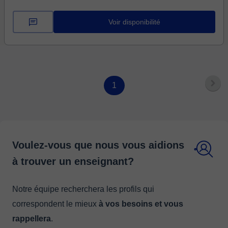
Voir disponibilité
1
Voulez-vous que nous vous aidions
à trouver un enseignant?
Notre équipe recherchera les profils qui
correspondent le mieux
à vos besoins et vous
rappellera
.