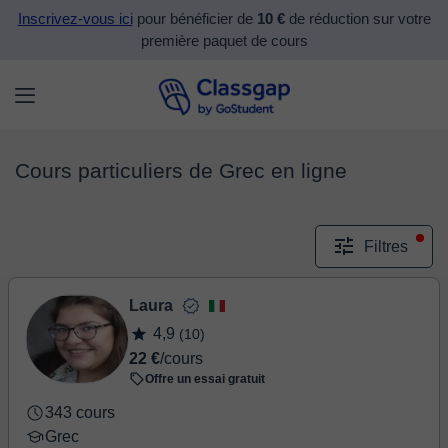
Inscrivez-vous ici
pour bénéficier de
10 €
de réduction sur votre
première paquet de cours
Cours particuliers de Grec en ligne
Filtres
Laura
4,9
(10)
22 €
/cours
Offre un essai gratuit
343 cours
Grec