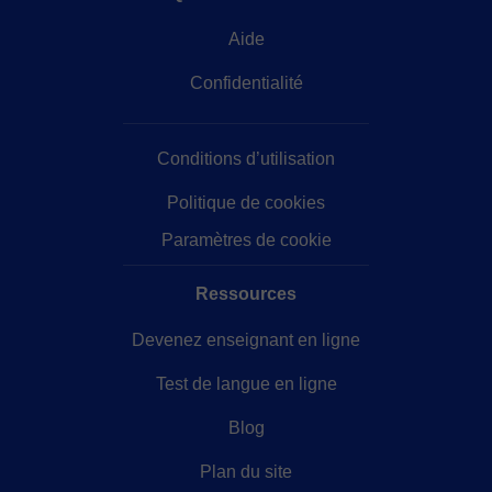
Aide
Confidentialité
Conditions d’utilisation
Politique de cookies
Paramètres de cookie
Ressources
Devenez enseignant en ligne
Test de langue en ligne
Blog
Plan du site