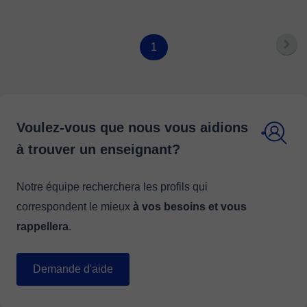
1
Voulez-vous que nous vous aidions
à trouver un enseignant?
Notre équipe recherchera les profils qui
correspondent le mieux
à vos besoins et vous
rappellera
.
Demande d'aide