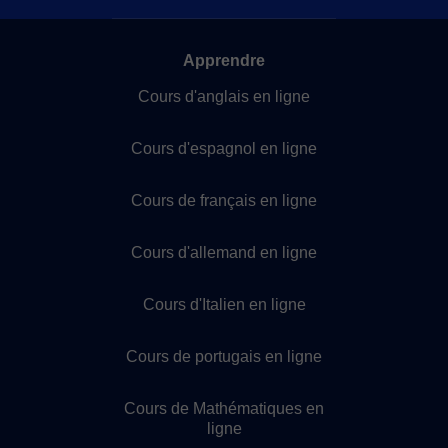
Apprendre
Cours d'anglais en ligne
Cours d'espagnol en ligne
Cours de français en ligne
Cours d'allemand en ligne
Cours d'Italien en ligne
Cours de portugais en ligne
Cours de Mathématiques en
ligne