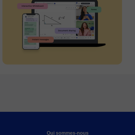
Qui sommes-nous