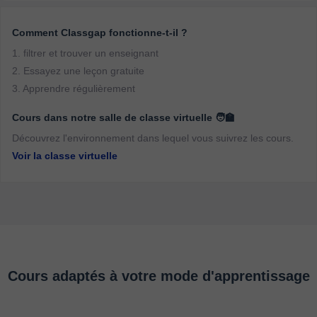
Comment Classgap fonctionne-t-il ?
1. filtrer et trouver un enseignant
2. Essayez une leçon gratuite
3. Apprendre régulièrement
Cours dans notre salle de classe virtuelle 🧑‍🏫
Découvrez l'environnement dans lequel vous suivrez les cours.
Voir la classe virtuelle
Cours adaptés à votre mode d'apprentissage