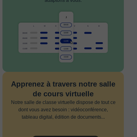
adaptons à vous.
Apprenez à travers notre salle
de cours virtuelle
Notre salle de classe virtuelle dispose de tout ce
dont vous avez besoin : vidéoconférence,
tableau digital, édition de documents...