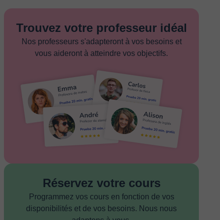
Trouvez votre professeur idéal
Nos professeurs s'adapteront à vos besoins et
vous aideront à atteindre vos objectifs.
Réservez votre cours
Programmez vos cours en fonction de vos
disponibilités et de vos besoins. Nous nous