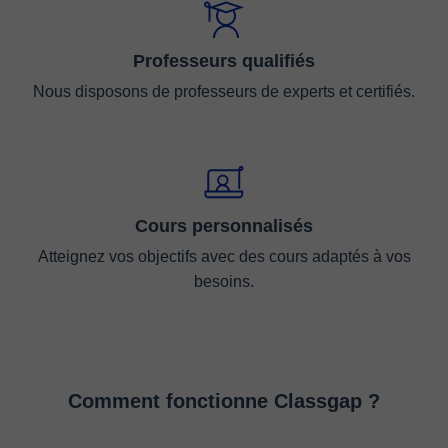
Professeurs qualifiés
Nous disposons de professeurs de experts et certifiés.
Cours personnalisés
Atteignez vos objectifs avec des cours adaptés à vos
besoins.
Comment fonctionne Classgap ?