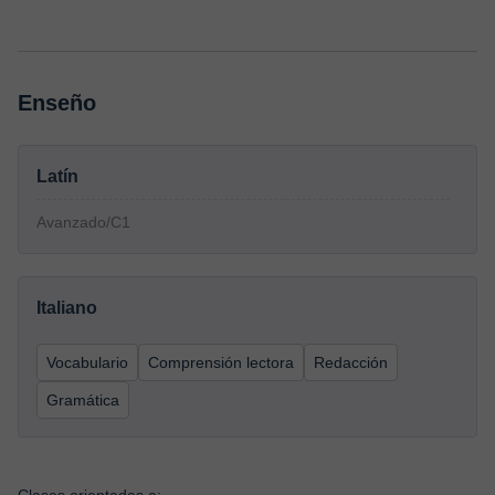
Enseño
Latín
Avanzado/C1
Italiano
Vocabulario
Comprensión lectora
Redacción
Gramática