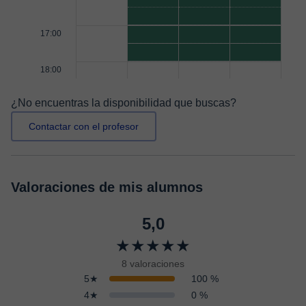
17:00
18:00
¿No encuentras la disponibilidad que buscas?
Contactar con el profesor
Valoraciones de mis alumnos
5,0
★★★★★
8 valoraciones
5★
100 %
4★
0 %