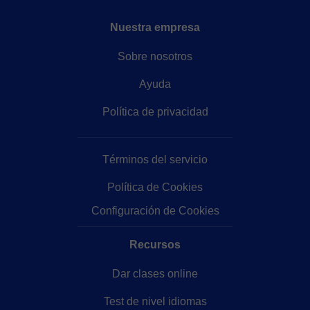
Nuestra empresa
Sobre nosotros
Ayuda
Política de privacidad
Términos del servicio
Política de Cookies
Configuración de Cookies
Recursos
Dar clases online
Test de nivel idiomas