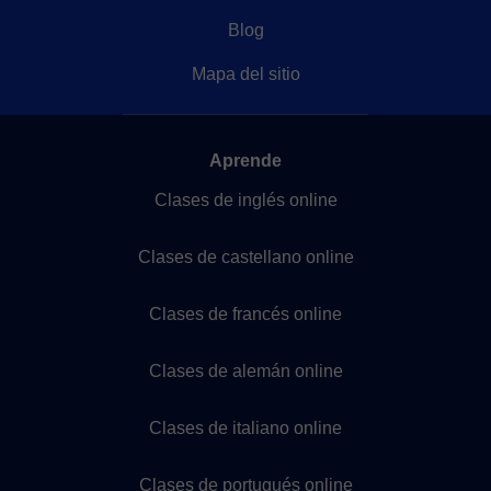
Blog
Mapa del sitio
Aprende
Clases de inglés online
Clases de castellano online
Clases de francés online
Clases de alemán online
Clases de italiano online
Clases de portugués online