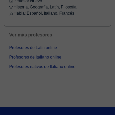
Profesor Nuevo
Historia, Geografía, Latín, Filosofía
Habla: Español, Italiano, Francés
Ver más profesores
Profesores de Latín online
Profesores de Italiano online
Profesores nativos de Italiano online