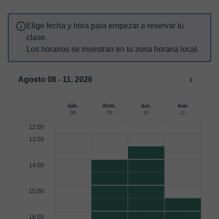
Elige fecha y hora para empezar a reservar tu
clase.
Los horarios se muestran en tu zona horaria local.
Agosto 08 - 11, 2026
sáb.
dom.
lun.
mar.
08
09
10
11
12:00
13:00
14:00
15:00
16:00