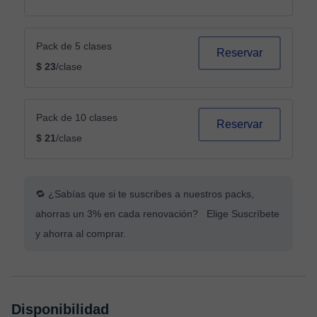
Pack de 5 clases
Reservar
$ 23
/clase
Pack de 10 clases
Reservar
$ 21
/clase
🔁 ¿Sabías que si te suscribes a nuestros packs,
ahorras un 3% en cada renovación? Elige Suscríbete
y ahorra al comprar.
Disponibilidad