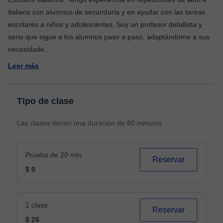
italiano con alumnos de secundaria y en ayudar con las tareas
escolares a niños y adolescentes. Soy un profesor detallista y
serio que sigue a los alumnos paso a paso, adaptándome a sus
necesidade
...
Leer más
Tipo de clase
Las clases tienen una duración de 60 minutos
Prueba de 20 min.
Reservar
$ 0
1 clase
Reservar
$ 26