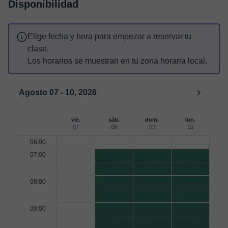
Disponibilidad
Elige fecha y hora para empezar a reservar tu
clase.
Los horarios se muestran en tu zona horaria local.
Agosto 07 - 10, 2026
vie.
sáb.
dom.
lun.
07
08
09
10
06:00
07:00
08:00
09:00