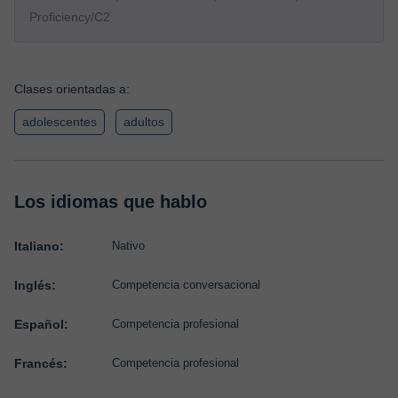
Proficiency/C2
Clases orientadas a:
adolescentes
adultos
Los idiomas que hablo
Italiano:
Nativo
Inglés:
Competencia conversacional
Español:
Competencia profesional
Francés:
Competencia profesional