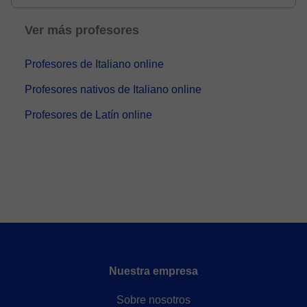
Ver más profesores
Profesores de Italiano online
Profesores nativos de Italiano online
Profesores de Latín online
Nuestra empresa
Sobre nosotros