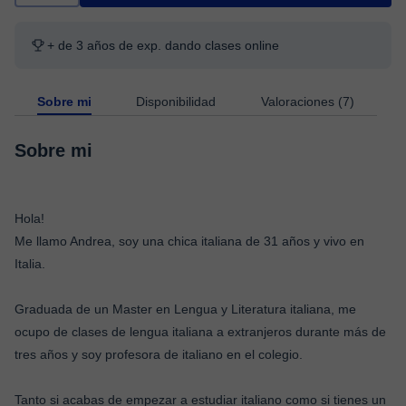
+ de 3 años de exp. dando clases online
Sobre mi
Disponibilidad
Valoraciones (7)
Sobre mi
Hola!
Me llamo Andrea, soy una chica italiana de 31 años y vivo en
Italia.
Graduada de un Master en Lengua y Literatura italiana, me
ocupo de clases de lengua italiana a extranjeros durante más de
tres años y soy profesora de italiano en el colegio.
Tanto si acabas de empezar a estudiar italiano como si tienes un