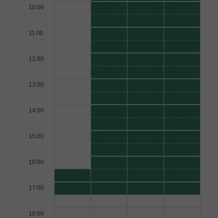
10:00
11:00
12:00
13:00
14:00
15:00
16:00
17:00
18:00