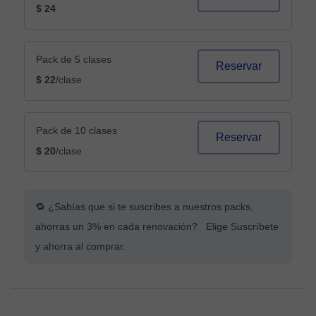
$ 24
Pack de 5 clases
Reservar
$ 22
/clase
Pack de 10 clases
Reservar
$ 20
/clase
🔁 ¿Sabías que si te suscribes a nuestros packs,
ahorras un 3% en cada renovación? Elige Suscríbete
y ahorra al comprar.