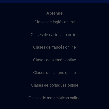
Aprende
Clases de inglés online
Clases de castellano online
Clases de francés online
Clases de alemán online
Clases de italiano online
Clases de portugués online
Clases de matemáticas online