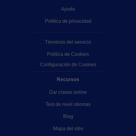
Ayuda
Política de privacidad
Términos del servicio
Política de Cookies
Configuración de Cookies
Recursos
Dar clases online
Test de nivel idiomas
Blog
Mapa del sitio