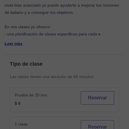
nivel más avanzado yo puedo ayudarte a mejorar tus nociones
de italiano y a conseguir tus objetivos.
En mis clases yo ofrezco:
- una planificación de clases especificas para cada e
...
Leer más
Tipo de clase
Las clases tienen una duración de 60 minutos
Prueba de 20 min.
Reservar
$ 0
1 clase
Reservar