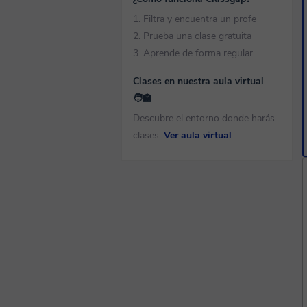
1. Filtra y encuentra un profe
2. Prueba una clase gratuita
3. Aprende de forma regular
Clases en nuestra aula virtual
🧑‍🏫
Descubre el entorno donde harás
clases.
Ver aula virtual