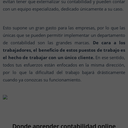
evitan tener que externalizar su contabilidad y pueden contar
con un equipo especializado, dedicado únicamente a su caso.
Esto supone un gran gasto para las empresas, por lo que las
únicas que se pueden permitir implementar un departamento
de contabilidad son las grandes marcas.
De cara a los
trabajadores, el beneficio de estos puestos de trabajo es
el hecho de trabajar con un único cliente.
En ese sentido,
todos tus esfuerzos están enfocados en la misma dirección,
por lo que la dificultad del trabajo bajará drásticamente
cuando ya conozcas su funcionamiento.
Donde aprender contabilidad online