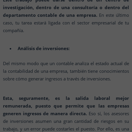
investigación, dentro de una consultoría o dentro del
departamento contable de una empresa.
En este último
caso, tu tarea estará ligada con el sector empresarial de tu
compañía.
Análisis de inversiones:
Del mismo modo que un contable analiza el estado actual de
la contabilidad de una empresa, también tiene conocimientos
sobre cómo generar ingresos a través de inversiones.
Esta, seguramente, es la salida laboral mejor
remunerada, puesto que permite que las empresas
generen ingresos de manera directa.
Eso sí, los asesores
de inversiones asumen una gran cantidad de riesgos en su
trabajo, y un error puede costarles el puesto. Por ello, es una