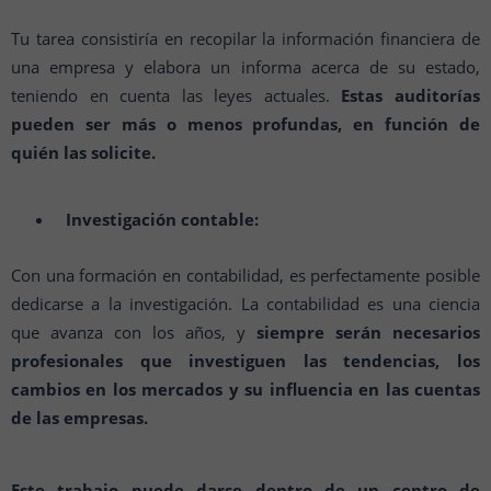
Tu tarea consistiría en recopilar la información financiera de
una empresa y elabora un informa acerca de su estado,
teniendo en cuenta las leyes actuales.
Estas auditorías
pueden ser más o menos profundas, en función de
quién las solicite.
Investigación contable:
Con una formación en contabilidad, es perfectamente posible
dedicarse a la investigación. La contabilidad es una ciencia
que avanza con los años, y
siempre serán necesarios
profesionales que investiguen las tendencias, los
cambios en los mercados y su influencia en las cuentas
de las empresas.
Este trabajo puede darse dentro de un centro de