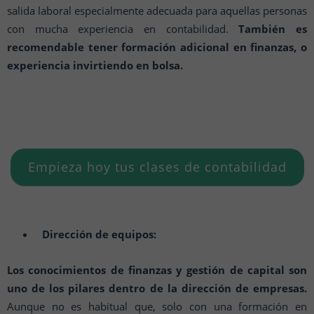
salida laboral especialmente adecuada para aquellas personas
con mucha experiencia en contabilidad.
También es
recomendable tener formación adicional en finanzas, o
experiencia invirtiendo en bolsa.
Empieza hoy tus clases de contabilidad
Dirección de equipos:
Los conocimientos de finanzas y gestión de capital son
uno de los pilares dentro de la dirección de empresas.
Aunque no es habitual que, solo con una formación en