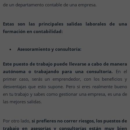
de un departamento contable de una empresa.
Estas son las principales salidas laborales de una
formación en contabilidad:
Asesoramiento y consultoría:
Este puesto de trabajo puede llevarse a cabo de manera
autónoma o trabajando para una consultoría.
En el
primer caso, serás un emprendedor, con los beneficios y
desventajas que esto supone. Pero si eres realmente bueno
en tu trabajo y sabes como gestionar una empresa, es una de
las mejores salidas.
Por otro lado,
si prefieres no correr riesgos, los puestos de
trabajo en asesorías y consultorías están muy bien