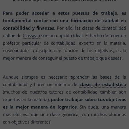
Para poder acceder a estos puestos de trabajo, es
fundamental contar con una formación de calidad en
contabilidad y finanzas.
Por ello, las clases de contabilidad
online de
Classgap
son una opción ideal. El hecho de tener un
profesor particular de contabilidad
, experto en la materia,
enseñándote la disciplina en función de tus objetivos, es la
mejor manera de conseguir el puesto de trabajo que deseas.
Aunque siempre es necesario aprender las bases de la
contabilidad y hacer un mínimo de
clases de estadística
(muchos de nuestros tutores de contabilidad también son
expertos en la materia),
poder trabajar sobre tus objetivos
es la mejor manera de lograrlos.
Sin duda, una manera
más efectiva que una clase genérica, con muchos alumnos
con objetivos diferentes.