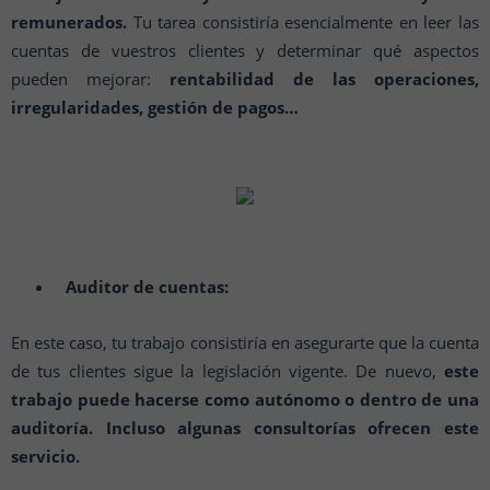
remunerados.
Tu tarea consistiría esencialmente en leer las
cuentas de vuestros clientes y determinar qué aspectos
pueden mejorar:
rentabilidad de las operaciones,
irregularidades, gestión de pagos…
Auditor de cuentas:
En este caso, tu trabajo consistiría en asegurarte que la cuenta
de tus clientes sigue la legislación vigente. De nuevo,
este
trabajo puede hacerse como autónomo o dentro de una
auditoría. Incluso algunas consultorías ofrecen este
servicio.