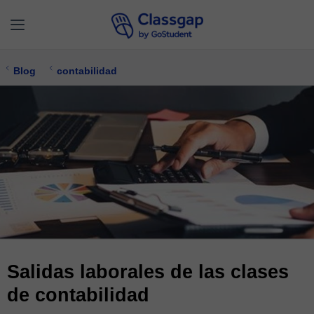
Blog
contabilidad
Salidas laborales de las clases
de contabilidad