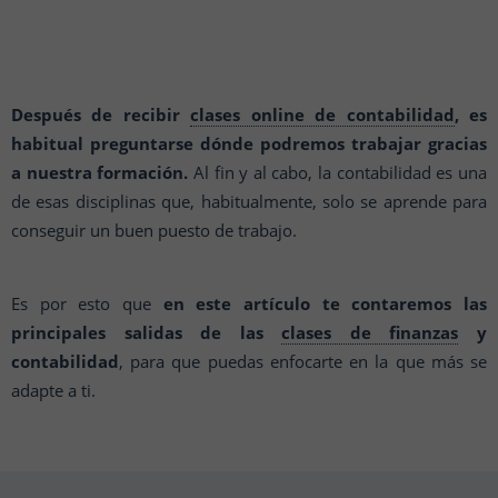
Después de recibir
clases online de contabilidad
, es
habitual preguntarse dónde podremos trabajar gracias
a nuestra formación.
Al fin y al cabo, la contabilidad es una
de esas disciplinas que, habitualmente, solo se aprende para
conseguir un buen puesto de trabajo.
Es por esto que
en este artículo te contaremos las
principales salidas de las
clases de finanzas
y
contabilidad
, para que puedas enfocarte en la que más se
adapte a ti.