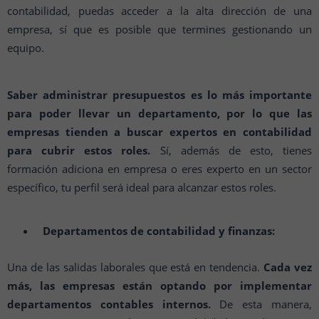
contabilidad, puedas acceder a la alta dirección de una
empresa, sí que es posible que termines gestionando un
equipo.
Saber administrar presupuestos es lo más importante
para poder llevar un departamento, por lo que las
empresas tienden a buscar expertos en contabilidad
para cubrir estos roles.
Sí, además de esto, tienes
formación adiciona en empresa o eres experto en un sector
específico, tu perfil será ideal para alcanzar estos roles.
Departamentos de contabilidad y finanzas:
Una de las salidas laborales que está en tendencia.
Cada vez
más, las empresas están optando por implementar
departamentos contables internos.
De esta manera,