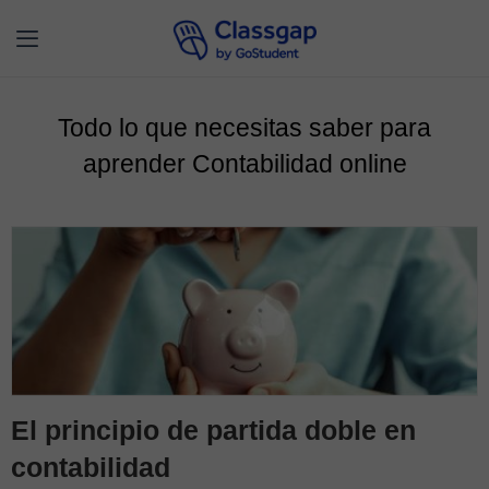
Todo lo que necesitas saber para
aprender Contabilidad online
El principio de partida doble en
contabilidad