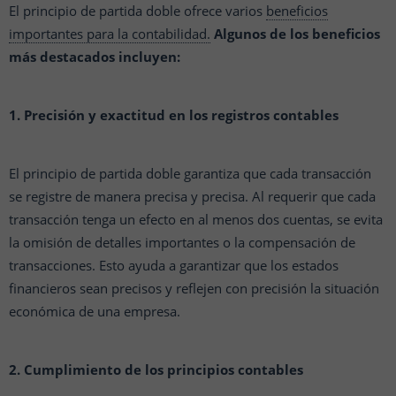
El principio de partida doble ofrece varios
beneficios
importantes para la contabilidad.
Algunos de los beneficios
más destacados incluyen:
1. Precisión y exactitud en los registros contables
El principio de partida doble garantiza que cada transacción
se registre de manera precisa y precisa. Al requerir que cada
transacción tenga un efecto en al menos dos cuentas, se evita
la omisión de detalles importantes o la compensación de
transacciones. Esto ayuda a garantizar que los estados
financieros sean precisos y reflejen con precisión la situación
económica de una empresa.
2. Cumplimiento de los principios contables