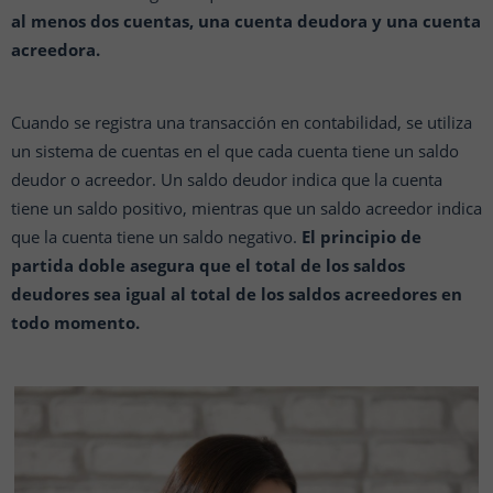
al menos dos cuentas, una cuenta deudora y una cuenta
acreedora.
Cuando se registra una transacción en contabilidad, se utiliza
un sistema de cuentas en el que cada cuenta tiene un saldo
deudor o acreedor. Un saldo deudor indica que la cuenta
tiene un saldo positivo, mientras que un saldo acreedor indica
que la cuenta tiene un saldo negativo.
El principio de
partida doble asegura que el total de los saldos
deudores sea igual al total de los saldos acreedores en
todo momento.