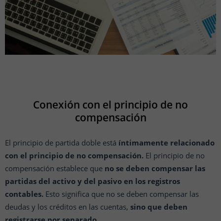
Conexión con el principio de no
compensación
El principio de partida doble está
íntimamente relacionado
con el principio de no compensación.
El principio de no
compensación establece que
no se deben compensar las
partidas del activo y del pasivo en los registros
contables.
Esto significa que no se deben compensar las
deudas y los créditos en las cuentas,
sino que deben
registrarse por separado.