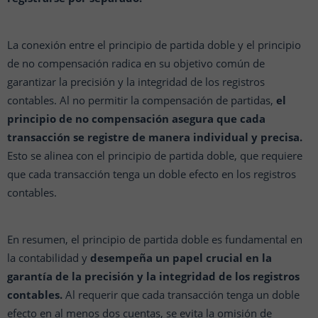
La conexión entre el principio de partida doble y el principio
de no compensación radica en su objetivo común de
garantizar la precisión y la integridad de los registros
contables. Al no permitir la compensación de partidas,
el
principio de no compensación asegura que cada
transacción se registre de manera individual y precisa.
Esto se alinea con el principio de partida doble, que requiere
que cada transacción tenga un doble efecto en los registros
contables.
En resumen, el principio de partida doble es fundamental en
la contabilidad y
desempeña un papel crucial en la
garantía de la precisión y la integridad de los registros
contables.
Al requerir que cada transacción tenga un doble
efecto en al menos dos cuentas, se evita la omisión de