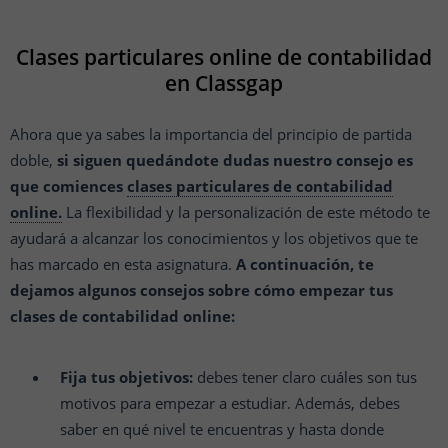
Clases particulares online de contabilidad
en Classgap
Ahora que ya sabes la importancia del principio de partida
doble,
si siguen quedándote dudas nuestro consejo es
que comiences
clases particulares de contabilidad
online.
La flexibilidad y la personalización de este método te
ayudará a alcanzar los conocimientos y los objetivos que te
has marcado en esta asignatura.
A continuación, te
dejamos algunos consejos sobre cómo empezar tus
clases de contabilidad online:
Fija tus objetivos:
debes tener claro cuáles son tus
motivos para empezar a estudiar. Además, debes
saber en qué nivel te encuentras y hasta donde