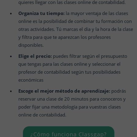
quieres llegar con las clases online de contabilidad.
Organiza tu tiempo:
la mayor ventaja de las clases
online es la posibilidad de combinar tu formación con
otras actividades. Tú marcas el día y la hora de la clase
y filtra para que te aparezcan los profesores
disponibles.
Elige el precio:
puedes filtrar según el presupuesto
que tengas para las clases online y seleccionar el
profesor de contabilidad según tus posibilidades
económicas
Escoge el mejor método de aprendizaje:
podrás
reservar una clase de 20 minutos para conoceros y
poder fijar una metodología para vuestras clases
online de contabilidad.
¿Cómo funciona Classgap?