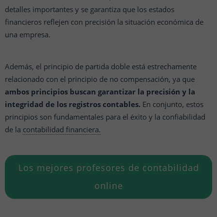
detalles importantes y se garantiza que los estados
financieros reflejen con precisión la situación económica de
una empresa.
Además, el principio de partida doble está estrechamente
relacionado con el principio de no compensación, ya que
ambos principios buscan garantizar la precisión y la
integridad de los registros contables.
En conjunto, estos
principios son fundamentales para el éxito y la confiabilidad
de la
contabilidad financiera.
Los mejores profesores de contabilidad
online