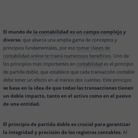
El mundo de
la contabilidad es un campo complejo
y
diverso
, que abarca una amplia gama de conceptos y
principios fundamentales, por eso
tomar clases de
contabilidad online te traerá numerosos beneficios
. Uno de
los principios más importantes en
contabilidad
es el principio
de partida doble, que establece que cada transacción contable
debe tener un efecto en al menos dos cuentas. Este principio
se basa en la idea de que todas las transacciones tienen
un doble impacto, tanto en el activo como en el pasivo
de una entidad.
El principio de partida doble es crucial para garantizar
la integridad y precisión de los registros contables.
Al