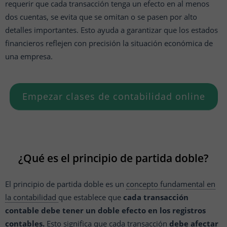
requerir que cada transacción tenga un efecto en al menos
dos cuentas, se evita que se omitan o se pasen por alto
detalles importantes. Esto ayuda a garantizar que los estados
financieros reflejen con precisión la situación económica de
una empresa.
Empezar clases de contabilidad online
¿Qué es el principio de partida doble?
El principio de partida doble es un
concepto fundamental en
la contabilidad
que establece que
cada transacción
contable debe tener un doble efecto en los registros
contables.
Esto significa que cada transacción
debe afectar