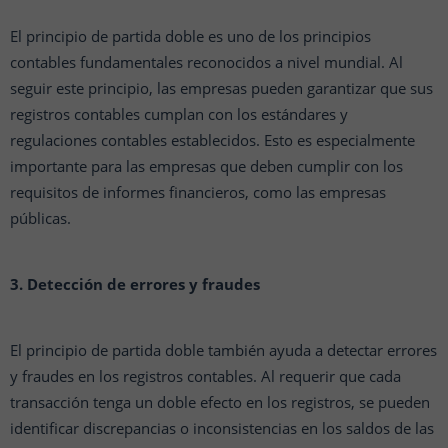
El principio de partida doble es uno de los principios
contables fundamentales reconocidos a nivel mundial. Al
seguir este principio, las empresas pueden garantizar que sus
registros contables cumplan con los estándares y
regulaciones contables establecidos. Esto es especialmente
importante para las empresas que deben cumplir con los
requisitos de informes financieros, como las empresas
públicas.
3. Detección de errores y fraudes
El principio de partida doble también ayuda a detectar errores
y fraudes en los registros contables. Al requerir que cada
transacción tenga un doble efecto en los registros, se pueden
identificar discrepancias o inconsistencias en los saldos de las