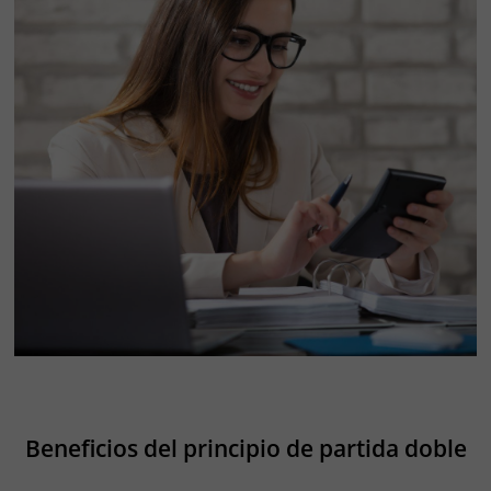
Beneficios del principio de partida doble