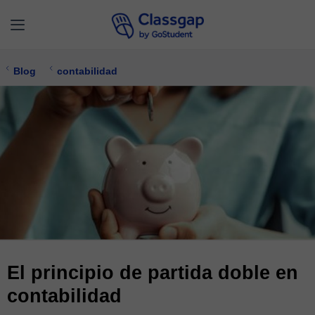
Blog
contabilidad
El principio de partida doble en
contabilidad