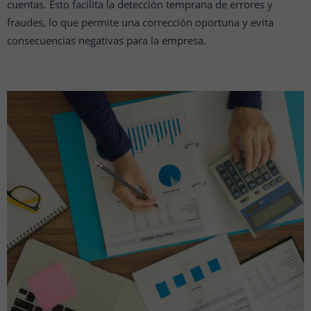
cuentas. Esto facilita la detección temprana de errores y
fraudes, lo que permite una corrección oportuna y evita
consecuencias negativas para la empresa.