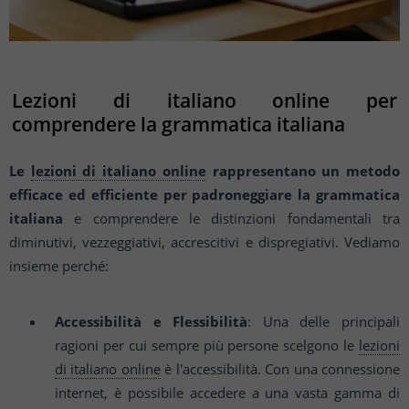
Lezioni di italiano online per
comprendere la grammatica italiana
Le
lezioni di italiano online
rappresentano un metodo
efficace ed efficiente per padroneggiare la grammatica
italiana
e comprendere le distinzioni fondamentali tra
diminutivi, vezzeggiativi, accrescitivi e dispregiativi. Vediamo
insieme perché:
Accessibilità e Flessibilità
: Una delle principali
ragioni per cui sempre più persone scelgono le
lezioni
di italiano online
è l'accessibilità. Con una connessione
internet, è possibile accedere a una vasta gamma di