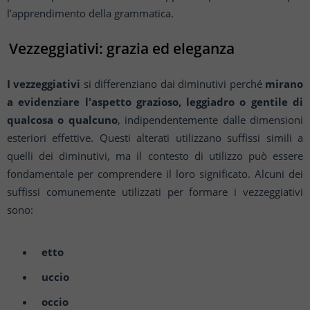
l’apprendimento della grammatica.
Vezzeggiativi: grazia ed eleganza
I vezzeggiativi
si differenziano dai diminutivi perché
mirano
a evidenziare l'aspetto grazioso, leggiadro o gentile di
qualcosa o qualcuno
, indipendentemente dalle dimensioni
esteriori effettive. Questi alterati utilizzano suffissi simili a
quelli dei diminutivi, ma il contesto di utilizzo può essere
fondamentale per comprendere il loro significato. Alcuni dei
suffissi comunemente utilizzati per formare i vezzeggiativi
sono:
etto
uccio
occio