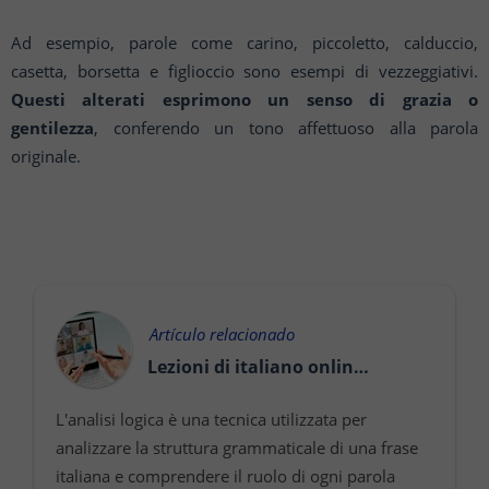
Ad esempio, parole come carino, piccoletto, calduccio,
casetta, borsetta e figlioccio sono esempi di vezzeggiativi.
Questi alterati esprimono un senso di grazia o
gentilezza
, conferendo un tono affettuoso alla parola
originale.
Artículo relacionado
Lezioni di italiano online: l’analisi logica
L'analisi logica è una tecnica utilizzata per
analizzare la struttura grammaticale di una frase
italiana e comprendere il ruolo di ogni parola