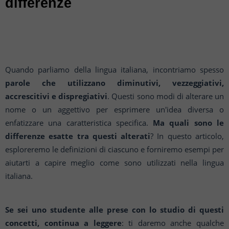
differenze
Quando parliamo della lingua italiana, incontriamo spesso
parole che utilizzano diminutivi, vezzeggiativi,
accrescitivi e dispregiativi
. Questi sono modi di alterare un
nome o un aggettivo per esprimere un'idea diversa o
enfatizzare una caratteristica specifica.
Ma quali sono le
differenze esatte tra questi alterati
? In questo articolo,
esploreremo le definizioni di ciascuno e forniremo esempi per
aiutarti a capire meglio come sono utilizzati nella lingua
italiana.
Se sei uno studente alle prese con lo studio di questi
concetti, continua a leggere
: ti daremo anche qualche