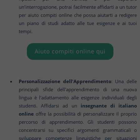
un’interrogazione, potrai facilmente affidarti a un tutor
per aiuto compiti online che possa aiutarti a redigere
un piano di studi adatto alle tue esigenze e ai tuoi
tempi.
Aiuto compiti online qui
Personalizzazione dell'Apprendimento
: Una delle
principali sfide dell'apprendimento di una nuova
lingua è l'adattamento alle esigenze individuali degli
studenti. Affidarsi ad un
insegnante di italiano
online
offre la possibilità di personalizzare il proprio
percorso di apprendimento. Gli studenti possono
concentrarsi su specifici argomenti grammaticali o
sviluppare competenze linguistiche per situazioni