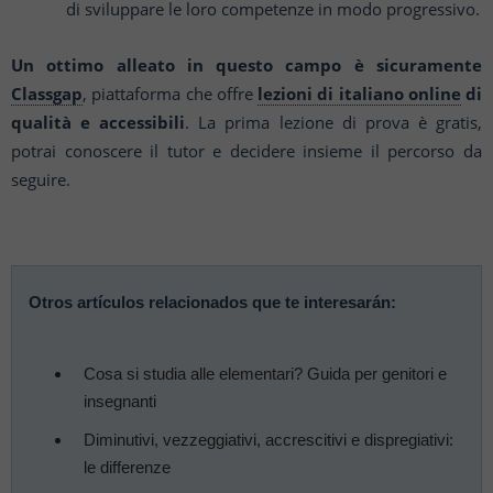
di sviluppare le loro competenze in modo progressivo.
Un ottimo alleato in questo campo è sicuramente
Classgap
, piattaforma che offre
lezioni di italiano online
di
qualità e accessibili
. La prima lezione di prova è gratis,
potrai conoscere il tutor e decidere insieme il percorso da
seguire.
Otros artículos relacionados que te interesarán:
Cosa si studia alle elementari? Guida per genitori e
insegnanti
Diminutivi, vezzeggiativi, accrescitivi e dispregiativi:
le differenze