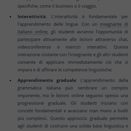
specifiche, come il business o il viaggio.
Interattività
: L'interattività è fondamentale per
l'apprendimento delle lingue. Con un
insegnante di
italiano online
, gli studenti avranno l'opportunità di
partecipare attivamente alle lezioni attraverso chat,
videoconferenze e esercizi interattivi. Questa
interazione costante con l'insegnante e gli altri studenti
consente di applicare immediatamente ciò che si
impara e di affinare le competenze linguistiche.
Apprendimento graduale
: L'apprendimento della
grammatica italiana può sembrare un compito
imponente, ma le lezioni online seguono spesso una
progressione graduale. Gli studenti iniziano con
concetti fondamentali e avanzano man mano a livelli
più complessi. Questo approccio graduale permette
agli studenti di costruire una solida base linguistica e