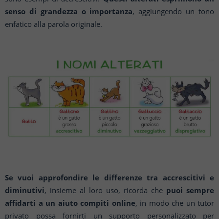
senso di grandezza o importanza
, aggiungendo un tono
enfatico alla parola originale.
Se vuoi approfondire le differenze tra accrescitivi e
diminutivi
, insieme al loro uso, ricorda che
puoi sempre
affidarti a un
aiuto compiti online
, in modo che un tutor
privato possa fornirti un supporto personalizzato per