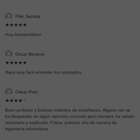
Pilar Saceda
★★★★★
muy buenprofesor
Oscar Becerra
★★★★★
Hace muy facil entender los conceptos.
Oskar Pont
★★★★
★
Buen profesor y buenos métodos de enseñanza. Alguna vez se
ha bloqueado en algún ejercicio concreto pero siempre ha sabido
resolverlo y explicarlo. Física, primero año de carrera de
ingeniería informática.