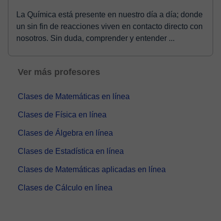
La Química está presente en nuestro día a día; donde
un sin fin de reacciones viven en contacto directo con
nosotros. Sin duda, comprender y entender ...
Ver más profesores
Clases de Matemáticas en línea
Clases de Física en línea
Clases de Álgebra en línea
Clases de Estadística en línea
Clases de Matemáticas aplicadas en línea
Clases de Cálculo en línea