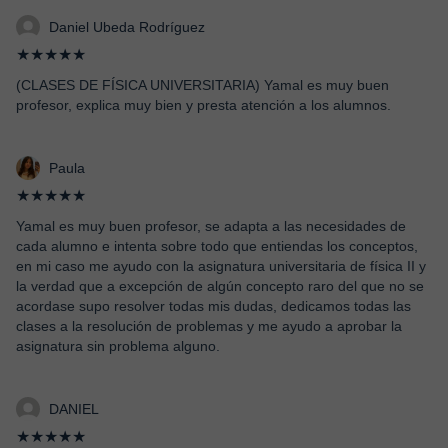
Daniel Ubeda Rodríguez
★★★★★
(CLASES DE FÍSICA UNIVERSITARIA) Yamal es muy buen
profesor, explica muy bien y presta atención a los alumnos.
Paula
★★★★★
Yamal es muy buen profesor, se adapta a las necesidades de
cada alumno e intenta sobre todo que entiendas los conceptos,
en mi caso me ayudo con la asignatura universitaria de física II y
la verdad que a excepción de algún concepto raro del que no se
acordase supo resolver todas mis dudas, dedicamos todas las
clases a la resolución de problemas y me ayudo a aprobar la
asignatura sin problema alguno.
DANIEL
★★★★★