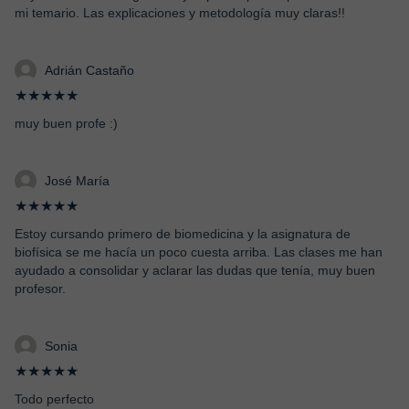
mi temario. Las explicaciones y metodología muy claras!!
Adrián Castaño
★★★★★
muy buen profe :)
José María
★★★★★
Estoy cursando primero de biomedicina y la asignatura de
biofísica se me hacía un poco cuesta arriba. Las clases me han
ayudado a consolidar y aclarar las dudas que tenía, muy buen
profesor.
Sonia
★★★★★
Todo perfecto