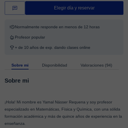
Elegir día y reservar
Normalmente responde en menos de 12 horas
Profesor popular
+ de 10 años de exp. dando clases online
Sobre mi
Disponibilidad
Valoraciones (94)
Sobre mi
¡Hola! Mi nombre es Yamal Násser Requena y soy profesor
especializado en Matemáticas, Física y Química, con una sólida
formación académica y más de quince años de experiencia en la
enseñanza.