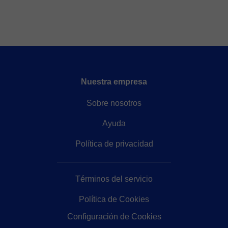
Nuestra empresa
Sobre nosotros
Ayuda
Política de privacidad
Términos del servicio
Política de Cookies
Configuración de Cookies