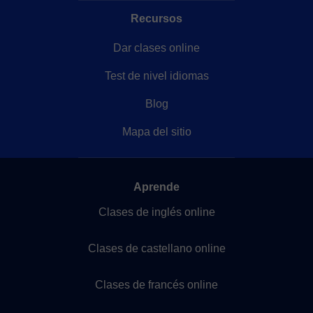
Recursos
Dar clases online
Test de nivel idiomas
Blog
Mapa del sitio
Aprende
Clases de inglés online
Clases de castellano online
Clases de francés online