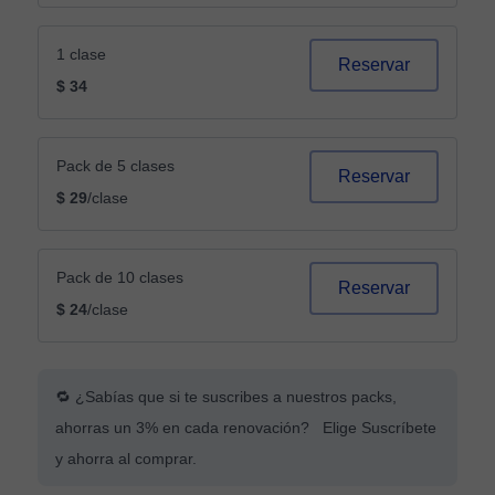
1 clase
Reservar
$ 34
Pack de 5 clases
Reservar
$ 29
/clase
Pack de 10 clases
Reservar
$ 24
/clase
🔁 ¿Sabías que si te suscribes a nuestros packs,
ahorras un 3% en cada renovación? Elige Suscríbete
y ahorra al comprar.