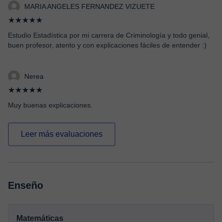
MARIA ANGELES FERNANDEZ VIZUETE
★★★★★
Estudio Estadística por mi carrera de Criminología y todo genial,
buen profesor, atento y con explicaciones fáciles de entender :)
Nerea
★★★★★
Muy buenas explicaciones.
Leer más evaluaciones
Enseño
Matemáticas