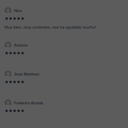
Nico
★★★★★
Muy bien, muy contentos, nos ha ayudado mucho!
Antonio
★★★★★
Jose Martinez
★★★★★
Federico Acosta
★★★★★