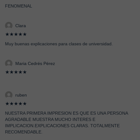
FENOMENAL
Clara
★★★★★
Muy buenas explicaciones para clases de universidad.
Maria Cedrés Pérez
★★★★★
ruben
★★★★★
NUESTRA PRIMERA IMPRESION ES QUE ES UNA PERSONA
AGRADABLE MUESTRA MUCHO INTERES E
IMPLICACION.EXPLICACIONES CLARAS. TOTALMENTE
RECOMENDABLE.