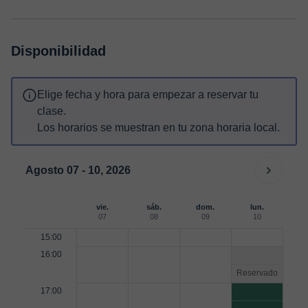
Disponibilidad
Elige fecha y hora para empezar a reservar tu
clase.
Los horarios se muestran en tu zona horaria local.
Agosto 07 - 10, 2026
vie.
sáb.
dom.
lun.
07
08
09
10
15:00
16:00
Reservado
17:00