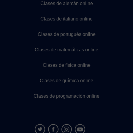
Clases de alemán online
Clases de italiano online
Clases de portugués online
Clases de matemáticas online
Clases de física online
Clases de química online
Clases de programación online