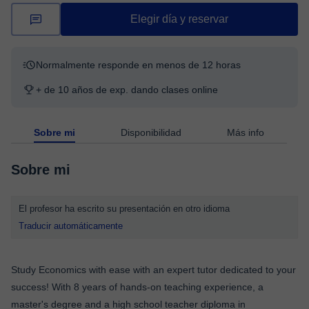
Elegir día y reservar
Normalmente responde en menos de 12 horas
+ de 10 años de exp. dando clases online
Sobre mi
Disponibilidad
Más info
Sobre mi
El profesor ha escrito su presentación en otro idioma
Traducir automáticamente
Study Economics with ease with an expert tutor dedicated to your
success! With 8 years of hands-on teaching experience, a
master's degree and a high school teacher diploma in