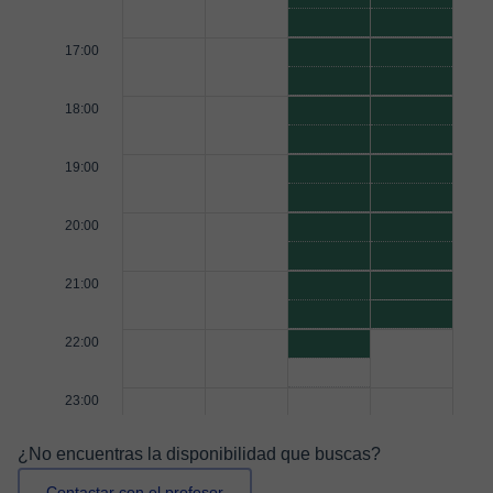
17:00
18:00
19:00
20:00
21:00
22:00
23:00
¿No encuentras la disponibilidad que buscas?
Contactar con el profesor