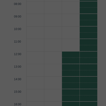
08:00
09:00
10:00
11:00
12:00
13:00
14:00
15:00
16:00