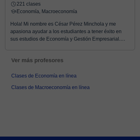
221 clases
Economía, Macroeconomía
Hola! Mi nombre es César Pérez Minchola y me
apasiona ayudar a los estudiantes a tener éxito en
sus estudios de Economía y Gestión Empresarial.
Soy Ec...
Ver más profesores
Clases de Economía en línea
Clases de Macroeconomía en línea