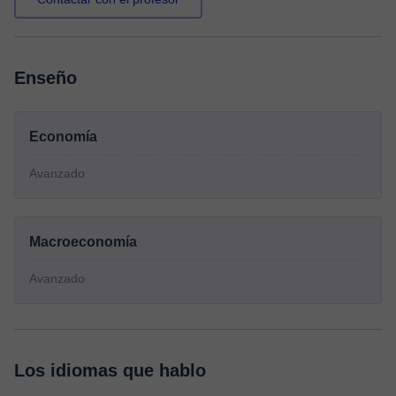
Enseño
Economía
Avanzado
Macroeconomía
Avanzado
Los idiomas que hablo