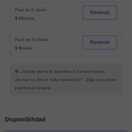
Pack de 5 clases
Reservar
$ 10
/clase
Pack de 10 clases
Reservar
$ 9
/clase
🔁 ¿Sabías que si te suscribes a nuestros packs,
ahorras un 3% en cada renovación? Elige Suscríbete
y ahorra al comprar.
Disponibilidad