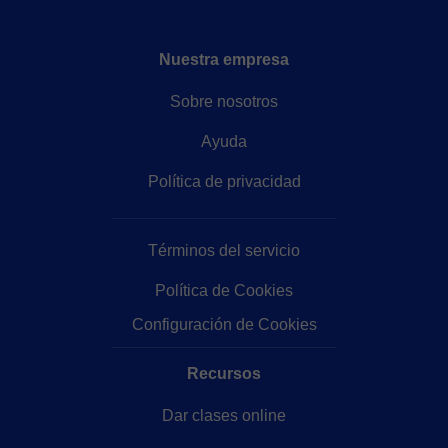
Nuestra empresa
Sobre nosotros
Ayuda
Política de privacidad
Términos del servicio
Política de Cookies
Configuración de Cookies
Recursos
Dar clases online