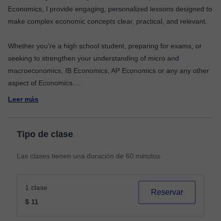
Economics, I provide engaging, personalized lessons designed to
make complex economic concepts clear, practical, and relevant.
Whether you’re a high school student, preparing for exams, or
seeking to strengthen your understanding of micro and
macroeconomics, IB Economics, AP Economics or any any other
aspect of Economics.
...
Leer más
Tipo de clase
Las clases tienen una duración de 60 minutos
1 clase
Reservar
$ 11