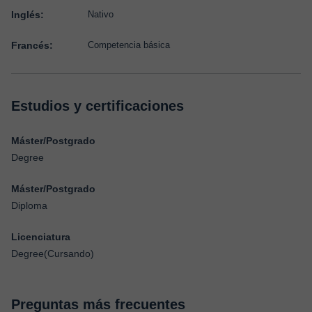
Inglés:
Nativo
Francés:
Competencia básica
Estudios y certificaciones
Máster/Postgrado
Degree
Máster/Postgrado
Diploma
Licenciatura
Degree(Cursando)
Preguntas más frecuentes