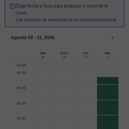
Elige fecha y hora para empezar a reservar tu
clase.
Los horarios se muestran en tu zona horaria local.
Agosto 08 - 11, 2026
sáb.
dom.
lun.
mar.
08
09
10
11
03:00
04:00
05:00
06:00
07:00