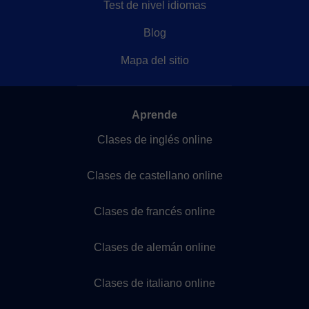
Test de nivel idiomas
Blog
Mapa del sitio
Aprende
Clases de inglés online
Clases de castellano online
Clases de francés online
Clases de alemán online
Clases de italiano online