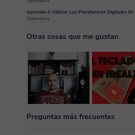
Diplomatura
Aprende A Utilizar Las Plataformas Digitales En
Diplomatura
Otras cosas que me gustan
Preguntas más frecuentes