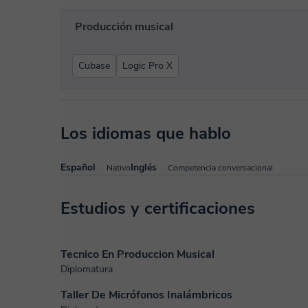
Producción musical
Cubase
Logic Pro X
Los idiomas que hablo
Español
Inglés
Nativo
Competencia conversacional
Estudios y certificaciones
Tecnico En Produccion Musical
Diplomatura
Taller De Micrófonos Inalámbricos