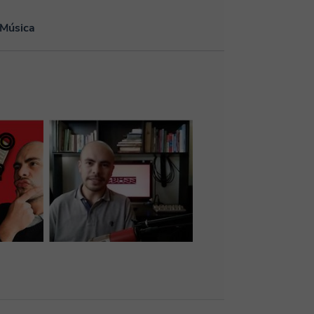
 Música