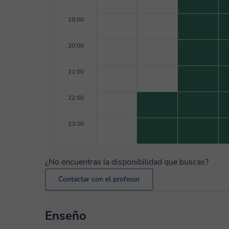
19:00
20:00
21:00
22:00
23:00
¿No encuentras la disponibilidad que buscas?
Contactar con el profesor
Enseño