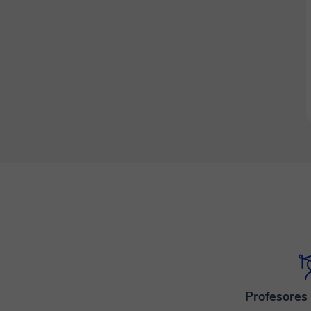
Profesores 