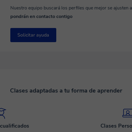
Nuestro equipo buscará los perfiles que mejor se ajusten 
pondrán en contacto contigo
Solicitar ayuda
Clases adaptadas a tu forma de aprender
cualificados
Clases Perso