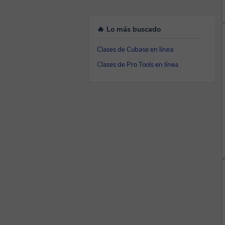
🔥 Lo más buscado
Clases de Cubase en línea
Clases de Pro Tools en línea