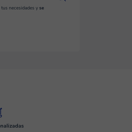
a tus necesidades y
se
nalizadas