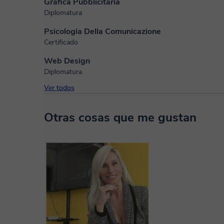
Grafica Pubblicitaria
Diplomatura
Psicologia Della Comunicazione
Certificado
Web Design
Diplomatura
Ver todos
Otras cosas que me gustan