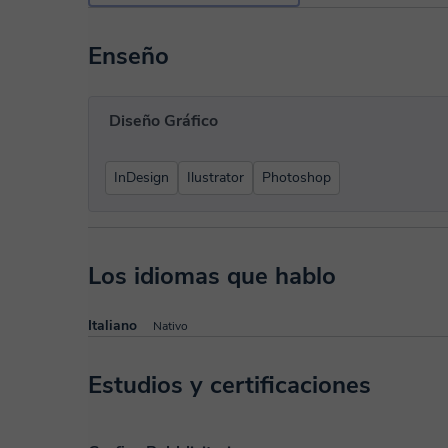
Enseño
Diseño Gráfico
InDesign
Ilustrator
Photoshop
Los idiomas que hablo
Italiano
Nativo
Estudios y certificaciones