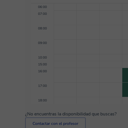
06:00
07:00
08:00
09:00
10:00
15:00
16:00
17:00
18:00
¿No encuentras la disponibilidad que buscas?
Contactar con el profesor