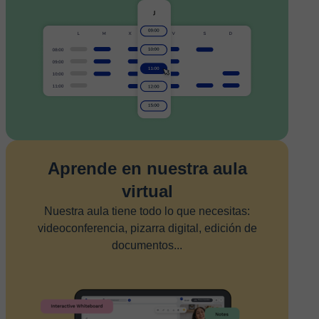
Aprende en nuestra aula
virtual
Nuestra aula tiene todo lo que necesitas:
videoconferencia, pizarra digital, edición de
documentos...