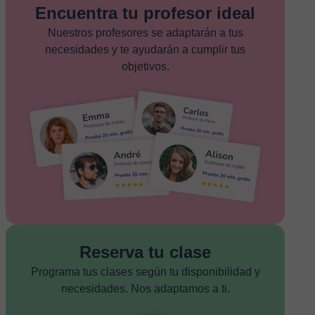
Encuentra tu profesor ideal
Nuestros profesores se adaptarán a tus
necesidades y te ayudarán a cumplir tus
objetivos.
Reserva tu clase
Programa tus clases según tu disponibilidad y
necesidades. Nos adaptamos a ti.