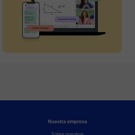
Nuestra empresa
Sobre nosotros