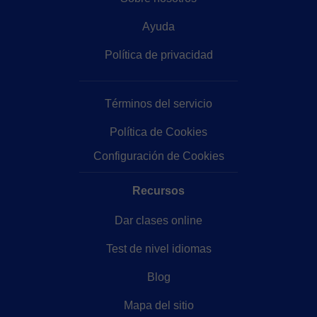
Ayuda
Política de privacidad
Términos del servicio
Política de Cookies
Configuración de Cookies
Recursos
Dar clases online
Test de nivel idiomas
Blog
Mapa del sitio