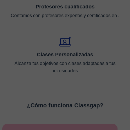
Profesores cualificados
Contamos con profesores expertos y certificados en .
Clases Personalizadas
Alcanza tus objetivos con clases adaptadas a tus
necesidades.
¿Cómo funciona Classgap?