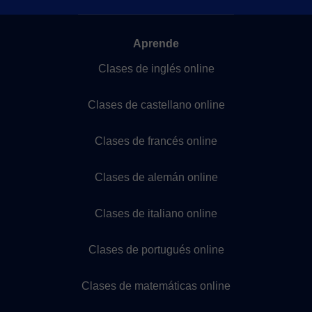
Aprende
Clases de inglés online
Clases de castellano online
Clases de francés online
Clases de alemán online
Clases de italiano online
Clases de portugués online
Clases de matemáticas online