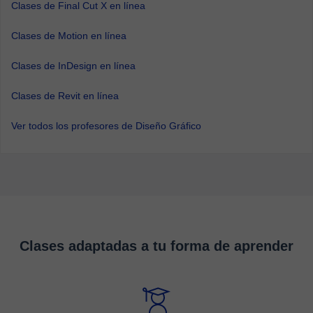
Clases de Final Cut X en línea
Clases de Motion en línea
Clases de InDesign en línea
Clases de Revit en línea
Ver todos los profesores de Diseño Gráfico
Clases adaptadas a tu forma de aprender