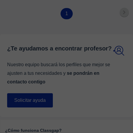
1
¿Te ayudamos a encontrar profesor?
Nuestro equipo buscará los perfiles que mejor se
ajusten a tus necesidades y
se pondrán en
contacto contigo
Solicitar ayuda
¿Cómo funciona Classgap?