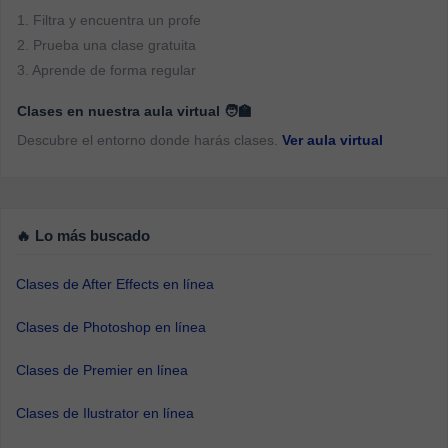
1. Filtra y encuentra un profe
2. Prueba una clase gratuita
3. Aprende de forma regular
Clases en nuestra aula virtual 🧑‍🏫
Descubre el entorno donde harás clases.
Ver aula virtual
🔥 Lo más buscado
Clases de After Effects en línea
Clases de Photoshop en línea
Clases de Premier en línea
Clases de Ilustrator en línea