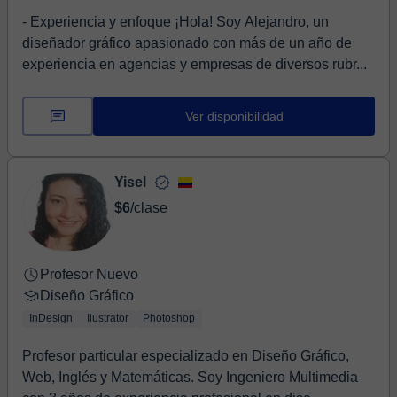
- Experiencia y enfoque ¡Hola! Soy Alejandro, un
diseñador gráfico apasionado con más de un año de
experiencia en agencias y empresas de diversos rubr...
Ver disponibilidad
Yisel
$6
/clase
Profesor Nuevo
Diseño Gráfico
InDesign
Ilustrator
Photoshop
Profesor particular especializado en Diseño Gráfico,
Web, Inglés y Matemáticas. Soy Ingeniero Multimedia