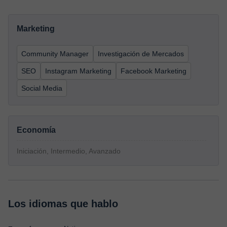
Marketing
Community Manager
Investigación de Mercados
SEO
Instagram Marketing
Facebook Marketing
Social Media
Economía
Iniciación, Intermedio, Avanzado
Los idiomas que hablo