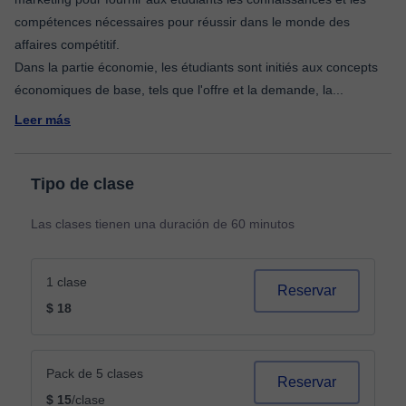
compétences nécessaires pour réussir dans le monde des
affaires compétitif.
Dans la partie économie, les étudiants sont initiés aux concepts
économiques de base, tels que l'offre et la demande, la
...
Leer más
Tipo de clase
Las clases tienen una duración de 60 minutos
1 clase
Reservar
$ 18
Pack de 5 clases
Reservar
$ 15
/clase