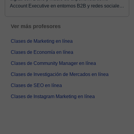
Account Executive en entornos B2B y redes sociales.
...
Ver más profesores
Clases de Marketing en línea
Clases de Economía en línea
Clases de Community Manager en línea
Clases de Investigación de Mercados en línea
Clases de SEO en línea
Clases de Instagram Marketing en línea