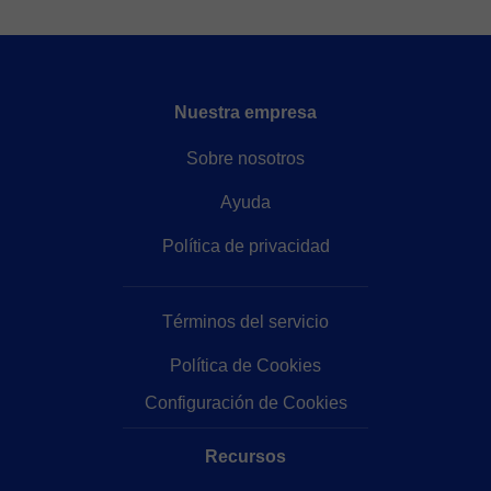
Nuestra empresa
Sobre nosotros
Ayuda
Política de privacidad
Términos del servicio
Política de Cookies
Configuración de Cookies
Recursos