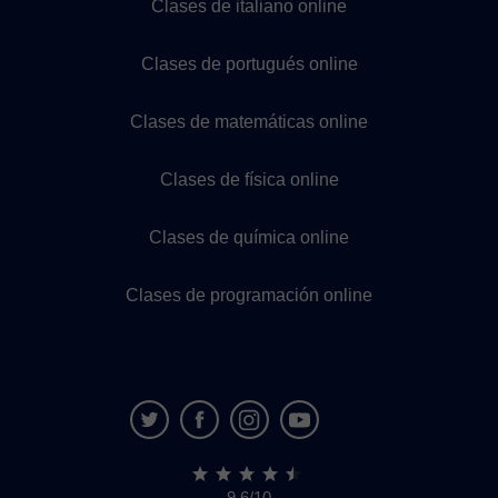
Clases de italiano online
Clases de portugués online
Clases de matemáticas online
Clases de física online
Clases de química online
Clases de programación online
9,6/10