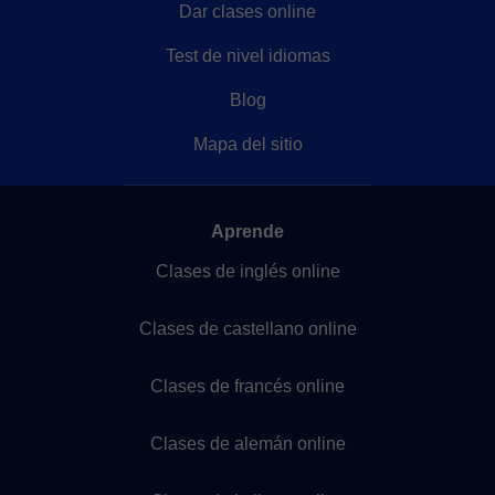
Dar clases online
Test de nivel idiomas
Blog
Mapa del sitio
Aprende
Clases de inglés online
Clases de castellano online
Clases de francés online
Clases de alemán online