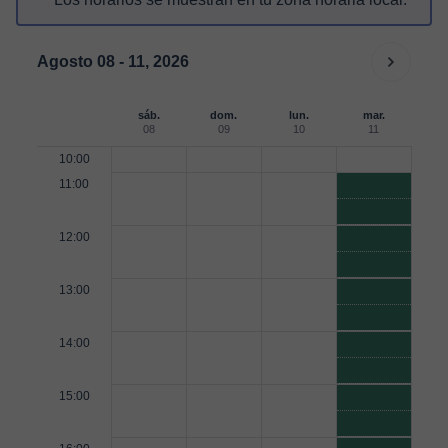
Agosto 08 - 11, 2026
sáb.
dom.
lun.
mar.
08
09
10
11
10:00
11:00
12:00
13:00
14:00
15:00