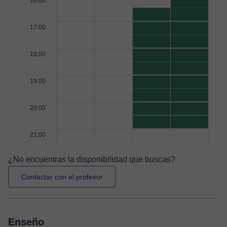
16:00
17:00
18:00
19:00
20:00
21:00
¿No encuentras la disponibilidad que buscas?
Contactar con el profesor
Enseño