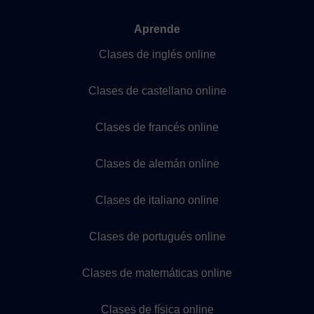
Aprende
Clases de inglés online
Clases de castellano online
Clases de francés online
Clases de alemán online
Clases de italiano online
Clases de portugués online
Clases de matemáticas online
Clases de física online