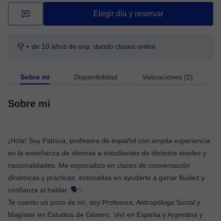
Elegir día y reservar
+ de 10 años de exp. dando clases online
Sobre mi
Disponibilidad
Valoraciones (2)
Sobre mi
¡Hola! Soy Patricia, profesora de español con amplia experiencia
en la enseñanza de idiomas a estudiantes de distintos niveles y
nacionalidades. Me especializo en clases de conversación
dinámicas y prácticas, enfocadas en ayudarte a ganar fluidez y
confianza al hablar. 🗣️✨
Te cuento un poco de mí, soy Profesora, Antropóloga Social y
Magíster en Estudios de Género. Viví en España y Argentina y