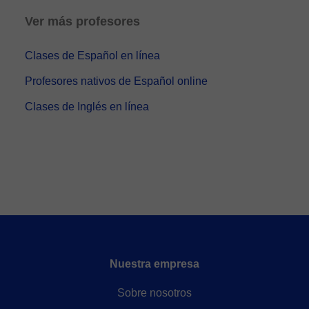
Ver más profesores
Clases de Español en línea
Profesores nativos de Español online
Clases de Inglés en línea
Nuestra empresa
Sobre nosotros