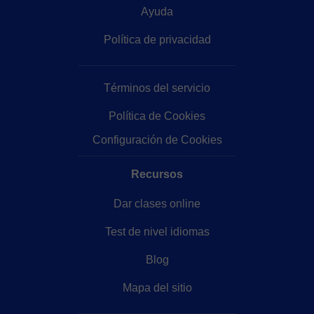
Ayuda
Política de privacidad
Términos del servicio
Política de Cookies
Configuración de Cookies
Recursos
Dar clases online
Test de nivel idiomas
Blog
Mapa del sitio