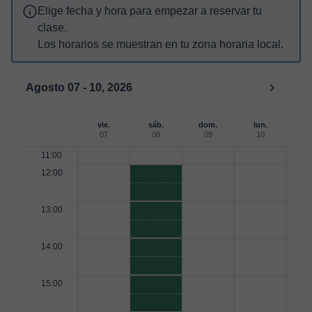
Elige fecha y hora para empezar a reservar tu
clase.
Los horarios se muestran en tu zona horaria local.
Agosto 07 - 10, 2026
vie.
sáb.
dom.
lun.
07
08
09
10
11:00
12:00
13:00
14:00
15:00