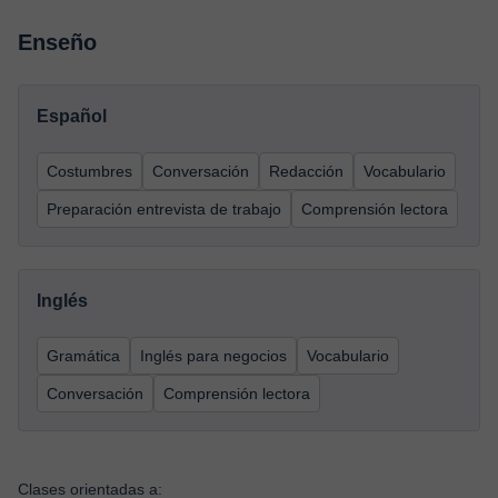
Enseño
Español
Costumbres
Conversación
Redacción
Vocabulario
Preparación entrevista de trabajo
Comprensión lectora
Inglés
Gramática
Inglés para negocios
Vocabulario
Conversación
Comprensión lectora
Clases orientadas a: