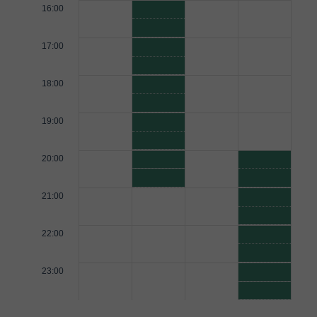
16:00
17:00
18:00
19:00
20:00
21:00
22:00
23:00