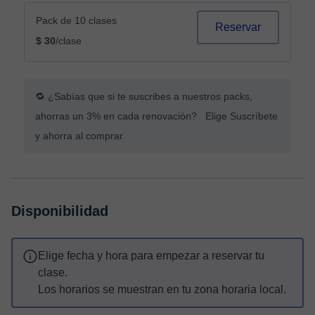
Pack de 10 clases
Reservar
$ 30
/clase
🔁 ¿Sabías que si te suscribes a nuestros packs,
ahorras un 3% en cada renovación? Elige Suscríbete
y ahorra al comprar.
Disponibilidad
Elige fecha y hora para empezar a reservar tu
clase.
Los horarios se muestran en tu zona horaria local.