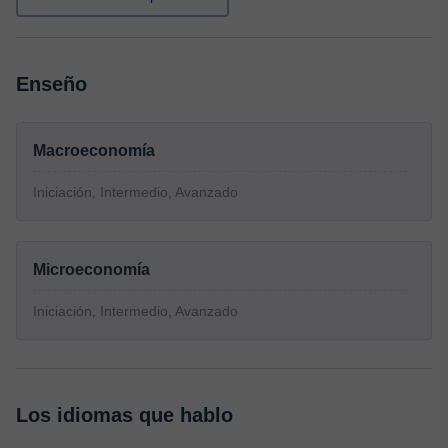
Enseño
Macroeconomía
Iniciación, Intermedio, Avanzado
Microeconomía
Iniciación, Intermedio, Avanzado
Los idiomas que hablo