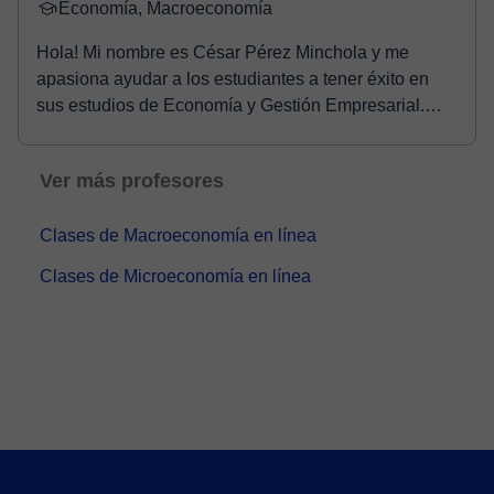
Economía, Macroeconomía
Hola! Mi nombre es César Pérez Minchola y me
apasiona ayudar a los estudiantes a tener éxito en
sus estudios de Economía y Gestión Empresarial.
Soy Ec...
Ver más profesores
Clases de Macroeconomía en línea
Clases de Microeconomía en línea