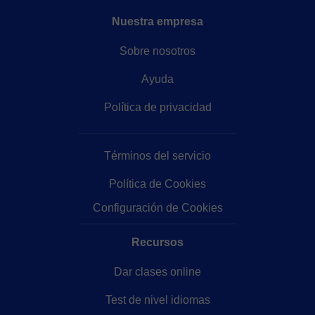
Nuestra empresa
Sobre nosotros
Ayuda
Política de privacidad
Términos del servicio
Política de Cookies
Configuración de Cookies
Recursos
Dar clases online
Test de nivel idiomas