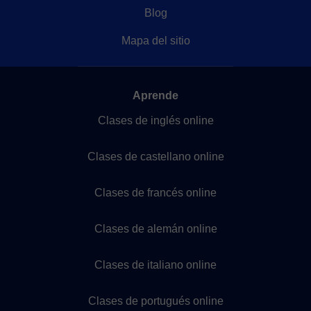
Blog
Mapa del sitio
Aprende
Clases de inglés online
Clases de castellano online
Clases de francés online
Clases de alemán online
Clases de italiano online
Clases de portugués online