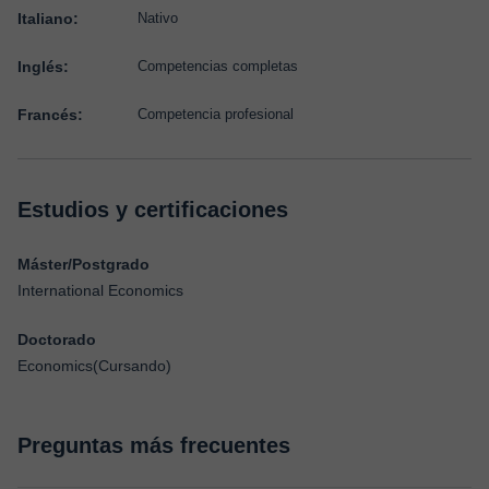
Italiano:
Nativo
Inglés:
Competencias completas
Francés:
Competencia profesional
Estudios y certificaciones
Máster/Postgrado
International Economics
Doctorado
Economics(Cursando)
Preguntas más frecuentes