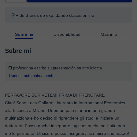
+ de 3 años de exp. dando clases online
Sobre mi
Disponibilidad
Más info
Sobre mi
El profesor ha escrito su presentación en otro idioma
Traducir automáticamente
PERFAVORE SCRIVETEMI PRIMA DI PRENOTARE
Ciao! Sono Luca Gallarati, laureato in International Economics
alla Bicocca a Milano. Dopo un paio d'anni in una grande
multinazionale ho deciso di riprendere gli studi e iniziare un
dottorato. Posso anche insegnare inglese, anche se il sito non
me lo permette. Di sicuro posso insegnarvi sia micro che macro!