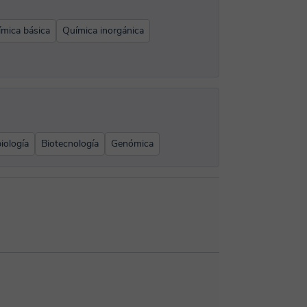
mica básica
Química inorgánica
iología
Biotecnología
Genómica