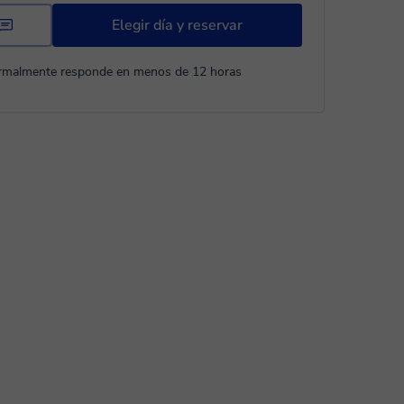
Elegir día y reservar
rmalmente responde en menos de 12 horas