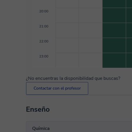
20:00
21:00
22:00
23:00
¿No encuentras la disponibilidad que buscas?
Contactar con el profesor
Enseño
Química