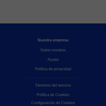
Nuestra empresa
Sobre nosotros
Ayuda
Política de privacidad
Términos del servicio
Política de Cookies
Configuración de Cookies