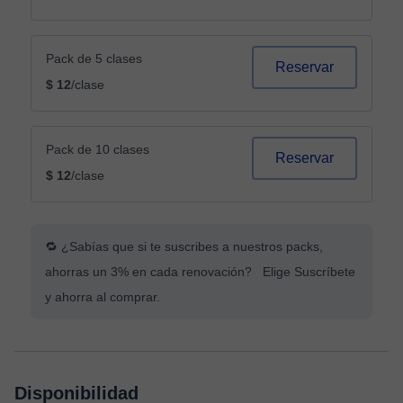
Pack de 5 clases
Reservar
$ 12
/clase
Pack de 10 clases
Reservar
$ 12
/clase
🔁 ¿Sabías que si te suscribes a nuestros packs,
ahorras un 3% en cada renovación? Elige Suscríbete
y ahorra al comprar.
Disponibilidad