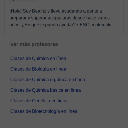
¡Hola! Soy Beatriz y llevo ayudando a gente a
preparar y superar asignaturas desde hace varios
años. ¿En qué te puedo ayudar? • ESO: matemáticas,
fís...
Ver más profesores
Clases de Química en línea
Clases de Biología en línea
Clases de Química orgánica en línea
Clases de Química básica en línea
Clases de Genética en línea
Clases de Biotecnología en línea