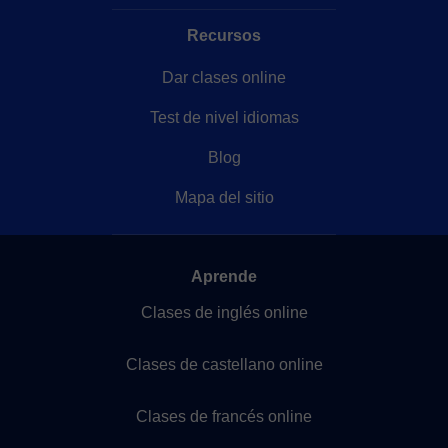
Recursos
Dar clases online
Test de nivel idiomas
Blog
Mapa del sitio
Aprende
Clases de inglés online
Clases de castellano online
Clases de francés online