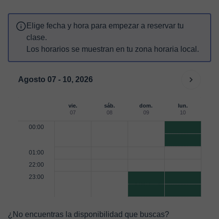
Elige fecha y hora para empezar a reservar tu
clase.
Los horarios se muestran en tu zona horaria local.
Agosto 07 - 10, 2026
vie.
sáb.
dom.
lun.
07
08
09
10
00:00
01:00
22:00
23:00
¿No encuentras la disponibilidad que buscas?