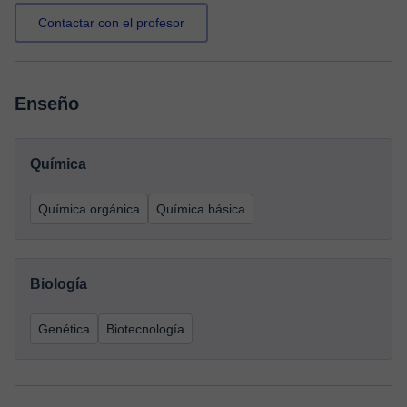
Contactar con el profesor
Enseño
Química
Química orgánica
Química básica
Biología
Genética
Biotecnología