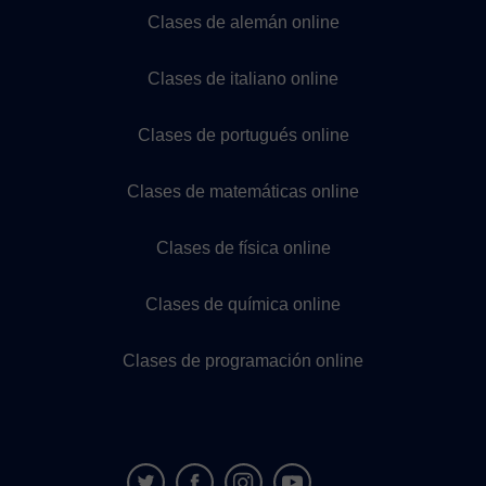
Clases de alemán online
Clases de italiano online
Clases de portugués online
Clases de matemáticas online
Clases de física online
Clases de química online
Clases de programación online