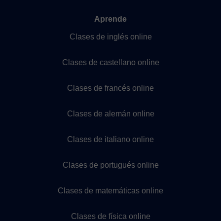
Aprende
Clases de inglés online
Clases de castellano online
Clases de francés online
Clases de alemán online
Clases de italiano online
Clases de portugués online
Clases de matemáticas online
Clases de física online