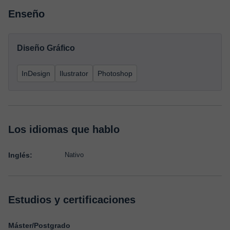
Enseño
Diseño Gráfico
InDesign
Ilustrator
Photoshop
Los idiomas que hablo
Inglés:
Nativo
Estudios y certificaciones
Máster/Postgrado