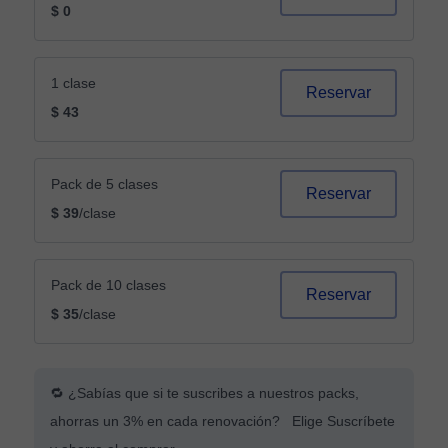
$ 0
1 clase
Reservar
$ 43
Pack de 5 clases
Reservar
$ 39
/clase
Pack de 10 clases
Reservar
$ 35
/clase
🔁 ¿Sabías que si te suscribes a nuestros packs,
ahorras un 3% en cada renovación? Elige Suscríbete