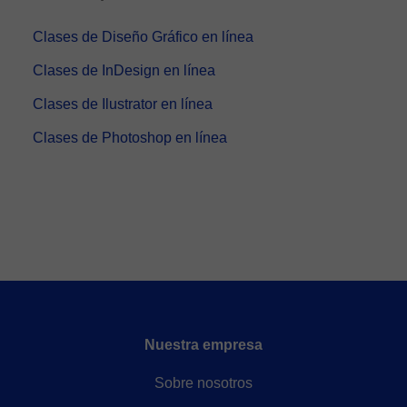
Clases de Diseño Gráfico en línea
Clases de InDesign en línea
Clases de Ilustrator en línea
Clases de Photoshop en línea
Nuestra empresa
Sobre nosotros