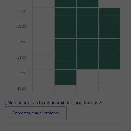
15:00
16:00
17:00
18:00
19:00
20:00
¿No encuentras la disponibilidad que buscas?
Contactar con el profesor