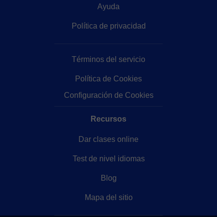
Ayuda
Política de privacidad
Términos del servicio
Política de Cookies
Configuración de Cookies
Recursos
Dar clases online
Test de nivel idiomas
Blog
Mapa del sitio