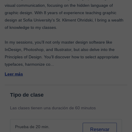
visual communication, focusing on the hidden language of
graphic design. With 8 years of experience teaching graphic
design at Sofia University's St. Kliment Ohridski, I bring a wealth
of knowledge to my classes.
In my sessions, you'll not only master design software like
InDesign, Photoshop, and Illustrator, but also delve into the
Principles of Design. You'll discover how to select appropriate
typefaces, harmonize co
...
Leer más
Tipo de clase
Las clases tienen una duración de 60 minutos
Prueba de 20 min.
Reservar