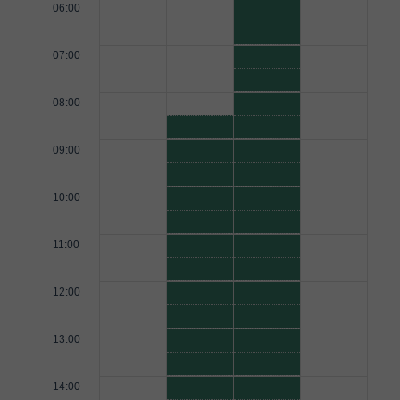
06:00
07:00
08:00
09:00
10:00
11:00
12:00
13:00
14:00