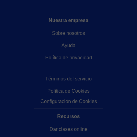
Nuestra empresa
Sobre nosotros
Ayuda
Política de privacidad
Términos del servicio
Política de Cookies
Configuración de Cookies
Recursos
Dar clases online