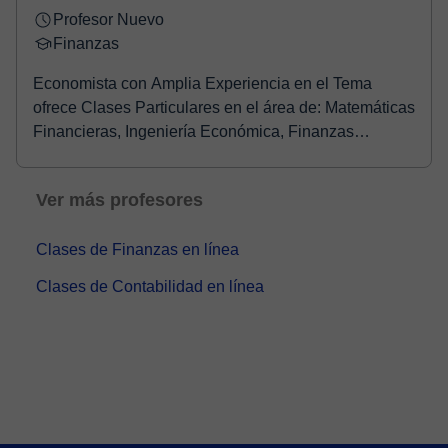
Profesor Nuevo
Finanzas
Economista con Amplia Experiencia en el Tema
ofrece Clases Particulares en el área de: Matemáticas
Financieras, Ingeniería Económica, Finanzas
Corpora...
Ver más profesores
Clases de Finanzas en línea
Clases de Contabilidad en línea