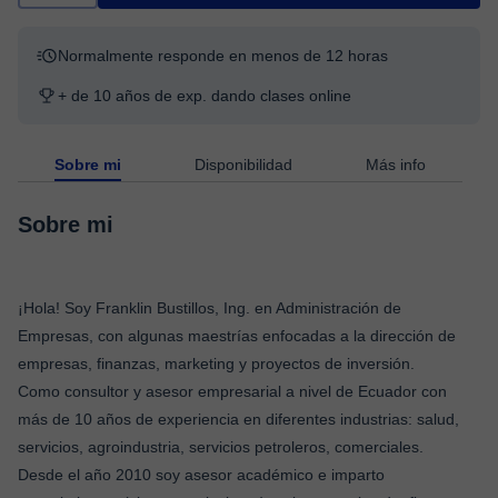
Normalmente responde en menos de 12 horas
+ de 10 años de exp. dando clases online
Sobre mi
Disponibilidad
Más info
Sobre mi
¡Hola! Soy Franklin Bustillos, Ing. en Administración de
Empresas, con algunas maestrías enfocadas a la dirección de
empresas, finanzas, marketing y proyectos de inversión.
Como consultor y asesor empresarial a nivel de Ecuador con
más de 10 años de experiencia en diferentes industrias: salud,
servicios, agroindustria, servicios petroleros, comerciales.
Desde el año 2010 soy asesor académico e imparto