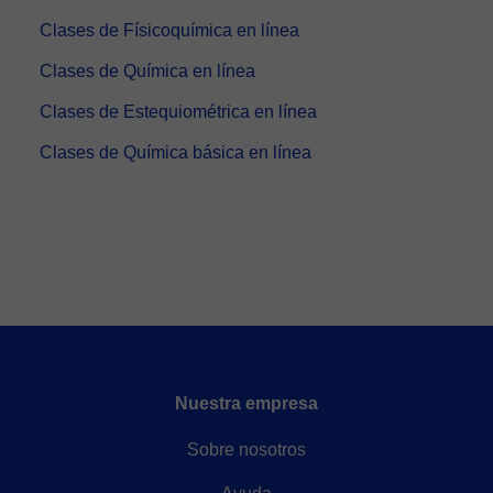
Clases de Físicoquímica en línea
Clases de Química en línea
Clases de Estequiométrica en línea
Clases de Química básica en línea
Nuestra empresa
Sobre nosotros