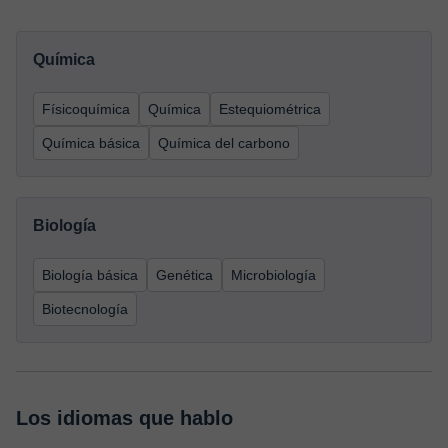
Química
Físicoquímica
Química
Estequiométrica
Química básica
Química del carbono
Biología
Biología básica
Genética
Microbiología
Biotecnología
Los idiomas que hablo