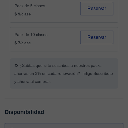
Pack de 5 clases
Reservar
$ 9
/clase
Pack de 10 clases
Reservar
$ 7
/clase
🔁 ¿Sabías que si te suscribes a nuestros packs,
ahorras un 3% en cada renovación? Elige Suscríbete
y ahorra al comprar.
Disponibilidad