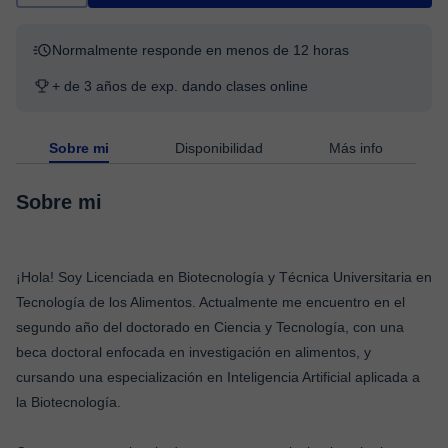
Normalmente responde en menos de 12 horas
+ de 3 años de exp. dando clases online
Sobre mi
Disponibilidad
Más info
Sobre mi
¡Hola! Soy Licenciada en Biotecnología y Técnica Universitaria en
Tecnología de los Alimentos. Actualmente me encuentro en el
segundo año del doctorado en Ciencia y Tecnología, con una
beca doctoral enfocada en investigación en alimentos, y
cursando una especialización en Inteligencia Artificial aplicada a
la Biotecnología.