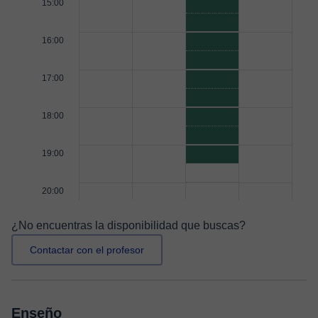
15:00
16:00
17:00
18:00
19:00
20:00
¿No encuentras la disponibilidad que buscas?
Contactar con el profesor
Enseño