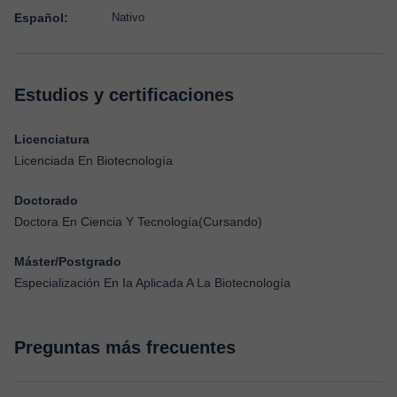
Español:
Nativo
Estudios y certificaciones
Licenciatura
Licenciada En Biotecnología
Doctorado
Doctora En Ciencia Y Tecnología(Cursando)
Máster/Postgrado
Especialización En Ia Aplicada A La Biotecnología
Preguntas más frecuentes