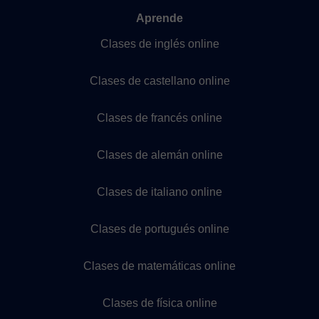
Aprende
Clases de inglés online
Clases de castellano online
Clases de francés online
Clases de alemán online
Clases de italiano online
Clases de portugués online
Clases de matemáticas online
Clases de física online