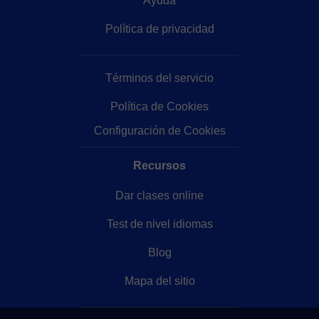
Ayuda
Política de privacidad
Términos del servicio
Política de Cookies
Configuración de Cookies
Recursos
Dar clases online
Test de nivel idiomas
Blog
Mapa del sitio