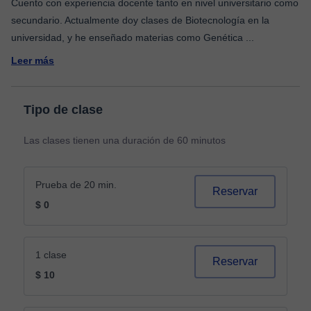
Cuento con experiencia docente tanto en nivel universitario como
secundario. Actualmente doy clases de Biotecnología en la
universidad, y he enseñado materias como Genética
...
Leer más
Tipo de clase
Las clases tienen una duración de 60 minutos
Prueba de 20 min.
Reservar
$ 0
1 clase
Reservar
$ 10