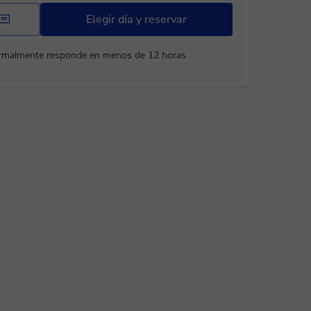
Elegir día y reservar
rmalmente responde en menos de 12 horas