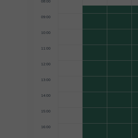
08:00
09:00
10:00
11:00
12:00
13:00
14:00
15:00
16:00