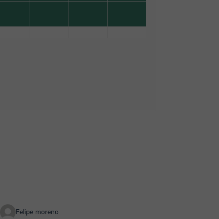
Felipe moreno