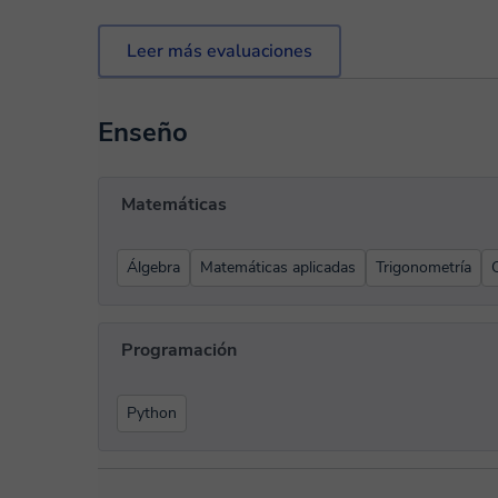
Leer más evaluaciones
Enseño
Matemáticas
Álgebra
Matemáticas aplicadas
Trigonometría
Programación
Python