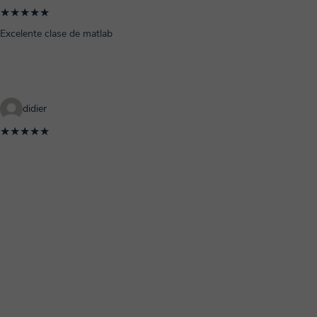
★★★★★
Excelente clase de matlab
didier
★★★★★