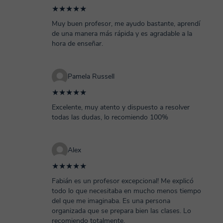
★★★★★
Muy buen profesor, me ayudo bastante, aprendí
de una manera más rápida y es agradable a la
hora de enseñar.
Pamela Russell
★★★★★
Excelente, muy atento y dispuesto a resolver
todas las dudas, lo recomiendo 100%
Alex
★★★★★
Fabián es un profesor excepcional! Me explicó
todo lo que necesitaba en mucho menos tiempo
del que me imaginaba. Es una persona
organizada que se prepara bien las clases. Lo
recomiendo totalmente.