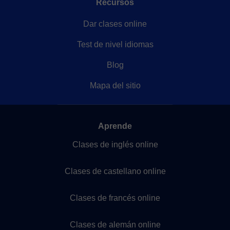
Recursos
Dar clases online
Test de nivel idiomas
Blog
Mapa del sitio
Aprende
Clases de inglés online
Clases de castellano online
Clases de francés online
Clases de alemán online