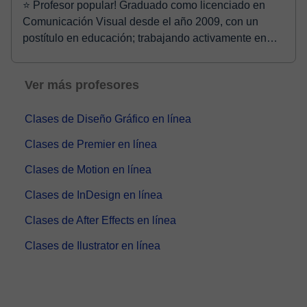
⭐ Profesor popular! Graduado como licenciado en
Comunicación Visual desde el año 2009, con un
postítulo en educación; trabajando activamente en
compañ...
Ver más profesores
Clases de Diseño Gráfico en línea
Clases de Premier en línea
Clases de Motion en línea
Clases de InDesign en línea
Clases de After Effects en línea
Clases de Ilustrator en línea