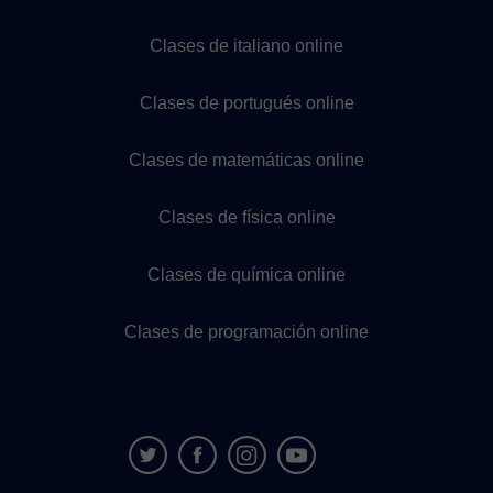
Clases de italiano online
Clases de portugués online
Clases de matemáticas online
Clases de física online
Clases de química online
Clases de programación online