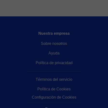
Nuestra empresa
Sobre nosotros
Ayuda
Política de privacidad
Términos del servicio
Política de Cookies
Configuración de Cookies