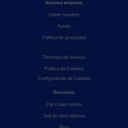
Nuestra empresa
Sobre nosotros
Ayuda
Política de privacidad
Términos del servicio
Política de Cookies
Configuración de Cookies
Recursos
Dar clases online
Test de nivel idiomas
Blog