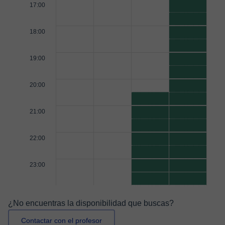
17:00
18:00
19:00
20:00
21:00
22:00
23:00
¿No encuentras la disponibilidad que buscas?
Contactar con el profesor