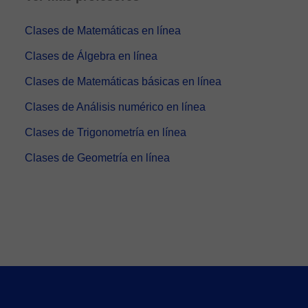
Clases de Matemáticas en línea
Clases de Álgebra en línea
Clases de Matemáticas básicas en línea
Clases de Análisis numérico en línea
Clases de Trigonometría en línea
Clases de Geometría en línea