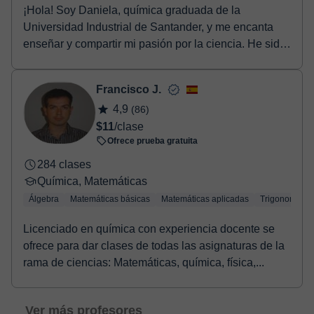
¡Hola! Soy Daniela, química graduada de la
Universidad Industrial de Santander, y me encanta
enseñar y compartir mi pasión por la ciencia. He sido
tut...
Francisco J.
4,9
(86)
$11
/clase
Ofrece prueba gratuita
284 clases
Química, Matemáticas
Álgebra
Matemáticas básicas
Matemáticas aplicadas
Trigonometría
Licenciado en química con experiencia docente se
ofrece para dar clases de todas las asignaturas de la
rama de ciencias: Matemáticas, química, física,...
Ver más profesores