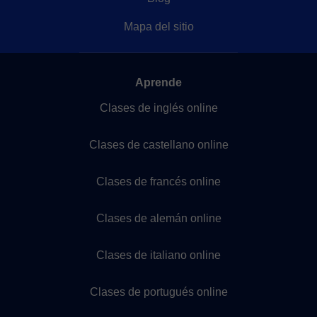
Mapa del sitio
Aprende
Clases de inglés online
Clases de castellano online
Clases de francés online
Clases de alemán online
Clases de italiano online
Clases de portugués online