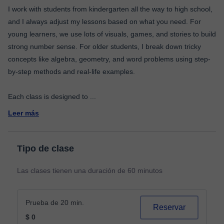
I work with students from kindergarten all the way to high school,
and I always adjust my lessons based on what you need. For
young learners, we use lots of visuals, games, and stories to build
strong number sense. For older students, I break down tricky
concepts like algebra, geometry, and word problems using step-
by-step methods and real-life examples.
Each class is designed to
...
Leer más
Tipo de clase
Las clases tienen una duración de 60 minutos
Prueba de 20 min.
Reservar
$ 0