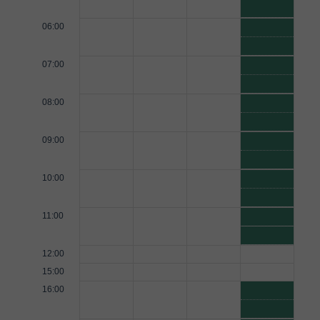
06:00
07:00
08:00
09:00
10:00
11:00
12:00
15:00
16:00