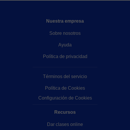
Nuestra empresa
Sobre nosotros
Ayuda
Política de privacidad
Términos del servicio
Política de Cookies
Configuración de Cookies
Recursos
Dar clases online