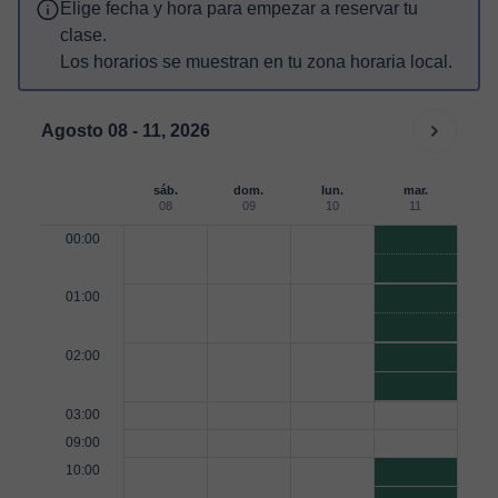
Elige fecha y hora para empezar a reservar tu
clase.
Los horarios se muestran en tu zona horaria local.
Agosto 08 - 11, 2026
sáb.
dom.
lun.
mar.
08
09
10
11
00:00
01:00
02:00
03:00
09:00
10:00