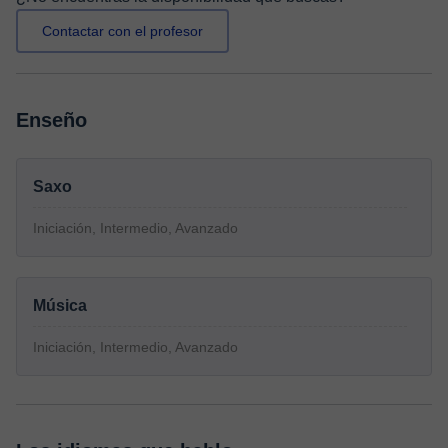
Contactar con el profesor
Enseño
Saxo
Iniciación, Intermedio, Avanzado
Música
Iniciación, Intermedio, Avanzado