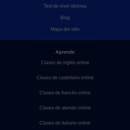
Test de nivel idiomas
Blog
Mapa del sitio
Aprende
Clases de inglés online
Clases de castellano online
Clases de francés online
Clases de alemán online
Clases de italiano online