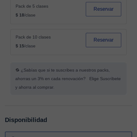
Pack de 5 clases
Reservar
$ 18
/clase
Pack de 10 clases
Reservar
$ 15
/clase
🔁 ¿Sabías que si te suscribes a nuestros packs,
ahorras un 3% en cada renovación? Elige Suscríbete
y ahorra al comprar.
Disponibilidad