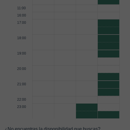
11:00
16:00
17:00
18:00
19:00
20:00
21:00
22:00
23:00
¿No encuentras la disponibilidad que buscas?