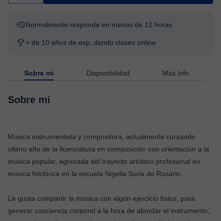
Normalmente responde en menos de 12 horas
+ de 10 años de exp. dando clases online
Sobre mi
Disponibilidad
Más info
Sobre mi
Música instrumentista y compositora, actualmente cursando
ultimo año de la licenciatura en composición con orientación a la
música popular, egresada del trayecto artístico profesional en
música folclórica en la escuela Nigelia Soria de Rosario.
Le gusta compartir la música con algún ejercicio físico, para
generar conciencia corporal a la hora de abordar el instrumento,