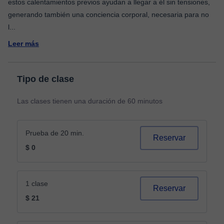
estos calentamientos previos ayudan a llegar a él sin tensiones,
generando también una conciencia corporal, necesaria para no
l
...
Leer más
Tipo de clase
Las clases tienen una duración de 60 minutos
Prueba de 20 min.
Reservar
$ 0
1 clase
Reservar
$ 21