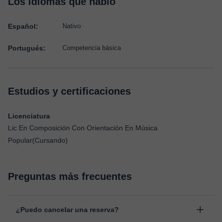
Los idiomas que hablo
Español:
Nativo
Portugués:
Competencia básica
Estudios y certificaciones
Licenciatura
Lic En Composición Con Orientación En Música
Popular(Cursando)
Preguntas más frecuentes
¿Puedo cancelar una reserva?