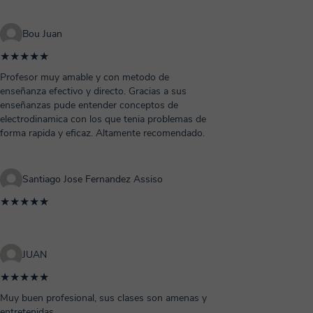
Bou Juan
★★★★★
Profesor muy amable y con metodo de
enseñanza efectivo y directo. Gracias a sus
enseñanzas pude entender conceptos de
electrodinamica con los que tenia problemas de
forma rapida y eficaz. Altamente recomendado.
Santiago Jose Fernandez Assiso
★★★★★
JUAN
★★★★★
Muy buen profesional, sus clases son amenas y
entretenidas.