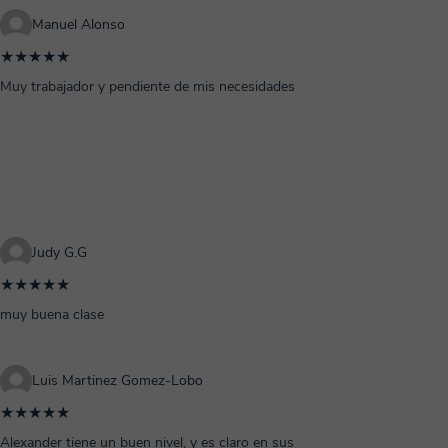
Manuel Alonso
★★★★★
Muy trabajador y pendiente de mis necesidades
Judy G.G
★★★★★
muy buena clase
Luis Martinez Gomez-Lobo
★★★★★
Alexander tiene un buen nivel, y es claro en sus