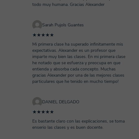
todo muy humana. Gracias Alexander
Sarah Pujols Guantes
★★★★★
Mi primera clase ha superado infinitamente mis
expectativas. Alexander es un profesor que
imparte muy bien las clases. En mi primera clase
he notado que se esfuerza y preocupa en que
entienda y absorba cada concepto. Muchas
gracias Alexander por una de las mejores clases
particulares que he tenido en mucho tiempo!
DANIEL DELGADO
★★★★★
Es bastante claro con las explicaciones, se toma
enserio las clases y es buen docente.