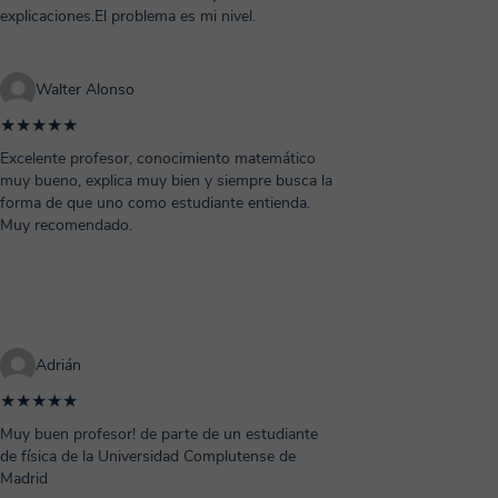
explicaciones.El problema es mi nivel.
Walter Alonso
★★★★★
Excelente profesor, conocimiento matemático
muy bueno, explica muy bien y siempre busca la
forma de que uno como estudiante entienda.
Muy recomendado.
Adrián
★★★★★
Muy buen profesor! de parte de un estudiante
de física de la Universidad Complutense de
Madrid