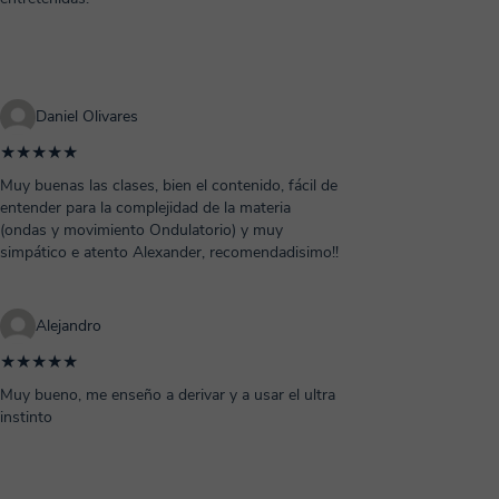
Daniel Olivares
★★★★★
Muy buenas las clases, bien el contenido, fácil de
entender para la complejidad de la materia
(ondas y movimiento Ondulatorio) y muy
simpático e atento Alexander, recomendadisimo!!
Alejandro
★★★★★
Muy bueno, me enseño a derivar y a usar el ultra
instinto