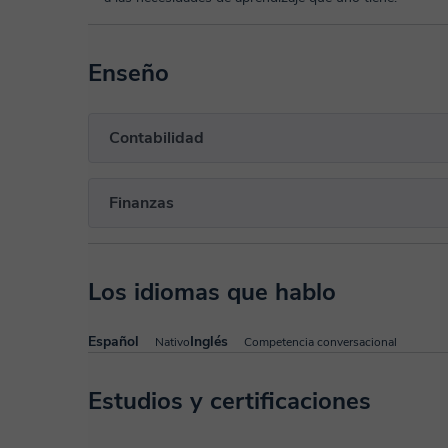
Enseño
Contabilidad
Finanzas
Los idiomas que hablo
Español
Inglés
Nativo
Competencia conversacional
Estudios y certificaciones