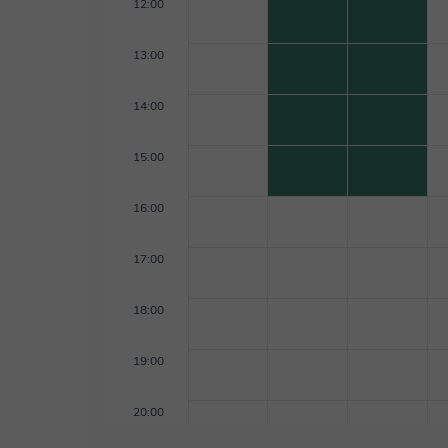
12:00
13:00
14:00
15:00
16:00
17:00
18:00
19:00
20:00