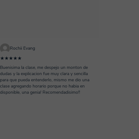
Rochii Evang
★★★★★
Buenisima la clase, me despejo un monton de
dudas y la explicacion fue muy clara y sencilla
para que pueda entenderlo, mismo me dio una
clase agregando horario porque no habia en
disponible, una genia! Recomendadisimo!!