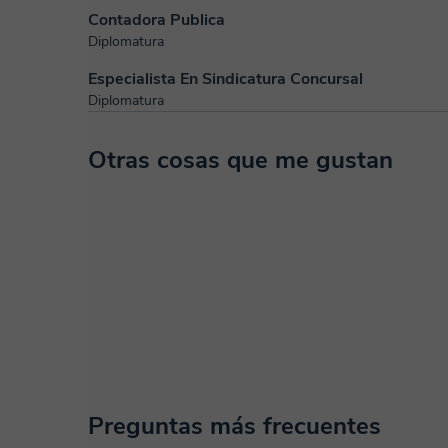
Contadora Publica
Diplomatura
Especialista En Sindicatura Concursal
Diplomatura
Otras cosas que me gustan
Preguntas más frecuentes