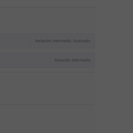
Iniciación, Intermedio, Avanzado
Iniciación, Intermedio