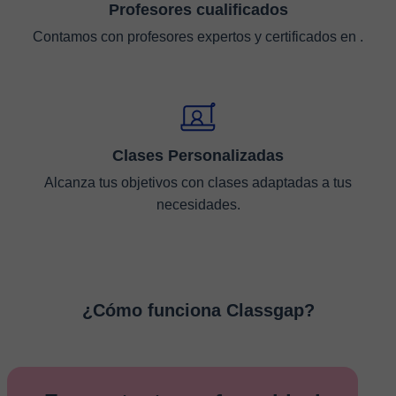
Profesores cualificados
Contamos con profesores expertos y certificados en .
Clases Personalizadas
Alcanza tus objetivos con clases adaptadas a tus
necesidades.
¿Cómo funciona Classgap?