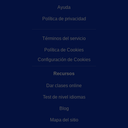
Ayuda
Política de privacidad
Términos del servicio
Política de Cookies
Configuración de Cookies
Recursos
Dar clases online
Test de nivel idiomas
Blog
Mapa del sitio