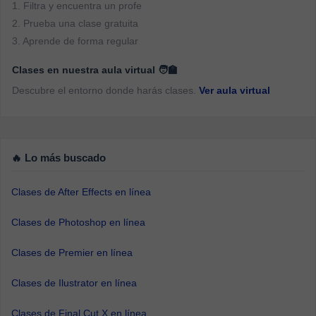
1. Filtra y encuentra un profe
2. Prueba una clase gratuita
3. Aprende de forma regular
Clases en nuestra aula virtual 🧑‍🏫
Descubre el entorno donde harás clases.
Ver aula virtual
🔥 Lo más buscado
Clases de After Effects en línea
Clases de Photoshop en línea
Clases de Premier en línea
Clases de Ilustrator en línea
Clases de Final Cut X en línea