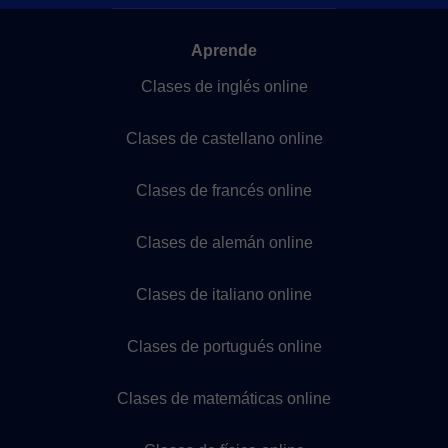
Aprende
Clases de inglés online
Clases de castellano online
Clases de francés online
Clases de alemán online
Clases de italiano online
Clases de portugués online
Clases de matemáticas online