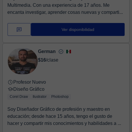
Multimedia. Con una experiencia de 17 años. Me
encanta investigar, aprender cosas nuevas y comparti...
Ver disponibilidad
German
$16
/clase
Profesor Nuevo
Diseño Gráfico
Corel Draw
Ilustrator
Photoshop
Soy Diseñador Gráfico de profesión y maestro en
educación; desde hace 15 años, tengo el gusto de
hacer y compartir mis conocimientos y habilidades a ...