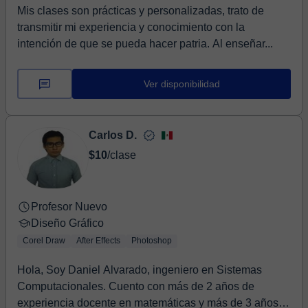
Mis clases son prácticas y personalizadas, trato de
transmitir mi experiencia y conocimiento con la
intención de que se pueda hacer patria. Al enseñar...
Ver disponibilidad
Carlos D.
$10
/clase
Profesor Nuevo
Diseño Gráfico
Corel Draw
After Effects
Photoshop
Hola, Soy Daniel Alvarado, ingeniero en Sistemas
Computacionales. Cuento con más de 2 años de
experiencia docente en matemáticas y más de 3 años