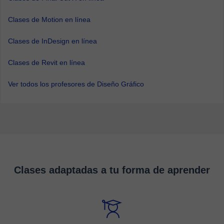
Clases de Motion en línea
Clases de InDesign en línea
Clases de Revit en línea
Ver todos los profesores de Diseño Gráfico
Clases adaptadas a tu forma de aprender