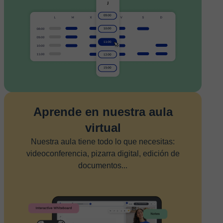
Aprende en nuestra aula
virtual
Nuestra aula tiene todo lo que necesitas:
videoconferencia, pizarra digital, edición de
documentos...