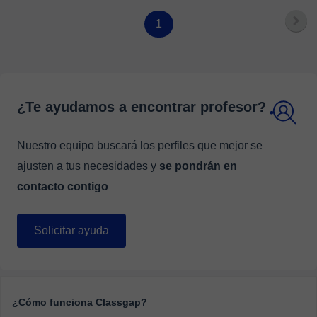
1
¿Te ayudamos a encontrar profesor?
Nuestro equipo buscará los perfiles que mejor se
ajusten a tus necesidades y
se pondrán en
contacto contigo
Solicitar ayuda
¿Cómo funciona Classgap?