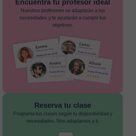
Encuentra tu profesor ideal
Nuestros profesores se adaptarán a tus
necesidades y te ayudarán a cumplir tus
objetivos.
Reserva tu clase
Programa tus clases según tu disponibilidad y
necesidades. Nos adaptamos a ti.