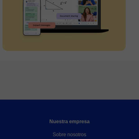
Nuestra empresa
Sobre nosotros