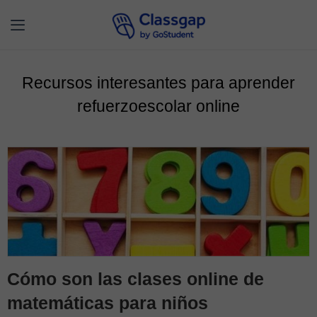
Recursos interesantes para aprender
refuerzoescolar online
Cómo son las clases online de
matemáticas para niños