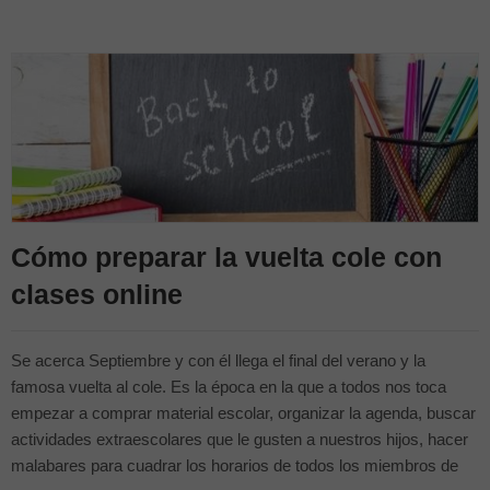
Cómo preparar la vuelta cole con
clases online
Se acerca Septiembre y con él llega el final del verano y la
famosa vuelta al cole. Es la época en la que a todos nos toca
empezar a comprar material escolar, organizar la agenda, buscar
actividades extraescolares que le gusten a nuestros hijos, hacer
malabares para cuadrar los horarios de todos los miembros de