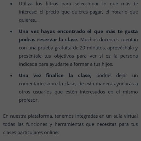
Utiliza los filtros para seleccionar lo que más te
interese: el precio que quieres pagar, el horario que
quieres…
Una vez hayas encontrado el que más te gusta
podrás reservar la clase.
Muchos docentes cuentan
con una prueba gratuita de 20 minutos, aprovéchala y
preséntale tus objetivos para ver si es la persona
indicada para ayudarte a formar a tus hijos.
Una vez finalice la clase,
podrás dejar un
comentario sobre la clase, de esta manera ayudarás a
otros usuarios que estén interesados en el mismo
profesor.
En nuestra plataforma, tenemos integradas en un aula virtual
todas las funciones y herramientas que necesitas para tus
clases particulares online: