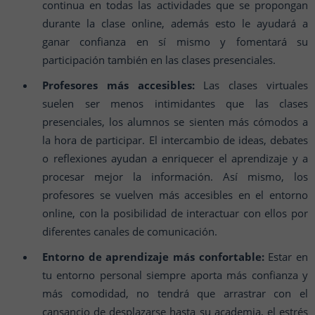
continua en todas las actividades que se propongan
durante la clase online, además esto le ayudará a
ganar confianza en sí mismo y fomentará su
participación también en las clases presenciales.
Profesores más accesibles:
Las clases virtuales
suelen ser menos intimidantes que las clases
presenciales, los alumnos se sienten más cómodos a
la hora de participar. El intercambio de ideas, debates
o reflexiones ayudan a enriquecer el aprendizaje y a
procesar mejor la información. Así mismo, los
profesores se vuelven más accesibles en el entorno
online, con la posibilidad de interactuar con ellos por
diferentes canales de comunicación.
Entorno de aprendizaje más confortable:
Estar en
tu entorno personal siempre aporta más confianza y
más comodidad, no tendrá que arrastrar con el
cansancio de desplazarse hasta su academia, el estrés