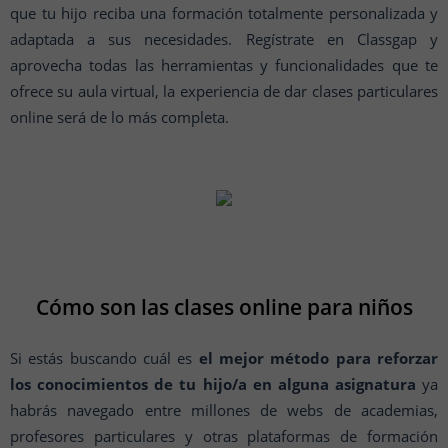
que tu hijo reciba una formación totalmente personalizada y
adaptada a sus necesidades. Regístrate en Classgap y
aprovecha todas las herramientas y funcionalidades que te
ofrece su aula virtual, la experiencia de dar clases particulares
online será de lo más completa.
Cómo son las clases online para niños
Si estás buscando cuál es
el mejor método para reforzar
los conocimientos de tu hijo/a en alguna asignatura
ya
habrás navegado entre millones de webs de academias,
profesores particulares y otras plataformas de formación