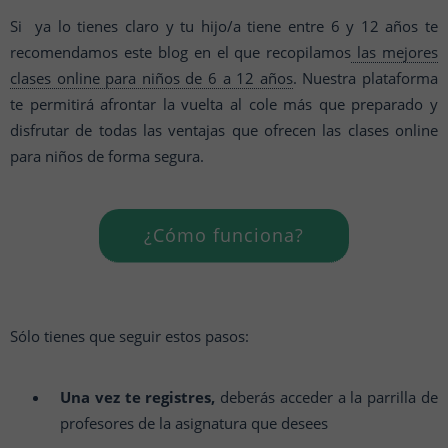
Si ya lo tienes claro y tu hijo/a tiene entre 6 y 12 años te
recomendamos este blog en el que recopilamos
las mejores
clases online para niños de 6 a 12 años
. Nuestra plataforma
te permitirá afrontar la vuelta al cole más que preparado y
disfrutar de todas las ventajas que ofrecen las clases online
para niños de forma segura.
¿Cómo funciona?
Sólo tienes que seguir estos pasos:
Una vez te registres,
deberás acceder a la parrilla de
profesores de la asignatura que desees