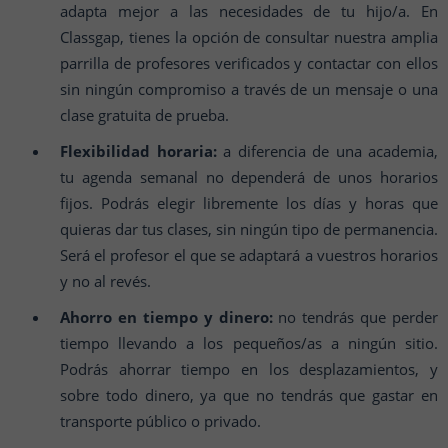
adapta mejor a las necesidades de tu hijo/a. En
Classgap, tienes la opción de consultar nuestra amplia
parrilla de profesores verificados y contactar con ellos
sin ningún compromiso a través de un mensaje o una
clase gratuita de prueba.
Flexibilidad horaria:
a diferencia de una academia,
tu agenda semanal no dependerá de unos horarios
fijos. Podrás elegir libremente los días y horas que
quieras dar tus clases, sin ningún tipo de permanencia.
Será el profesor el que se adaptará a vuestros horarios
y no al revés.
Ahorro en tiempo y dinero:
no tendrás que perder
tiempo llevando a los pequeños/as a ningún sitio.
Podrás ahorrar tiempo en los desplazamientos, y
sobre todo dinero, ya que no tendrás que gastar en
transporte público o privado.