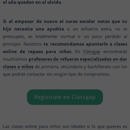
el año queden en el olvido.
Si al empezar de nuevo el curso escolar notas que tu
hijo necesita una ayudita
o un esfuerzo extra, no te
preocupes, es totalmente normal ir un poco perdido al
principio. Nosotros
te recomendamos apuntarle a clases
online de repaso para niños
. En
Classgap
encontrarás
muchísimos
profesores de refuerzo especializados en dar
clases a niños
de primaria, secundaria y bachillerato con los
que podrás contactar sin ningún tipo de compromiso.
Regístrate en Classgap
Las clases online para niños son ideales si lo que quieres es