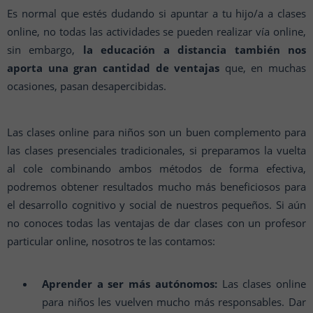
Es normal que estés dudando si apuntar a tu hijo/a a clases
online, no todas las actividades se pueden realizar vía online,
sin embargo,
la educación a distancia también nos
aporta una gran cantidad de ventajas
que, en muchas
ocasiones, pasan desapercibidas.
Las clases online para niños son un buen complemento para
las clases presenciales tradicionales, si preparamos la vuelta
al cole combinando ambos métodos de forma efectiva,
podremos obtener resultados mucho más beneficiosos para
el desarrollo cognitivo y social de nuestros pequeños. Si aún
no conoces todas las ventajas de dar clases con un profesor
particular online, nosotros te las contamos:
Aprender a ser más autónomos:
Las clases online
para niños les vuelven mucho más responsables. Dar