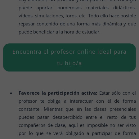
puede aportar numerosos materiales didácticos,
vídeos, simulaciones, foros, etc. Todo ello hace posible
repasar contenido de una forma más dinámica y que
puede beneficiar a la hora de estudiar.
Encuentra el profesor online ideal para
tu hijo/a
Favorece la participación activa:
Estar sólo con el
profesor te obliga a interactuar con él de forma
constante. Mientras que en las clases presenciales
puedes pasar desapercibido entre el resto de tus
compañeros de clase, aquí es imposible no ser visto
por lo que se verá obligado a participar de forma