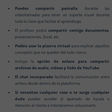
Puedes compartir pantalla
durante las
videollamadas para tener un soporte visual durante
toda la clase que facilite el aprendizaje
El profesor podrá
compartir contigo documentos
,
presentaciones, Excel, etc.
Podéis usar la pizarra virtual
para explicar aquellos
conceptos que no queden del todo claros.
Incluye la
opción de enlace para compartir
archivos de audio, videos y links de YouTube
El chat incorporado
facilitará la comunicación entre
ambos desde dentro de la plataforma
Si necesitas cualquier cosa o te surge cualquier
duda
puedes acceder al apartado de Ayuda o
Atención al cliente e intentaremos solucionarlo.