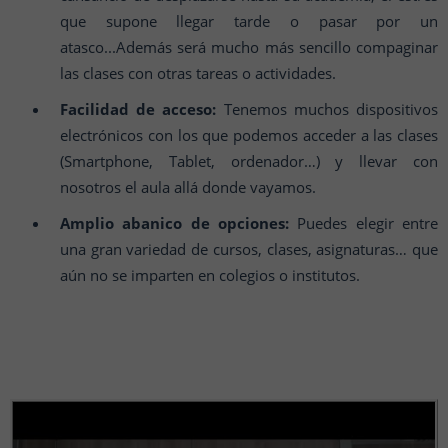
que supone llegar tarde o pasar por un
atasco...Además será mucho más sencillo compaginar
las clases con otras tareas o actividades.
Facilidad de acceso:
Tenemos muchos dispositivos
electrónicos con los que podemos acceder a las clases
(Smartphone, Tablet, ordenador…) y llevar con
nosotros el aula allá donde vayamos.
Amplio abanico de opciones:
Puedes elegir entre
una gran variedad de cursos, clases, asignaturas… que
aún no se imparten en colegios o institutos.