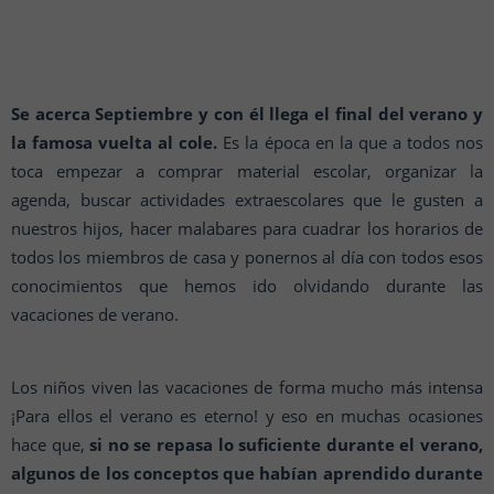
Se acerca Septiembre y con él llega el final del verano y
la famosa vuelta al cole.
Es la época en la que a todos nos
toca empezar a comprar material escolar, organizar la
agenda, buscar actividades extraescolares que le gusten a
nuestros hijos, hacer malabares para cuadrar los horarios de
todos los miembros de casa y ponernos al día con todos esos
conocimientos que hemos ido olvidando durante las
vacaciones de verano.
Los niños viven las vacaciones de forma mucho más intensa
¡Para ellos el verano es eterno! y eso en muchas ocasiones
hace que,
si no se repasa lo suficiente durante el verano,
algunos de los conceptos que habían aprendido durante