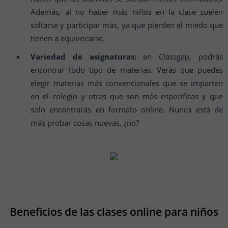
Además, al no haber más niños en la clase suelen
soltarse y participar más, ya que pierden el miedo que
tienen a equivocarse.
Variedad de asignaturas:
en Classgap, podrás
encontrar todo tipo de materias. Verás que puedes
elegir materias más convencionales que se imparten
en el colegio y otras que son más específicas y que
solo encontrarás en formato online. Nunca está de
más probar cosas nuevas, ¿no?
Beneficios de las clases online para niños