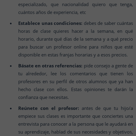
especializado, que nacionalidad quiero que tenga,
cuántos años de experiencia, etc
Establece unas condiciones:
debes de saber cuántas
horas de clase quieres hacer a la semana, en qué
horario, durante qué días de la semana y a qué precio
para buscar un profesor online para niños que esté
disponible en estas franjas horarias y a esos precios.
Básate en otras referencias:
pide consejo a gente de
tu alrededor, lee los comentarios que tienen los
profesores en su perfil de otros alumnos que ya han
hecho clase con ellos. Estas opiniones te darán la
confianza que necesitas.
Reúnete con el profesor:
antes de que tu hijo/a
empiece sus clases es importante que conciertes una
entrevista para conocer a la persona que le ayudará en
su aprendizaje, hablad de sus necesidades y objetivos,