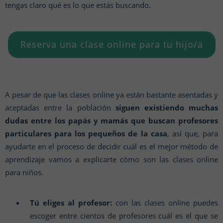
tengas claro qué es lo que estás buscando.
Reserva una clase online para tu hijo/a
A pesar de que las clases online ya están bastante asentadas y
aceptadas entre la población
siguen existiendo muchas
dudas entre los papás y mamás que buscan profesores
particulares para los pequeños de la casa
, así que, para
ayudarte en el proceso de decidir cuál es el mejor método de
aprendizaje vamos a explicarte cómo son las clases online
para niños.
Tú eliges al profesor:
con las clases online puedes
escoger entre cientos de profesores cuál es el que se