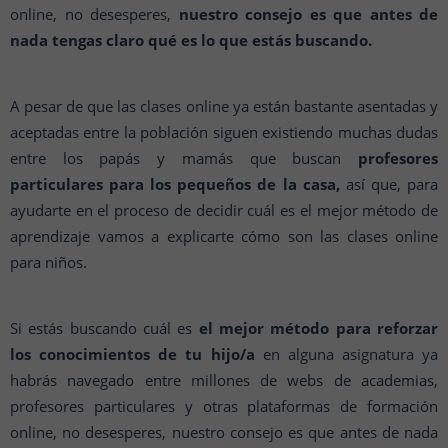
online, no desesperes,
nuestro consejo es que antes de
nada tengas claro qué es lo que estás buscando.
A pesar de que las clases online ya están bastante asentadas y
aceptadas entre la población siguen existiendo muchas dudas
entre los papás y mamás que buscan
profesores
particulares para los pequeños de la casa,
así que, para
ayudarte en el proceso de decidir cuál es el mejor método de
aprendizaje vamos a explicarte cómo son las clases online
para niños.
Si estás buscando cuál es
el mejor método para reforzar
los conocimientos de tu hijo/a
en alguna asignatura ya
habrás navegado entre millones de webs de academias,
profesores particulares y otras plataformas de formación
online, no desesperes, nuestro consejo es que antes de nada