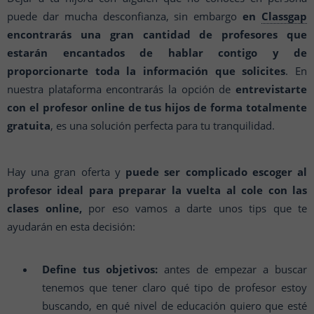
puede dar mucha desconfianza, sin embargo
en
Classgap
encontrarás una gran cantidad de profesores que
estarán encantados de hablar contigo y de
proporcionarte toda la información que solicites
. En
nuestra plataforma encontrarás la opción de
entrevistarte
con el profesor online de tus hijos de forma totalmente
gratuita
, es una solución perfecta para tu tranquilidad.
Hay una gran oferta y
puede ser complicado escoger al
profesor ideal para preparar la vuelta al cole con las
clases online,
por eso vamos a darte unos tips que te
ayudarán en esta decisión:
Define tus objetivos:
antes de empezar a buscar
tenemos que tener claro qué tipo de profesor estoy
buscando, en qué nivel de educación quiero que esté