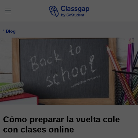
Blog
Cómo preparar la vuelta cole
con clases online