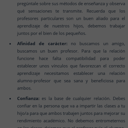
pregúntale sobre sus métodos de enseñanza y observa
qué sensaciones te transmite. Recuerda que los
profesores particulares son un buen aliado para el
aprendizaje de nuestros hijos, debemos trabajar
juntos por el bien de los pequeños.
Afinidad de carácter:
no buscamos un amigo,
buscamos un buen profesor. Para que la relación
funcione hace falta compatibilidad para poder
establecer unos vínculos que favorezcan el correcto
aprendizaje necesitamos establecer una relación
alumno-profesor que sea sana y beneficiosa para
ambos.
Confianza:
es la base de cualquier relación. Debes
confiar en la persona que va a impartir las clases a tu
hijo/a para que ambos trabajen juntos para mejorar su
rendimiento académico. No debemos entrometernos