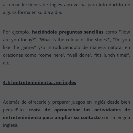
a tomar lecciones de inglés aprovecha para introducirlo de
alguna forma en su día a día.
Por ejemplo,
haciéndole preguntas sencillas
como “How
are you today?”, “What is the colour of the shoes?”, “Do you
like the game?” y/o introduciéndolo de manera natural en
oraciones como “come here”, “well done”, “it’s lunch time!”,
etc.
4. El entretenimiento… en inglés
Además de ofrecerle y preparar juegos en inglés desde bien
pequeñito,
trata de aprovechar las actividades de
entretenimiento para ampliar su contacto
con la lengua
inglesa.