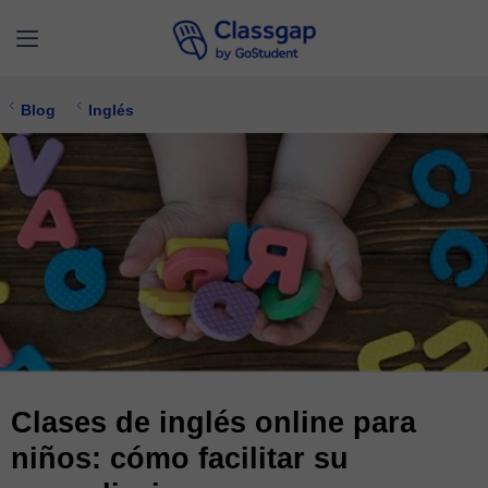
Blog
Inglés
Clases de inglés online para
niños: cómo facilitar su