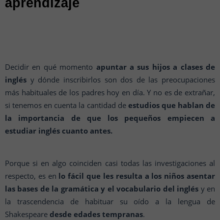
aprendizaje
Decidir en qué momento
apuntar a sus hijos a clases de
inglés
y dónde inscribirlos son dos de las preocupaciones
más habituales de los padres hoy en día.
Y no es de extrañar,
si tenemos en cuenta la cantidad de
estudios que hablan de
la importancia de que los pequeños empiecen a
estudiar inglés cuanto antes.
Porque si en algo coinciden casi todas las investigaciones al
respecto, es en
lo fácil que les resulta a los niños asentar
las bases de la gramática y el vocabulario del inglés
y en
la trascendencia de habituar su oído a la lengua de
Shakespeare
desde edades tempranas
.