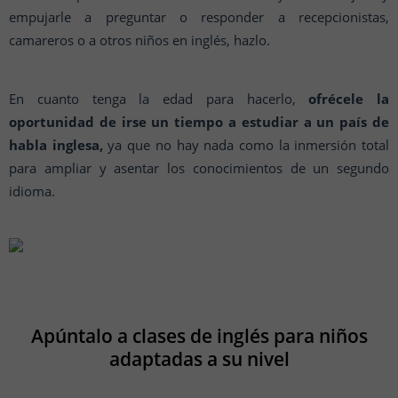
empujarle a preguntar o responder a recepcionistas,
camareros o a otros niños en inglés, hazlo.
En cuanto tenga la edad para hacerlo,
ofrécele la
oportunidad de irse un tiempo a estudiar a un país de
habla inglesa,
ya que no hay nada como la inmersión total
para ampliar y asentar los conocimientos de un segundo
idioma.
Apúntalo a clases de inglés para niños
adaptadas a su nivel