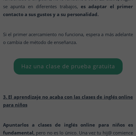
se apunta en diferentes trabajos,
es adaptar el primer
contacto a sus gustos y a su personalidad.
Si el primer acercamiento no funciona, espera a más adelante
o cambia de método de enseñanza.
Haz una clase de prueba gratuita
3. El aprendizaje no acaba con las clases de inglés online
para niños
Apuntarlos a clases de inglés online para niños es
fundamental,
pero no es lo único. Una vez tu hij@ comience