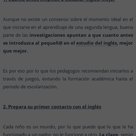
Aunque no existe un consenso sobre el momento ideal en el
que iniciarse en el aprendizaje de una segunda lengua, buena
parte de las
investigaciones apuntan a que cuanto antes
se introduzca al pequeñ@ en el
estudio del inglés
, mejor
que mejor.
Es por eso por lo que los pedagogos recomiendan iniciarlos a
través de juegos, evitando la formación académica hasta el
periodo de escolarización.
2. Prepara su primer contacto con el inglés
Cada niño es un mundo, por lo que puede que lo que le ha
funcionado a un padre, no le funcione a otro.
La clave,
según