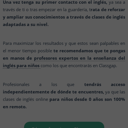
Una vez tenga su primer contacto con el inglés,
ya sea a
través de ti o tras empezar en la guardería, t
rata de reforzar
y ampliar sus conocimientos a través de clases de inglés
adaptadas a su nivel.
Para maximizar los resultados y que estos sean palpables en
el menor tiempo posible
te recomendamos que te pongas
en manos de
profesores expertos en la enseñanza del
inglés para niños
como los que encontrarás en Classgap.
Profesionales a los que
tendrás acceso
independientemente de dónde te encuentres,
ya que las
clases de inglés online
para niños desde 0 años son 100%
en remoto.