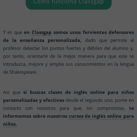
Cómo funciona Classgap
Y es que
en
Classgap
somos unos fervientes defensores
de la enseñanza personalizada,
dado que permite al
profesor detectar los puntos fuertes y débiles del alumno y,
por tanto, orientarle de la mejor manera para que este se
introduzca, mejore y amplíe sus conocimientos en la lengua
de Shakespeare.
Así que
si buscas clases de inglés online para niños
personalizadas y efectivas
desde el segundo uno, ponte en
contacto con nosotros para que, sin compromiso,
te
informemos sobre nuestros
cursos de inglés online para
niños.