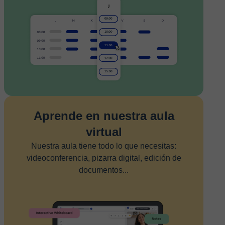
Aprende en nuestra aula
virtual
Nuestra aula tiene todo lo que necesitas:
videoconferencia, pizarra digital, edición de
documentos...