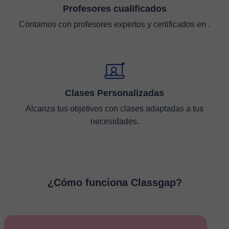
Profesores cualificados
Contamos con profesores expertos y certificados en .
Clases Personalizadas
Alcanza tus objetivos con clases adaptadas a tus
necesidades.
¿Cómo funciona Classgap?