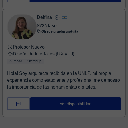
Delfina
$22
/clase
Ofrece prueba gratuita
Profesor Nuevo
Diseño de Interfaces (UX y UI)
Autocad
Sketchup
Hola! Soy arquitecta recibida en la UNLP, mi propia
experiencia como estudiante y profesional me demostró
la importancia de las herramientas digitales...
Ver disponibilidad