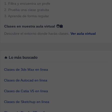
1. Filtra y encuentra un profe
2. Prueba una clase gratuita
3. Aprende de forma regular
Clases en nuestra aula virtual 🧑‍🏫
Descubre el entorno donde harás clases.
Ver aula virtual
🔥 Lo más buscado
Clases de 3ds Max en línea
Clases de Autocad en línea
Clases de Catia V5 en línea
Clases de Sketchup en línea