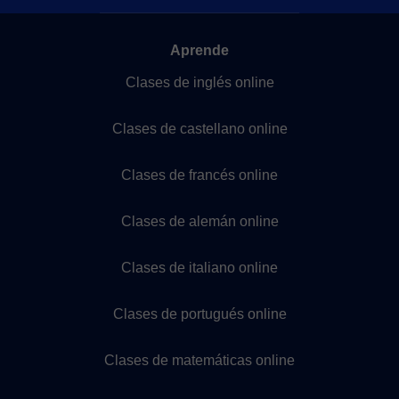
Aprende
Clases de inglés online
Clases de castellano online
Clases de francés online
Clases de alemán online
Clases de italiano online
Clases de portugués online
Clases de matemáticas online