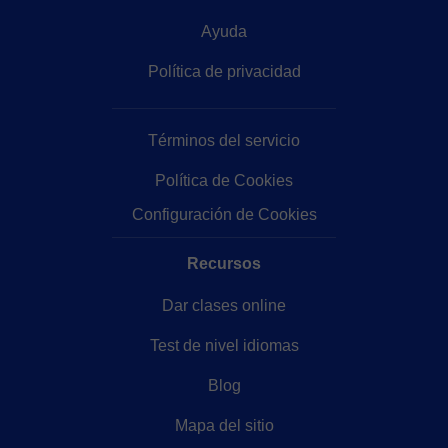
Ayuda
Política de privacidad
Términos del servicio
Política de Cookies
Configuración de Cookies
Recursos
Dar clases online
Test de nivel idiomas
Blog
Mapa del sitio