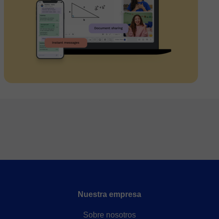
Nuestra empresa
Sobre nosotros