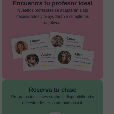
Encuentra tu profesor ideal
Nuestros profesores se adaptarán a tus
necesidades y te ayudarán a cumplir tus
objetivos.
Reserva tu clase
Programa tus clases según tu disponibilidad y
necesidades. Nos adaptamos a ti.