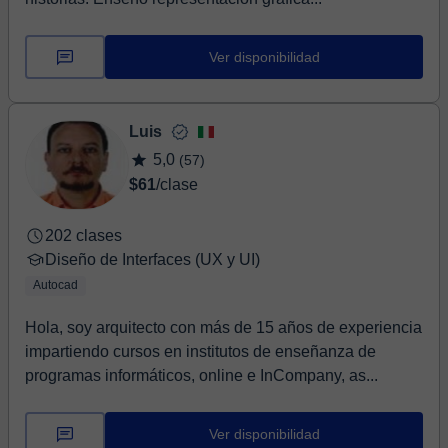
Ver disponibilidad
Luis
5,0
(57)
$61
/clase
202 clases
Diseño de Interfaces (UX y UI)
Autocad
Hola, soy arquitecto con más de 15 años de experiencia
impartiendo cursos en institutos de enseñanza de
programas informáticos, online e InCompany, as...
Ver disponibilidad