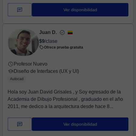
Ver disponibilidad
Juan D.
$9
/clase
Ofrece prueba gratuita
Profesor Nuevo
Diseño de Interfaces (UX y UI)
Autocad
Hola soy Juan David Grisales , y Soy egresado de la
Academia de Dibujo Profesional , graduado en el año
2011, me dedico a la arquitectura desde hace 8...
Ver disponibilidad