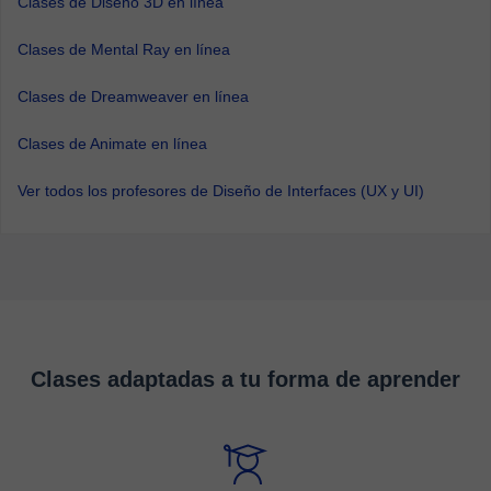
Clases de Diseño 3D en línea
Clases de Mental Ray en línea
Clases de Dreamweaver en línea
Clases de Animate en línea
Ver todos los profesores de Diseño de Interfaces (UX y UI)
Clases adaptadas a tu forma de aprender