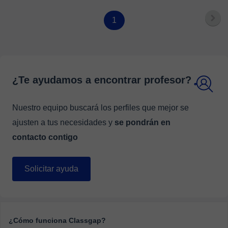
1
¿Te ayudamos a encontrar profesor?
Nuestro equipo buscará los perfiles que mejor se
ajusten a tus necesidades y
se pondrán en
contacto contigo
Solicitar ayuda
¿Cómo funciona Classgap?