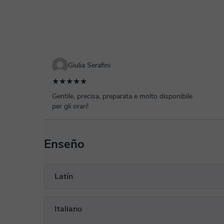
Giulia Serafini
★★★★★
Gentile, precisa, preparata e molto disponibile
per gli orari!
Enseño
Latín
Italiano