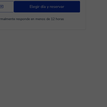
Elegir día y reservar
rmalmente responde en menos de 12 horas