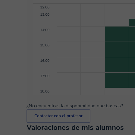
12:00
13:00
14:00
15:00
16:00
17:00
18:00
¿No encuentras la disponibilidad que buscas?
Contactar con el profesor
Valoraciones de mis alumnos