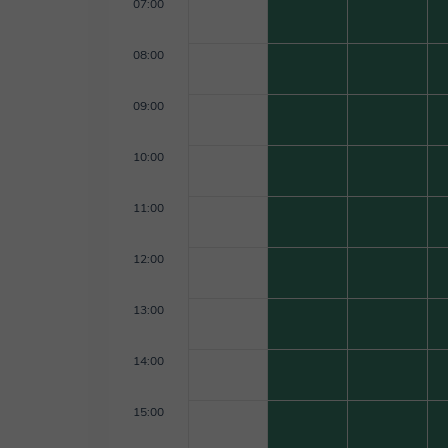
07:00
08:00
09:00
10:00
11:00
12:00
13:00
14:00
15:00