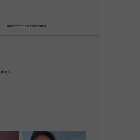
Competencia profesional
ennes