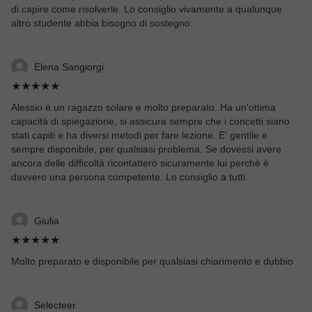
di capire come risolverle. Lo consiglio vivamente a qualunque
altro studente abbia bisogno di sostegno.
Elena Sangiorgi
★★★★★
Alessio è un ragazzo solare e molto preparato. Ha un'ottima
capacità di spiegazione, si assicura sempre che i concetti siano
stati capiti e ha diversi metodi per fare lezione. E' gentile e
sempre disponibile, per qualsiasi problema. Se dovessi avere
ancora delle difficoltà ricontatterò sicuramente lui perchè è
davvero una persona competente. Lo consiglio a tutti.
Giulia
★★★★★
Molto preparato e disponibile per qualsiasi chiarimento e dubbio
Selecteer