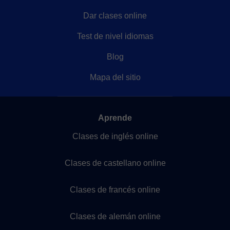
Dar clases online
Test de nivel idiomas
Blog
Mapa del sitio
Aprende
Clases de inglés online
Clases de castellano online
Clases de francés online
Clases de alemán online