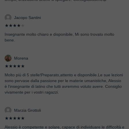
Jacopo Santini
★★★★
★
Insegnante molto chiaro e disponibile, Mi sono trovato molto
bene.
Morena
★★★★★
Molto più di 5 stelle!Preparato,attento e disponibile.Le sue lezioni
sono pervase dalla passione per le materie umanistiche, Alessio
è l'insegnante di latino che tutti avremmo voluto avere. Consiglio
vivamente per i vostri ragazzi.
Marzia Grottoli
★★★★★
Alessio è competente e solare, capace di individuare le difficoltà e