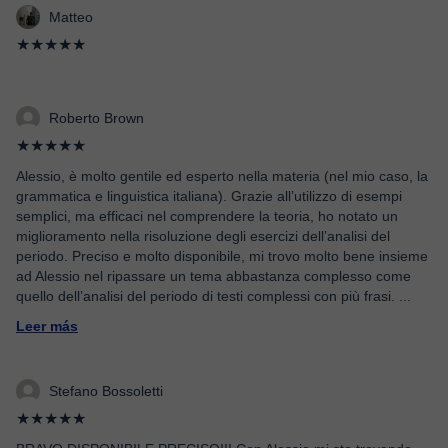
Matteo
★★★★★
Roberto Brown
★★★★★
Alessio, è molto gentile ed esperto nella materia (nel mio caso, la
grammatica e linguistica italiana). Grazie all’utilizzo di esempi
semplici, ma efficaci nel comprendere la teoria, ho notato un
miglioramento nella risoluzione degli esercizi dell’analisi del
periodo. Preciso e molto disponibile, mi trovo molto bene insieme
ad Alessio nel ripassare un tema abbastanza complesso come
quello dell’analisi del periodo di testi complessi con più frasi.
...
Leer más
Stefano Bossoletti
★★★★★