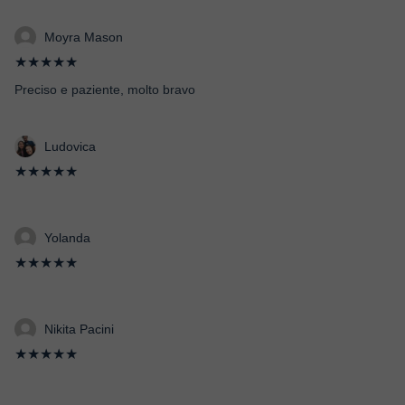
Moyra Mason
★★★★★
Preciso e paziente, molto bravo
Ludovica
★★★★★
Yolanda
★★★★★
Nikita Pacini
★★★★★