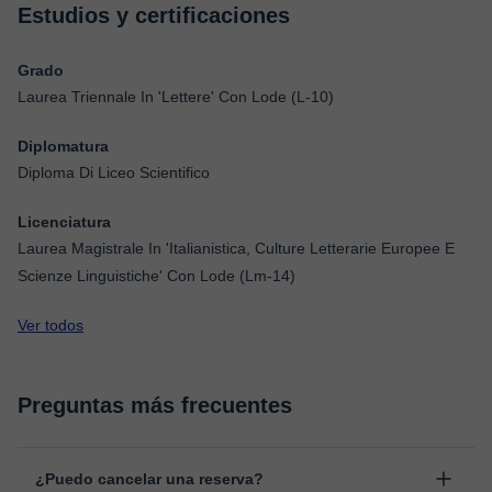
Estudios y certificaciones
Grado
Laurea Triennale In 'Lettere' Con Lode (L-10)
Diplomatura
Diploma Di Liceo Scientifico
Licenciatura
Laurea Magistrale In 'Italianistica, Culture Letterarie Europee E
Scienze Linguistiche' Con Lode (Lm-14)
Ver todos
Preguntas más frecuentes
¿Puedo cancelar una reserva?