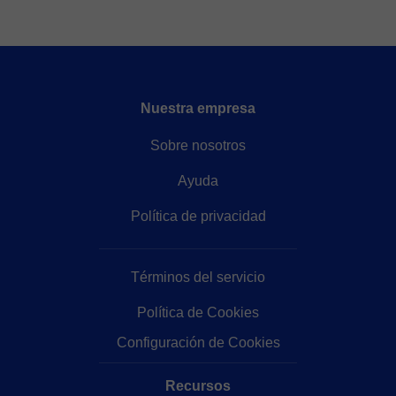
Nuestra empresa
Sobre nosotros
Ayuda
Política de privacidad
Términos del servicio
Política de Cookies
Configuración de Cookies
Recursos