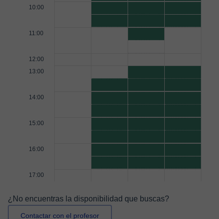
10:00
11:00
12:00
13:00
14:00
15:00
16:00
17:00
¿No encuentras la disponibilidad que buscas?
Contactar con el profesor