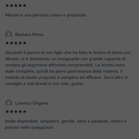
★★★★★
Alessio é una persona solare e preparata
Barbara Pinna
★★★★★
Secondo il parere di mio figlio che ha fatto le lezioni di latino con
Alessio, si è dimostrato un insegnante con grande capacità di
rendere gli argomenti affrontati comprensibili. Le lezioni sono
state complete, quindi ha piena padronanza della materia, il
metodo di studio proposto è semplice ed efficace. Senz'altro lo
consiglio a tutti iliceali e non solo, grazie.
Lorenzo Origone
★★★★★
molto disponibile, simpatico, gentile, serio e paziente, chiaro e
preciso nelle spiegazioni.