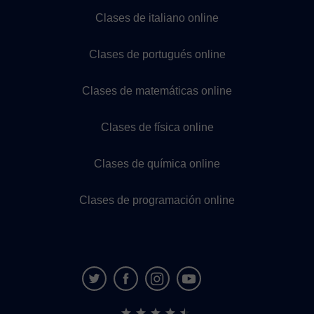
Clases de italiano online
Clases de portugués online
Clases de matemáticas online
Clases de física online
Clases de química online
Clases de programación online